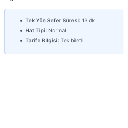
Tek Yön Sefer Süresi:
13 dk
Hat Tipi:
Normal
Tarife Bilgisi:
Tek biletli