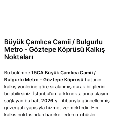
Büyük Çamlıca Camii / Bulgurlu
Metro - Göztepe Köprüsü Kalkış
Noktaları
Bu bölümde
15CA Büyük Çamlıca Camii /
Bulgurlu Metro - Göztepe Köprüsü
hattının
kalkış yönlerine göre sıralanmış durak bilgilerini
bulabilirsiniz. İstanbul’un farklı noktalarına ulaşım
sağlayan bu hat,
2026
yılı itibarıyla güncellenmiş
güzergah yapısıyla hizmet vermektedir. Her
kalkış noktasından hareket eden otobüsler,