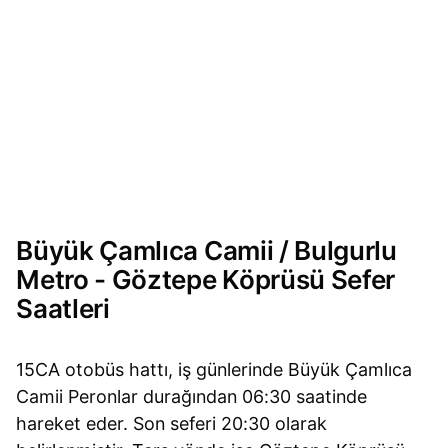
Büyük Çamlıca Camii / Bulgurlu
Metro - Göztepe Köprüsü Sefer
Saatleri
15CA otobüs hattı, iş günlerinde Büyük Çamlıca
Camii Peronlar durağından 06:30 saatinde
hareket eder. Son seferi 20:30 olarak