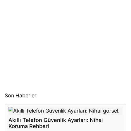
Son Haberler
Akıllı Telefon Güvenlik Ayarları: Nihai
Koruma Rehberi