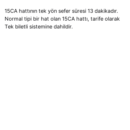
15CA hattının tek yön sefer süresi 13 dakikadır.
Normal tipi bir hat olan 15CA hattı, tarife olarak
Tek biletli sistemine dahildir.