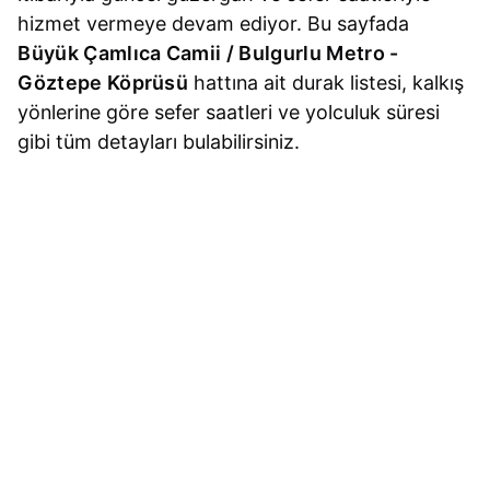
hizmet vermeye devam ediyor. Bu sayfada
Büyük Çamlıca Camii / Bulgurlu Metro -
Göztepe Köprüsü
hattına ait durak listesi, kalkış
yönlerine göre sefer saatleri ve yolculuk süresi
gibi tüm detayları bulabilirsiniz.