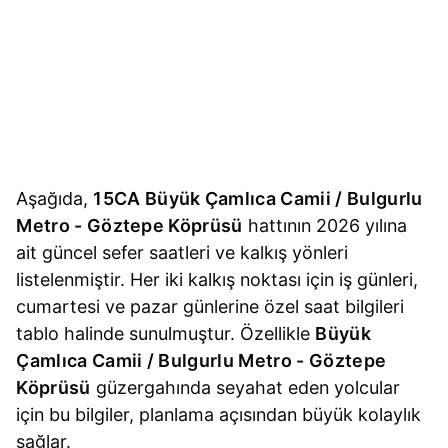
Aşağıda,
15CA Büyük Çamlıca Camii / Bulgurlu
Metro - Göztepe Köprüsü
hattının 2026 yılına
ait güncel sefer saatleri ve kalkış yönleri
listelenmiştir. Her iki kalkış noktası için iş günleri,
cumartesi ve pazar günlerine özel saat bilgileri
tablo halinde sunulmuştur. Özellikle
Büyük
Çamlıca Camii / Bulgurlu Metro - Göztepe
Köprüsü
güzergahında seyahat eden yolcular
için bu bilgiler, planlama açısından büyük kolaylık
sağlar.