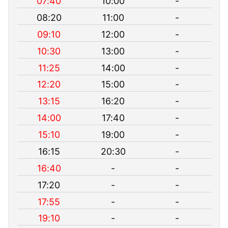
07:40
10:00
-
08:20
11:00
-
09:10
12:00
-
10:30
13:00
-
11:25
14:00
-
12:20
15:00
-
13:15
16:20
-
14:00
17:40
-
15:10
19:00
-
16:15
20:30
-
16:40
-
-
17:20
-
-
17:55
-
-
19:10
-
-