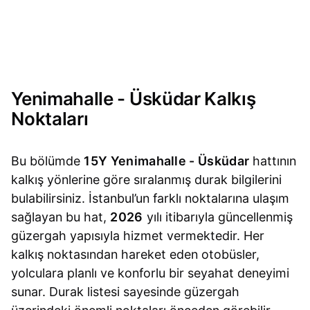
Yenimahalle - Üsküdar Kalkış
Noktaları
Bu bölümde
15Y Yenimahalle - Üsküdar
hattının
kalkış yönlerine göre sıralanmış durak bilgilerini
bulabilirsiniz. İstanbul’un farklı noktalarına ulaşım
sağlayan bu hat,
2026
yılı itibarıyla güncellenmiş
güzergah yapısıyla hizmet vermektedir. Her
kalkış noktasından hareket eden otobüsler,
yolculara planlı ve konforlu bir seyahat deneyimi
sunar. Durak listesi sayesinde güzergah