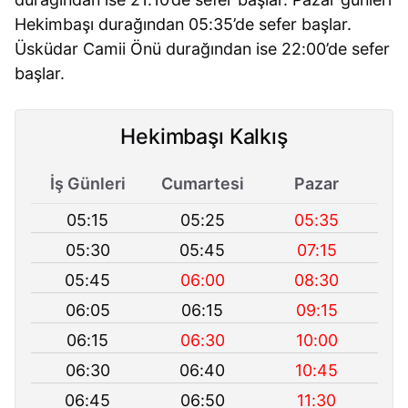
Hekimbaşı durağından 05:35’de sefer başlar.
Üsküdar Camii Önü durağından ise 22:00’de sefer
başlar.
Hekimbaşı Kalkış
İş Günleri
Cumartesi
Pazar
05:15
05:25
05:35
05:30
05:45
07:15
05:45
06:00
08:30
06:05
06:15
09:15
06:15
06:30
10:00
06:30
06:40
10:45
06:45
06:50
11:30