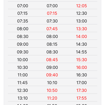
07:00
07:00
12:05
07:15
07:15
12:30
07:35
07:30
13:00
08:00
07:45
13:30
08:30
08:00
14:00
09:00
08:15
14:30
09:30
08:30
14:55
10:00
08:45
15:30
10:30
09:00
16:00
11:00
09:40
16:30
11:45
10:10
17:00
12:30
10:50
17:30
13:10
11:20
17:55