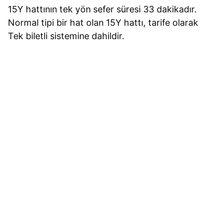
15Y hattının tek yön sefer süresi 33 dakikadır.
Normal tipi bir hat olan 15Y hattı, tarife olarak
Tek biletli sistemine dahildir.