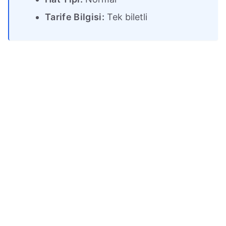
Tarife Bilgisi:
Tek biletli