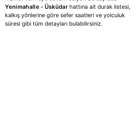
Yenimahalle - Üsküdar
hattına ait durak listesi,
kalkış yönlerine göre sefer saatleri ve yolculuk
süresi gibi tüm detayları bulabilirsiniz.