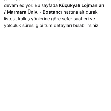
devam ediyor. Bu sayfada
Küçükyalı Lojmanları
/ Marmara Üniv. - Bostancı
hattına ait durak
listesi, kalkış yönlerine göre sefer saatleri ve
yolculuk süresi gibi tüm detayları bulabilirsiniz.