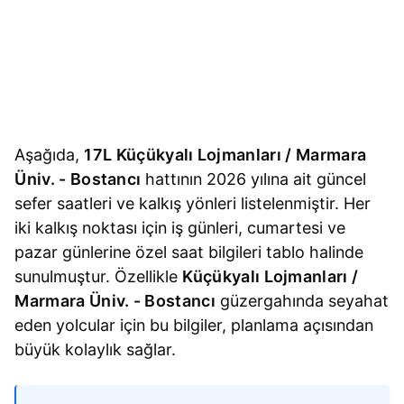
Aşağıda,
17L Küçükyalı Lojmanları / Marmara
Üniv. - Bostancı
hattının 2026 yılına ait güncel
sefer saatleri ve kalkış yönleri listelenmiştir. Her
iki kalkış noktası için iş günleri, cumartesi ve
pazar günlerine özel saat bilgileri tablo halinde
sunulmuştur. Özellikle
Küçükyalı Lojmanları /
Marmara Üniv. - Bostancı
güzergahında seyahat
eden yolcular için bu bilgiler, planlama açısından
büyük kolaylık sağlar.