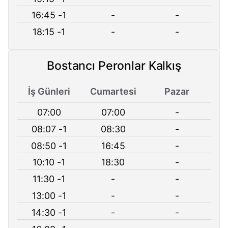
16:45 -1
-
-
18:15 -1
-
-
Bostancı Peronlar Kalkış
İş Günleri
Cumartesi
Pazar
07:00
07:00
-
08:07 -1
08:30
-
08:50 -1
16:45
-
10:10 -1
18:30
-
11:30 -1
-
-
13:00 -1
-
-
14:30 -1
-
-