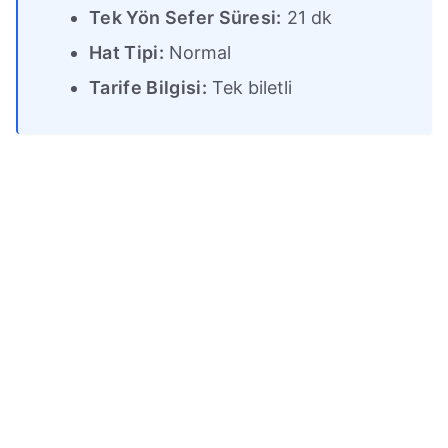
Tek Yön Sefer Süresi:
21 dk
Hat Tipi:
Normal
Tarife Bilgisi:
Tek biletli