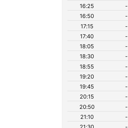
16:25
-
16:50
-
17:15
-
17:40
-
18:05
-
18:30
-
18:55
-
19:20
-
19:45
-
20:15
-
20:50
-
21:10
-
21:30
-