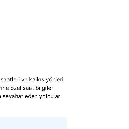
saatleri ve kalkış yönleri
ine özel saat bilgileri
 seyahat eden yolcular