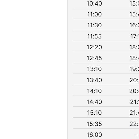
10:40
15:
11:00
15:
11:30
16:
11:55
17:
12:20
18:
12:45
18:
13:10
19:
13:40
20:
14:10
20:
14:40
21:
15:10
21:
15:35
22:
16:00
-