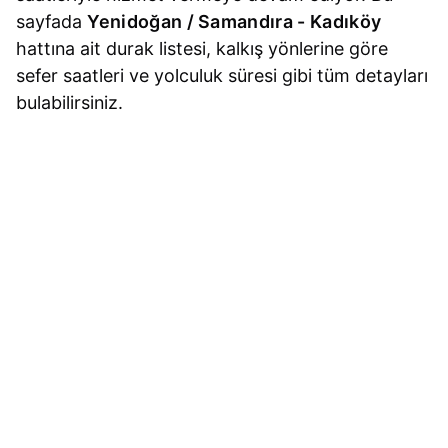
sayfada
Yenidoğan / Samandıra - Kadıköy
hattına ait durak listesi, kalkış yönlerine göre
sefer saatleri ve yolculuk süresi gibi tüm detayları
bulabilirsiniz.