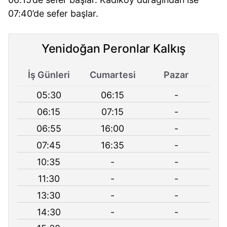
07:40’de sefer başlar.
Yenidoğan Peronlar Kalkış
İş Günleri
Cumartesi
Pazar
05:30
06:15
-
06:15
07:15
-
06:55
16:00
-
07:45
16:35
-
10:35
-
-
11:30
-
-
13:30
-
-
14:30
-
-