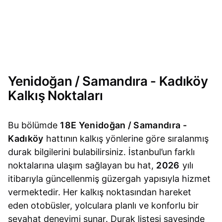
Yenidoğan / Samandıra - Kadıköy
Kalkış Noktaları
Bu bölümde
18E Yenidoğan / Samandıra -
Kadıköy
hattının kalkış yönlerine göre sıralanmış
durak bilgilerini bulabilirsiniz. İstanbul’un farklı
noktalarına ulaşım sağlayan bu hat,
2026
yılı
itibarıyla güncellenmiş güzergah yapısıyla hizmet
vermektedir. Her kalkış noktasından hareket
eden otobüsler, yolculara planlı ve konforlu bir
seyahat deneyimi sunar. Durak listesi sayesinde