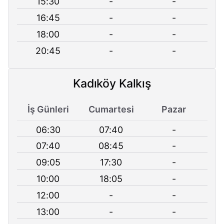
15:30
-
-
16:45
-
-
18:00
-
-
20:45
-
-
Kadıköy Kalkış
İş Günleri
Cumartesi
Pazar
06:30
07:40
-
07:40
08:45
-
09:05
17:30
-
10:00
18:05
-
12:00
-
-
13:00
-
-