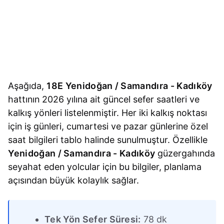
Aşağıda,
18E Yenidoğan / Samandıra - Kadıköy
hattının 2026 yılına ait güncel sefer saatleri ve
kalkış yönleri listelenmiştir. Her iki kalkış noktası
için iş günleri, cumartesi ve pazar günlerine özel
saat bilgileri tablo halinde sunulmuştur. Özellikle
Yenidoğan / Samandıra - Kadıköy
güzergahında
seyahat eden yolcular için bu bilgiler, planlama
açısından büyük kolaylık sağlar.
Tek Yön Sefer Süresi:
78 dk