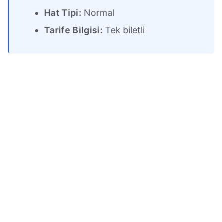
Hat Tipi:
Normal
Tarife Bilgisi:
Tek biletli