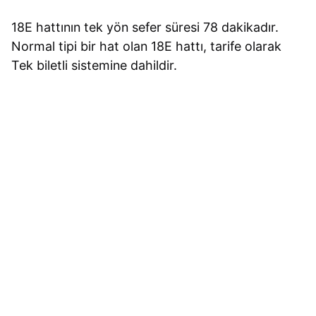
18E hattının tek yön sefer süresi 78 dakikadır.
Normal tipi bir hat olan 18E hattı, tarife olarak
Tek biletli sistemine dahildir.