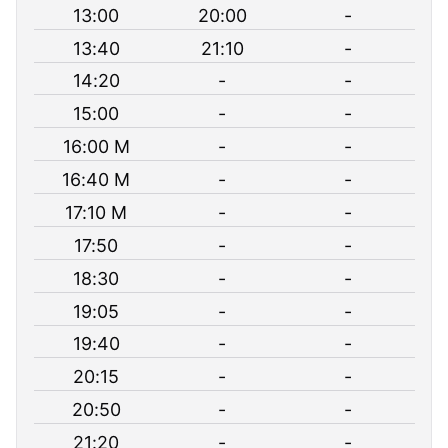
13:00
20:00
-
13:40
21:10
-
14:20
-
-
15:00
-
-
16:00 M
-
-
16:40 M
-
-
17:10 M
-
-
17:50
-
-
18:30
-
-
19:05
-
-
19:40
-
-
20:15
-
-
20:50
-
-
21:20
-
-