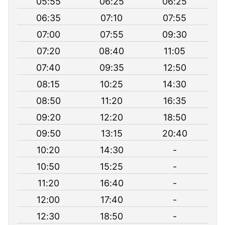
05:55
06:25
06:25
06:35
07:10
07:55
07:00
07:55
09:30
07:20
08:40
11:05
07:40
09:35
12:50
08:15
10:25
14:30
08:50
11:20
16:35
09:20
12:20
18:50
09:50
13:15
20:40
10:20
14:30
-
10:50
15:25
-
11:20
16:40
-
12:00
17:40
-
12:30
18:50
-