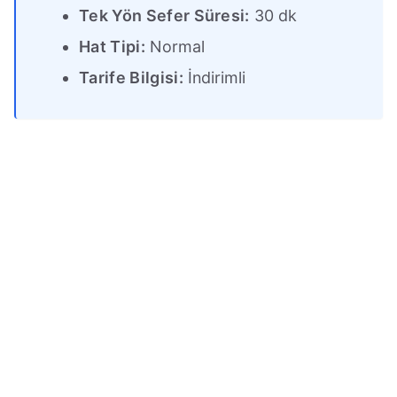
Tek Yön Sefer Süresi:
30 dk
Hat Tipi:
Normal
Tarife Bilgisi:
İndirimli