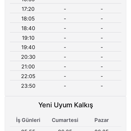
17:20
-
-
18:05
-
-
18:40
-
-
19:10
-
-
19:40
-
-
20:30
-
-
21:00
-
-
22:05
-
-
23:50
-
-
Yeni Uyum Kalkış
İş Günleri
Cumartesi
Pazar