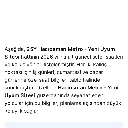
Aşağıda,
25Y Hacıosman Metro - Yeni Uyum
Sitesi
hattının 2026 yılına ait güncel sefer saatleri
ve kalkış yönleri listelenmiştir. Her iki kalkış
noktası için iş günleri, cumartesi ve pazar
günlerine özel saat bilgileri tablo halinde
sunulmuştur. Özellikle
Hacıosman Metro - Yeni
Uyum Sitesi
güzergahında seyahat eden
yolcular için bu bilgiler, planlama açısından büyük
kolaylık sağlar.