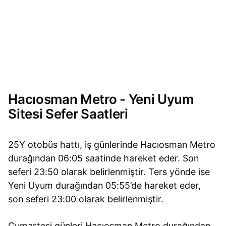
Hacıosman Metro - Yeni Uyum
Sitesi Sefer Saatleri
25Y otobüs hattı, iş günlerinde Hacıosman Metro
durağından 06:05 saatinde hareket eder. Son
seferi 23:50 olarak belirlenmiştir. Ters yönde ise
Yeni Uyum durağından 05:55’de hareket eder,
son seferi 23:00 olarak belirlenmiştir.
Cumartesi günleri Hacıosman Metro durağından