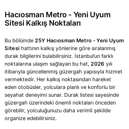
Hacıosman Metro - Yeni Uyum
Sitesi Kalkış Noktaları
Bu bölümde
25Y Hacıosman Metro - Yeni Uyum
Sitesi
hattının kalkış yönlerine göre sıralanmış
durak bilgilerini bulabilirsiniz. İstanbul’un farklı
noktalarına ulaşım sağlayan bu hat,
2026
yılı
itibarıyla güncellenmiş güzergah yapısıyla hizmet
vermektedir. Her kalkış noktasından hareket
eden otobüsler, yolculara planlı ve konforlu bir
seyahat deneyimi sunar. Durak listesi sayesinde
güzergah üzerindeki önemli noktaları önceden
görebilir, yolculuğunuzu daha verimli şekilde
organize edebilirsiniz.