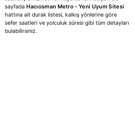
sayfada
Hacıosman Metro - Yeni Uyum Sitesi
hattına ait durak listesi, kalkış yönlerine göre
sefer saatleri ve yolculuk süresi gibi tüm detayları
bulabilirsiniz.