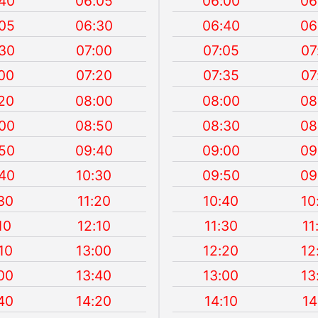
40
06:05
06:00
06
05
06:30
06:40
06
30
07:00
07:05
07
00
07:20
07:35
07
20
08:00
08:00
08
00
08:50
08:30
08
50
09:40
09:00
09
40
10:30
09:50
09
30
11:20
10:40
10
10
12:10
11:30
11
10
13:00
12:20
12
00
13:40
13:00
13
40
14:20
14:10
14