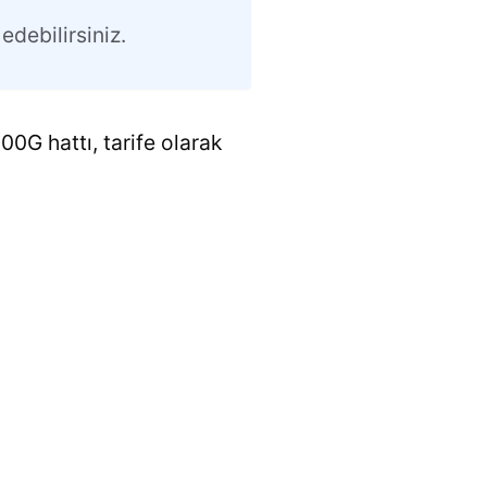
edebilirsiniz.
00G hattı, tarife olarak