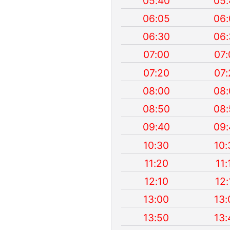
05:40
05:
06:05
06:
06:30
06:
07:00
07:
07:20
07:
08:00
08:
08:50
08:
09:40
09:
10:30
10:
11:20
11:
12:10
12:
13:00
13:
13:50
13: