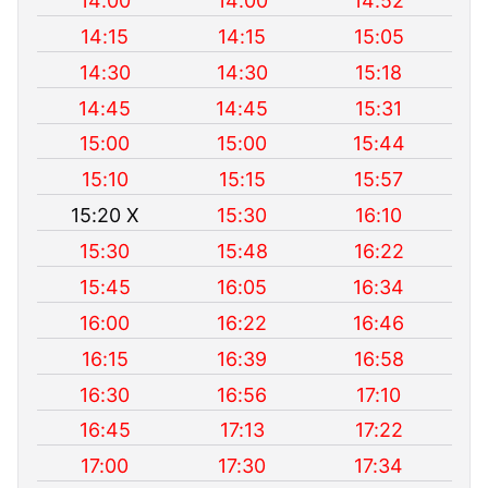
14:00
14:00
14:52
14:15
14:15
15:05
14:30
14:30
15:18
14:45
14:45
15:31
15:00
15:00
15:44
15:10
15:15
15:57
15:20 X
15:30
16:10
15:30
15:48
16:22
15:45
16:05
16:34
16:00
16:22
16:46
16:15
16:39
16:58
16:30
16:56
17:10
16:45
17:13
17:22
17:00
17:30
17:34