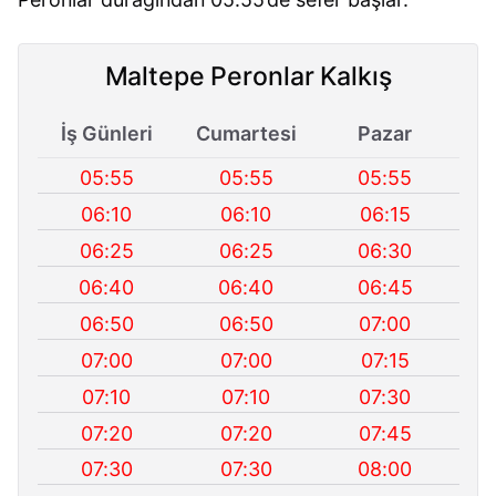
Maltepe Peronlar Kalkış
İş Günleri
Cumartesi
Pazar
05:55
05:55
05:55
06:10
06:10
06:15
06:25
06:25
06:30
06:40
06:40
06:45
06:50
06:50
07:00
07:00
07:00
07:15
07:10
07:10
07:30
07:20
07:20
07:45
07:30
07:30
08:00