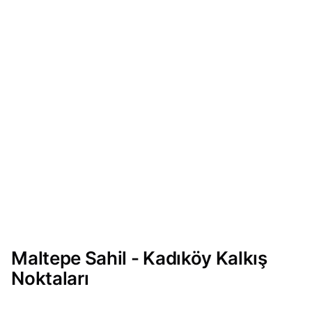
Maltepe Sahil - Kadıköy Kalkış
Noktaları