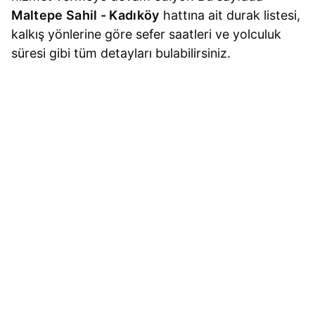
Maltepe Sahil - Kadıköy
hattına ait durak listesi,
kalkış yönlerine göre sefer saatleri ve yolculuk
süresi gibi tüm detayları bulabilirsiniz.