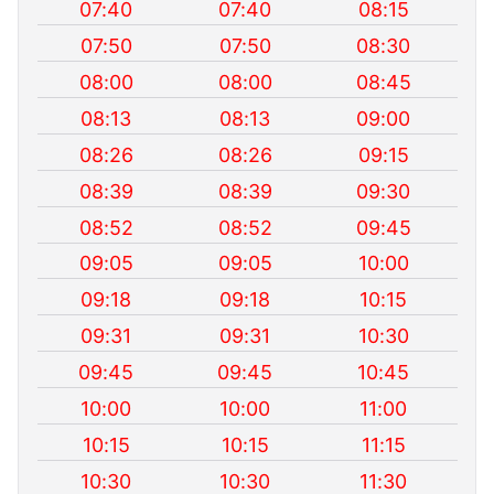
07:40
07:40
08:15
07:50
07:50
08:30
08:00
08:00
08:45
08:13
08:13
09:00
08:26
08:26
09:15
08:39
08:39
09:30
08:52
08:52
09:45
09:05
09:05
10:00
09:18
09:18
10:15
09:31
09:31
10:30
09:45
09:45
10:45
10:00
10:00
11:00
10:15
10:15
11:15
10:30
10:30
11:30