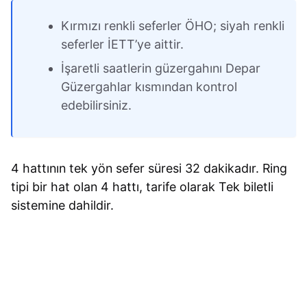
Kırmızı renkli seferler ÖHO; siyah renkli
seferler İETT’ye aittir.
İşaretli saatlerin güzergahını Depar
Güzergahlar kısmından kontrol
edebilirsiniz.
4 hattının tek yön sefer süresi 32 dakikadır. Ring
tipi bir hat olan 4 hattı, tarife olarak Tek biletli
sistemine dahildir.