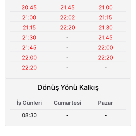
20:45
21:45
21:00
21:00
22:02
21:15
21:15
22:20
21:30
21:30
-
21:45
21:45
-
22:00
22:00
-
22:20
22:20
-
-
Dönüş Yönü Kalkış
İş Günleri
Cumartesi
Pazar
08:30
-
-