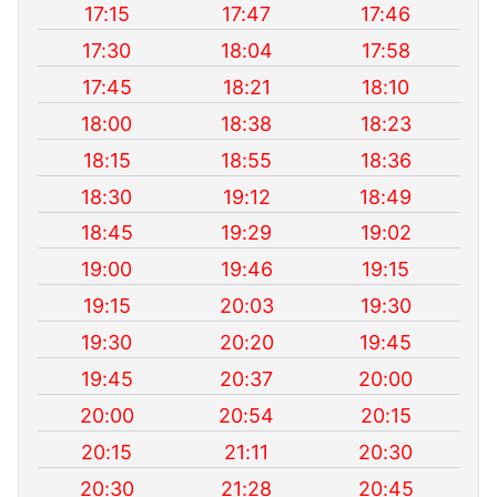
17:15
17:47
17:46
17:30
18:04
17:58
17:45
18:21
18:10
18:00
18:38
18:23
18:15
18:55
18:36
18:30
19:12
18:49
18:45
19:29
19:02
19:00
19:46
19:15
19:15
20:03
19:30
19:30
20:20
19:45
19:45
20:37
20:00
20:00
20:54
20:15
20:15
21:11
20:30
20:30
21:28
20:45