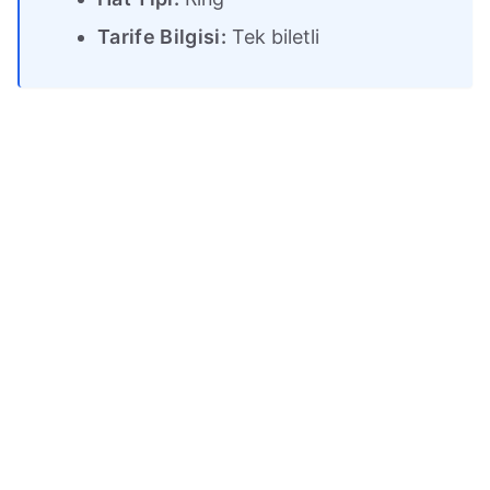
Tarife Bilgisi:
Tek biletli