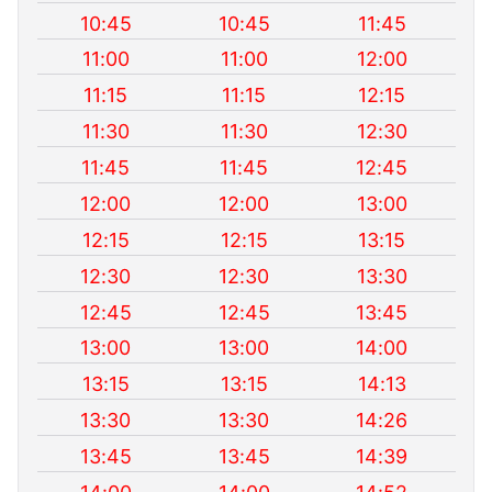
10:45
10:45
11:45
11:00
11:00
12:00
11:15
11:15
12:15
11:30
11:30
12:30
11:45
11:45
12:45
12:00
12:00
13:00
12:15
12:15
13:15
12:30
12:30
13:30
12:45
12:45
13:45
13:00
13:00
14:00
13:15
13:15
14:13
13:30
13:30
14:26
13:45
13:45
14:39