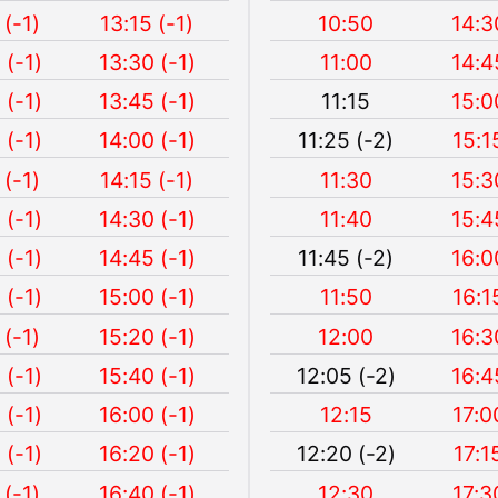
 (-1)
13:15 (-1)
10:50
14:3
 (-1)
13:30 (-1)
11:00
14:4
 (-1)
13:45 (-1)
11:15
15:0
 (-1)
14:00 (-1)
11:25 (-2)
15:1
 (-1)
14:15 (-1)
11:30
15:3
 (-1)
14:30 (-1)
11:40
15:4
 (-1)
14:45 (-1)
11:45 (-2)
16:0
 (-1)
15:00 (-1)
11:50
16:1
 (-1)
15:20 (-1)
12:00
16:3
 (-1)
15:40 (-1)
12:05 (-2)
16:4
 (-1)
16:00 (-1)
12:15
17:0
 (-1)
16:20 (-1)
12:20 (-2)
17:1
 (-1)
16:40 (-1)
12:30
17:3