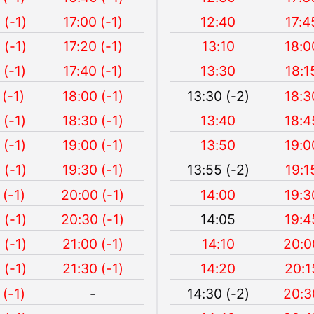
 (-1)
17:00 (-1)
12:40
17:4
 (-1)
17:20 (-1)
13:10
18:0
 (-1)
17:40 (-1)
13:30
18:1
 (-1)
18:00 (-1)
13:30 (-2)
18:3
 (-1)
18:30 (-1)
13:40
18:4
 (-1)
19:00 (-1)
13:50
19:0
 (-1)
19:30 (-1)
13:55 (-2)
19:1
 (-1)
20:00 (-1)
14:00
19:3
 (-1)
20:30 (-1)
14:05
19:4
 (-1)
21:00 (-1)
14:10
20:0
 (-1)
21:30 (-1)
14:20
20:1
 (-1)
-
14:30 (-2)
20:3