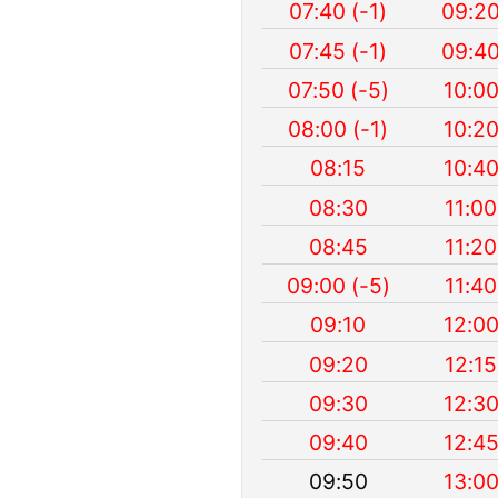
07:40 (-1)
09:20
07:45 (-1)
09:40
07:50 (-5)
10:00
08:00 (-1)
10:20
08:15
10:40
08:30
11:00
08:45
11:20
09:00 (-5)
11:40
09:10
12:00
09:20
12:15
09:30
12:30
09:40
12:45
09:50
13:00