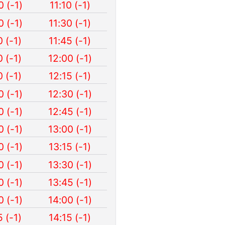
0 (-1)
11:10 (-1)
0 (-1)
11:30 (-1)
0 (-1)
11:45 (-1)
0 (-1)
12:00 (-1)
0 (-1)
12:15 (-1)
0 (-1)
12:30 (-1)
0 (-1)
12:45 (-1)
0 (-1)
13:00 (-1)
0 (-1)
13:15 (-1)
0 (-1)
13:30 (-1)
0 (-1)
13:45 (-1)
0 (-1)
14:00 (-1)
5 (-1)
14:15 (-1)