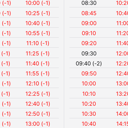
 (-1)
10:00 (-1)
08:30
10:2
 (-1)
10:25 (-1)
08:45
10:4
 (-1)
10:40 (-1)
09:00
11:0
 (-1)
10:55 (-1)
09:10
11:2
 (-1)
11:10 (-1)
09:20
11:4
 (-1)
11:25 (-1)
09:30
12:0
 (-1)
11:40 (-1)
09:40 (-2)
12:2
 (-1)
11:55 (-1)
09:50
12:4
 (-1)
12:10 (-1)
10:00
13:0
 (-1)
12:25 (-1)
10:10
13:2
 (-1)
12:40 (-1)
10:20
13:4
 (-1)
12:50 (-1)
10:30
14:0
 (-1)
13:00 (-1)
10:40
14:1