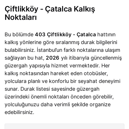
Çiftlikköy - Çatalca Kalkış
Noktaları
Bu bölümde
403 Çiftlikköy - Çatalca
hattının
kalkış yönlerine göre sıralanmış durak bilgilerini
bulabilirsiniz. İstanbul’un farklı noktalarına ulaşım
sağlayan bu hat,
2026
yılı itibarıyla güncellenmiş
güzergah yapısıyla hizmet vermektedir. Her
kalkış noktasından hareket eden otobüsler,
yolculara planlı ve konforlu bir seyahat deneyimi
sunar. Durak listesi sayesinde güzergah
üzerindeki önemli noktaları önceden görebilir,
yolculuğunuzu daha verimli şekilde organize
edebilirsiniz.