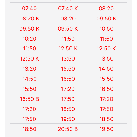
07:40
07:40 K
08:20
08:20 K
08:20
09:50 K
09:50 K
09:50 K
10:50
10:20
11:50
11:50
11:50
12:50 K
12:50 K
12:50 K
13:50
13:50
13:20
15:50
14:50
14:50
16:50
15:50
15:50
17:20
16:50
16:50 B
17:50
17:20
17:20
18:50
17:50
17:50
19:50
18:50
18:50
20:50 B
19:50