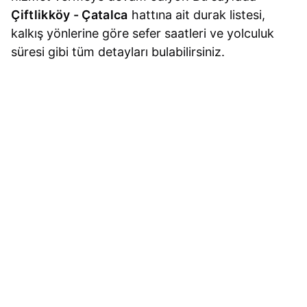
Çiftlikköy - Çatalca
hattına ait durak listesi,
kalkış yönlerine göre sefer saatleri ve yolculuk
süresi gibi tüm detayları bulabilirsiniz.