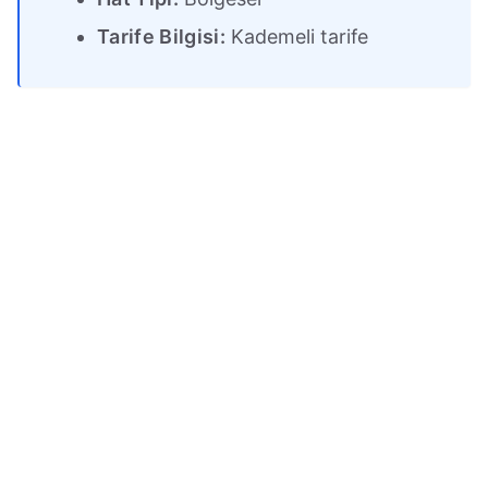
Tarife Bilgisi:
Kademeli tarife