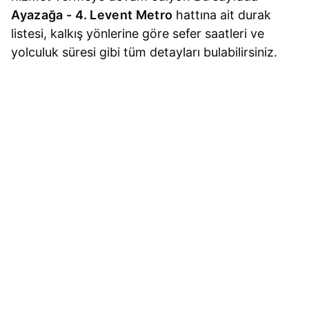
Ayazağa - 4. Levent Metro
hattına ait durak
listesi, kalkış yönlerine göre sefer saatleri ve
yolculuk süresi gibi tüm detayları bulabilirsiniz.