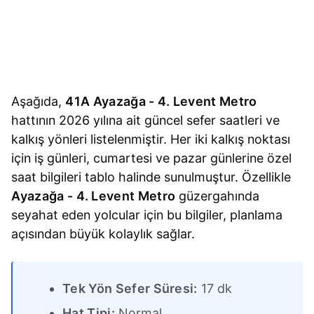
Aşağıda,
41A Ayazağa - 4. Levent Metro
hattının 2026 yılına ait güncel sefer saatleri ve
kalkış yönleri listelenmiştir. Her iki kalkış noktası
için iş günleri, cumartesi ve pazar günlerine özel
saat bilgileri tablo halinde sunulmuştur. Özellikle
Ayazağa - 4. Levent Metro
güzergahında
seyahat eden yolcular için bu bilgiler, planlama
açısından büyük kolaylık sağlar.
Tek Yön Sefer Süresi:
17 dk
Hat Tipi:
Normal