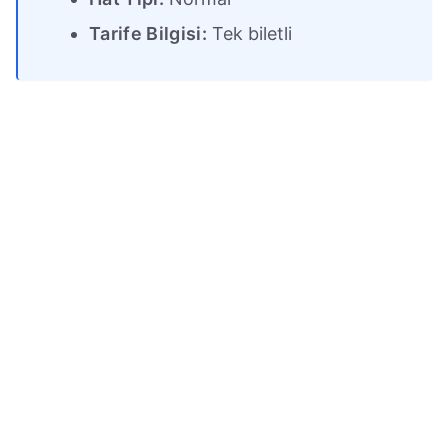
Tarife Bilgisi:
Tek biletli