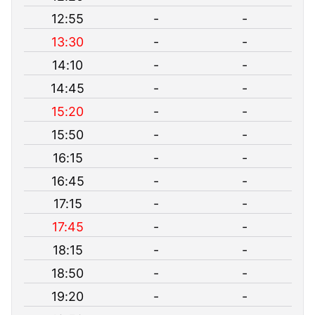
12:55
-
-
13:30
-
-
14:10
-
-
14:45
-
-
15:20
-
-
15:50
-
-
16:15
-
-
16:45
-
-
17:15
-
-
17:45
-
-
18:15
-
-
18:50
-
-
19:20
-
-