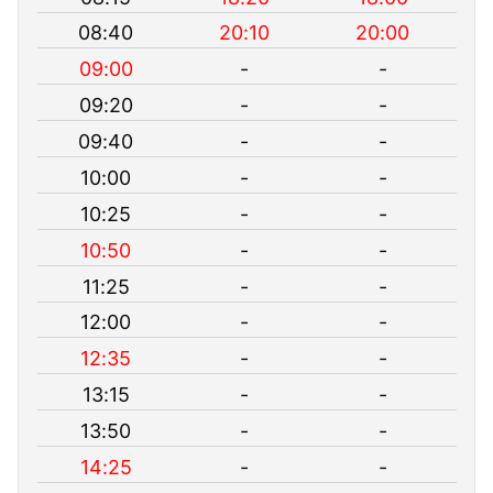
08:40
20:10
20:00
09:00
-
-
09:20
-
-
09:40
-
-
10:00
-
-
10:25
-
-
10:50
-
-
11:25
-
-
12:00
-
-
12:35
-
-
13:15
-
-
13:50
-
-
14:25
-
-