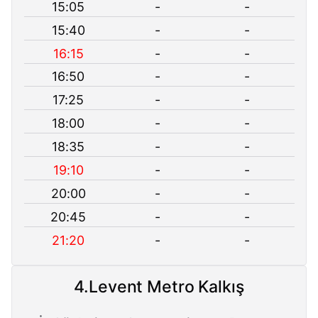
15:05
-
-
15:40
-
-
16:15
-
-
16:50
-
-
17:25
-
-
18:00
-
-
18:35
-
-
19:10
-
-
20:00
-
-
20:45
-
-
21:20
-
-
4.Levent Metro Kalkış