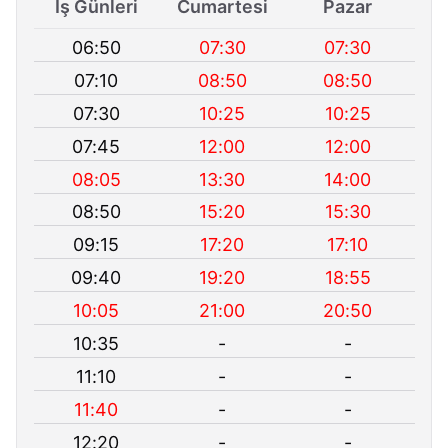
İş Günleri
Cumartesi
Pazar
06:50
07:30
07:30
07:10
08:50
08:50
07:30
10:25
10:25
07:45
12:00
12:00
08:05
13:30
14:00
08:50
15:20
15:30
09:15
17:20
17:10
09:40
19:20
18:55
10:05
21:00
20:50
10:35
-
-
11:10
-
-
11:40
-
-
12:20
-
-