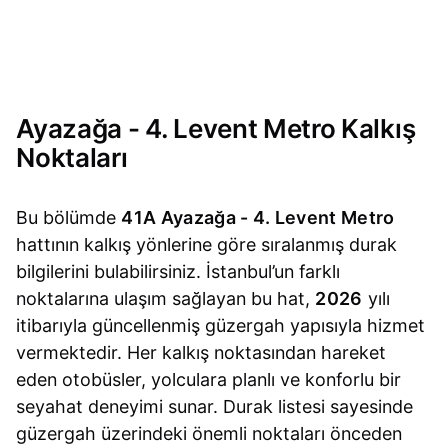
Ayazağa - 4. Levent Metro Kalkış
Noktaları
Bu bölümde
41A Ayazağa - 4. Levent Metro
hattının kalkış yönlerine göre sıralanmış durak
bilgilerini bulabilirsiniz. İstanbul’un farklı
noktalarına ulaşım sağlayan bu hat,
2026
yılı
itibarıyla güncellenmiş güzergah yapısıyla hizmet
vermektedir. Her kalkış noktasından hareket
eden otobüsler, yolculara planlı ve konforlu bir
seyahat deneyimi sunar. Durak listesi sayesinde
güzergah üzerindeki önemli noktaları önceden