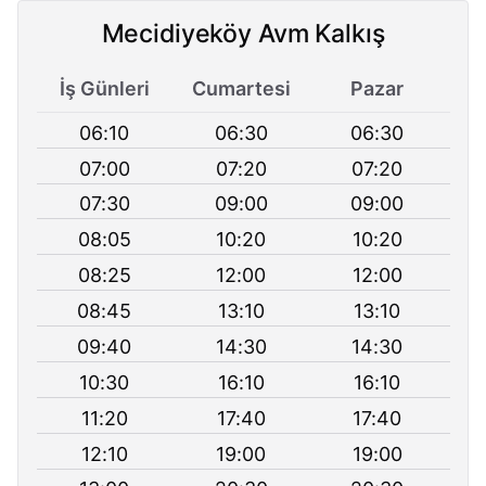
Mecidiyeköy Avm Kalkış
İş Günleri
Cumartesi
Pazar
06:10
06:30
06:30
07:00
07:20
07:20
07:30
09:00
09:00
08:05
10:20
10:20
08:25
12:00
12:00
08:45
13:10
13:10
09:40
14:30
14:30
10:30
16:10
16:10
11:20
17:40
17:40
12:10
19:00
19:00