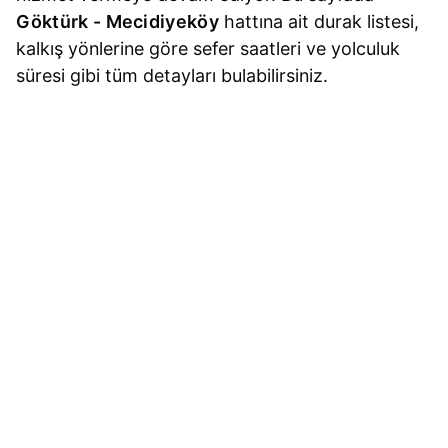
Göktürk - Mecidiyeköy
hattına ait durak listesi,
kalkış yönlerine göre sefer saatleri ve yolculuk
süresi gibi tüm detayları bulabilirsiniz.