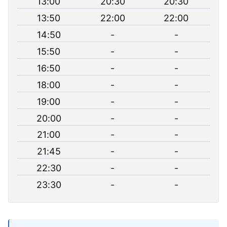
13:00
20:30
20:30
13:50
22:00
22:00
14:50
-
-
15:50
-
-
16:50
-
-
18:00
-
-
19:00
-
-
20:00
-
-
21:00
-
-
21:45
-
-
22:30
-
-
23:30
-
-