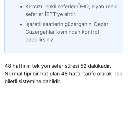
Kırmızı renkli seferler ÖHO; siyah renkli
seferler İETT’ye aittir.
İşaretli saatlerin güzergahını Depar
Güzergahlar kısmından kontrol
edebilirsiniz.
48 hattının tek yön sefer süresi 52 dakikadır.
Normal tipi bir hat olan 48 hattı, tarife olarak Tek
biletli sistemine dahildir.