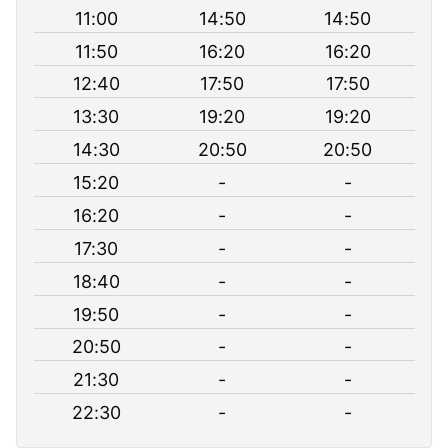
11:00
14:50
14:50
11:50
16:20
16:20
12:40
17:50
17:50
13:30
19:20
19:20
14:30
20:50
20:50
15:20
-
-
16:20
-
-
17:30
-
-
18:40
-
-
19:50
-
-
20:50
-
-
21:30
-
-
22:30
-
-