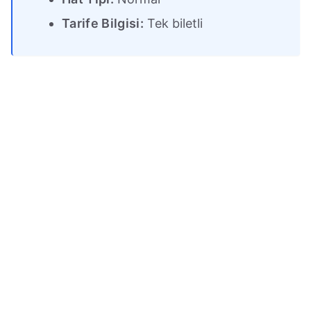
Tarife Bilgisi:
Tek biletli