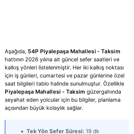
Aşağıda,
54P Piyalepaşa Mahallesi - Taksim
hattının 2026 yılına ait güncel sefer saatleri ve
kalkış yönleri listelenmiştir. Her iki kalkış noktası
için iş günleri, cumartesi ve pazar günlerine özel
saat bilgileri tablo halinde sunulmuştur. Özellikle
Piyalepaşa Mahallesi - Taksim
güzergahında
seyahat eden yolcular için bu bilgiler, planlama
açısından büyük kolaylık sağlar.
Tek Yön Sefer Süresi:
19 dk