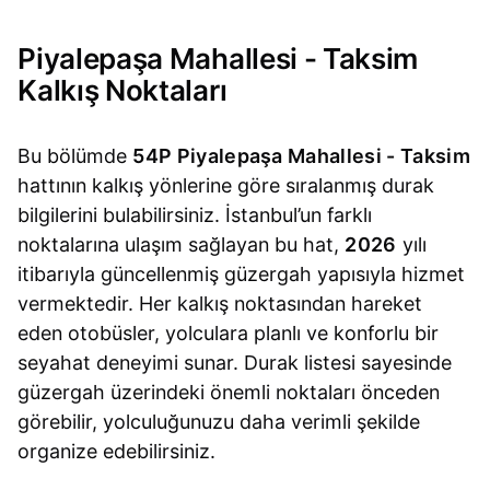
Piyalepaşa Mahallesi - Taksim
Kalkış Noktaları
Bu bölümde
54P Piyalepaşa Mahallesi - Taksim
hattının kalkış yönlerine göre sıralanmış durak
bilgilerini bulabilirsiniz. İstanbul’un farklı
noktalarına ulaşım sağlayan bu hat,
2026
yılı
itibarıyla güncellenmiş güzergah yapısıyla hizmet
vermektedir. Her kalkış noktasından hareket
eden otobüsler, yolculara planlı ve konforlu bir
seyahat deneyimi sunar. Durak listesi sayesinde
güzergah üzerindeki önemli noktaları önceden
görebilir, yolculuğunuzu daha verimli şekilde
organize edebilirsiniz.