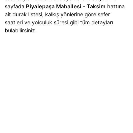
sayfada
Piyalepaşa Mahallesi - Taksim
hattına
ait durak listesi, kalkış yönlerine göre sefer
saatleri ve yolculuk süresi gibi tüm detayları
bulabilirsiniz.