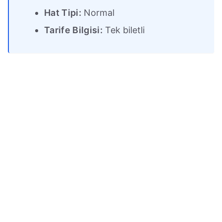
Hat Tipi:
Normal
Tarife Bilgisi:
Tek biletli