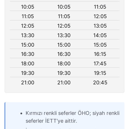
10:05
10:05
11:05
11:05
11:05
12:05
12:05
12:05
13:05
13:30
13:30
14:05
15:00
15:00
15:05
16:30
16:30
16:15
18:00
18:00
17:45
19:30
19:30
19:15
21:00
21:00
20:45
Kırmızı renkli seferler ÖHO; siyah renkli
seferler İETT’ye aittir.