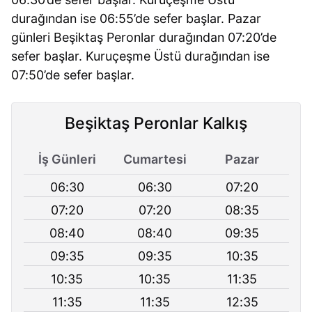
durağından ise 06:55’de sefer başlar. Pazar
günleri Beşiktaş Peronlar durağından 07:20’de
sefer başlar. Kuruçeşme Üstü durağından ise
07:50’de sefer başlar.
Beşiktaş Peronlar Kalkış
İş Günleri
Cumartesi
Pazar
06:30
06:30
07:20
07:20
07:20
08:35
08:40
08:40
09:35
09:35
09:35
10:35
10:35
10:35
11:35
11:35
11:35
12:35