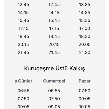
12:45
12:45
13:35
14:15
14:15
14:35
15:45
15:45
15:35
17:15
17:15
17:00
18:45
18:45
18:30
20:15
20:15
20:00
21:45
21:45
21:30
Kuruçeşme Üstü Kalkış
İş Günleri
Cumartesi
Pazar
06:55
06:55
07:50
07:50
07:50
09:05
09:05
09:05
10:05