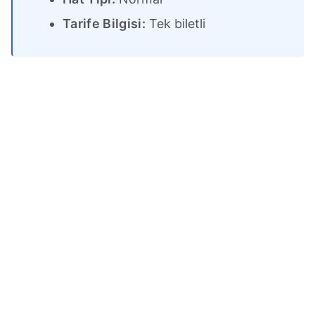
Tarife Bilgisi:
Tek biletli