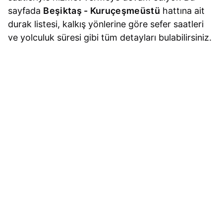
sayfada
Beşiktaş - Kuruçeşmeüstü
hattına ait
durak listesi, kalkış yönlerine göre sefer saatleri
ve yolculuk süresi gibi tüm detayları bulabilirsiniz.