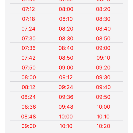
07:12
08:00
08:20
07:18
08:10
08:30
07:24
08:20
08:40
07:30
08:30
08:50
07:36
08:40
09:00
07:42
08:50
09:10
07:50
09:00
09:20
08:00
09:12
09:30
08:12
09:24
09:40
08:24
09:36
09:50
08:36
09:48
10:00
08:48
10:00
10:10
09:00
10:10
10:20