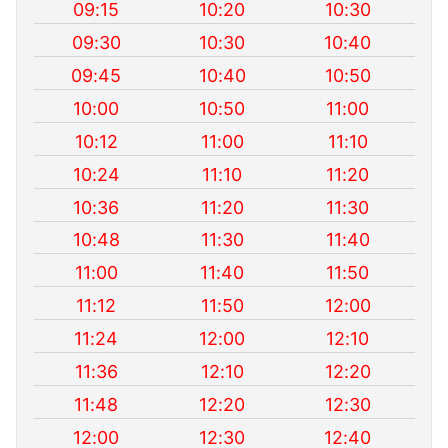
09:15
10:20
10:30
09:30
10:30
10:40
09:45
10:40
10:50
10:00
10:50
11:00
10:12
11:00
11:10
10:24
11:10
11:20
10:36
11:20
11:30
10:48
11:30
11:40
11:00
11:40
11:50
11:12
11:50
12:00
11:24
12:00
12:10
11:36
12:10
12:20
11:48
12:20
12:30
12:00
12:30
12:40