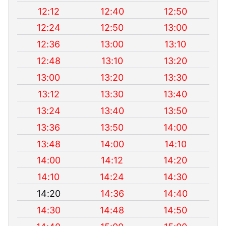
12:12
12:40
12:50
12:24
12:50
13:00
12:36
13:00
13:10
12:48
13:10
13:20
13:00
13:20
13:30
13:12
13:30
13:40
13:24
13:40
13:50
13:36
13:50
14:00
13:48
14:00
14:10
14:00
14:12
14:20
14:10
14:24
14:30
14:20
14:36
14:40
14:30
14:48
14:50