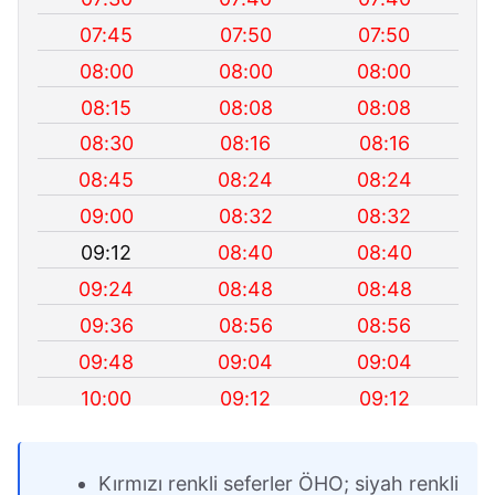
07:45
07:50
07:50
08:00
08:00
08:00
08:15
08:08
08:08
08:30
08:16
08:16
08:45
08:24
08:24
09:00
08:32
08:32
09:12
08:40
08:40
09:24
08:48
08:48
09:36
08:56
08:56
09:48
09:04
09:04
10:00
09:12
09:12
10:10
09:20
09:20
10:20
09:30
09:30
Kırmızı renkli seferler ÖHO; siyah renkli