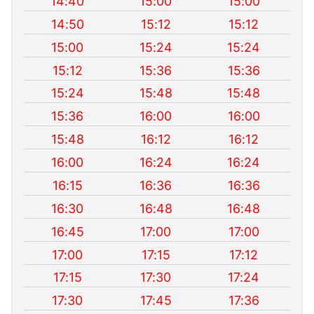
14:40
15:00
15:00
14:50
15:12
15:12
15:00
15:24
15:24
15:12
15:36
15:36
15:24
15:48
15:48
15:36
16:00
16:00
15:48
16:12
16:12
16:00
16:24
16:24
16:15
16:36
16:36
16:30
16:48
16:48
16:45
17:00
17:00
17:00
17:15
17:12
17:15
17:30
17:24
17:30
17:45
17:36