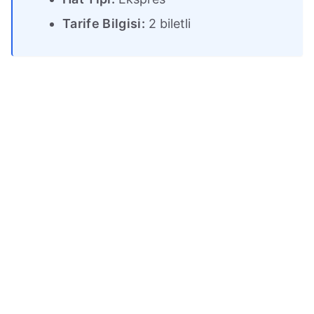
Tarife Bilgisi:
2 biletli