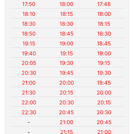
17:50
18:00
17:48
18:10
18:15
18:00
18:30
18:30
18:15
18:50
18:45
18:30
19:15
19:00
18:45
19:40
19:15
19:00
20:05
19:30
19:15
20:30
19:45
19:30
21:00
20:00
19:45
21:30
20:15
20:00
22:00
20:30
20:15
22:30
20:45
20:30
-
21:00
20:45
-
21:15
21:00