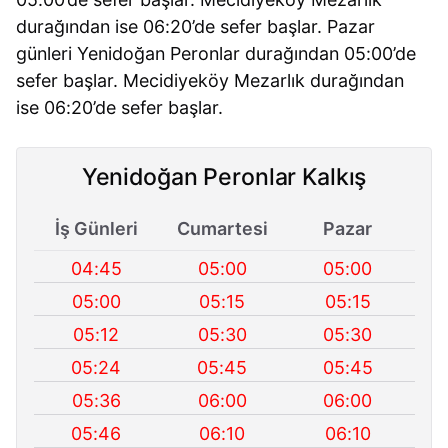
durağından ise 06:20’de sefer başlar. Pazar
günleri Yenidoğan Peronlar durağından 05:00’de
sefer başlar. Mecidiyeköy Mezarlık durağından
ise 06:20’de sefer başlar.
Yenidoğan Peronlar Kalkış
İş Günleri
Cumartesi
Pazar
04:45
05:00
05:00
05:00
05:15
05:15
05:12
05:30
05:30
05:24
05:45
05:45
05:36
06:00
06:00
05:46
06:10
06:10