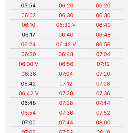
05:54
06:20
06:20
06:02
06:30
06:30
06:10
06:30 V
06:40
06:17
06:40
06:48
06:24
06:42 V
06:56
06:30
06:48
07:04
06:30 V
06:56
07:12
06:36
07:04
07:20
06:42
07:12
07:28
06:42 V
07:20
07:36
06:48
07:28
07:44
06:54
07:36
07:52
07:00
07:44
08:00
07:06
07:52
08:10