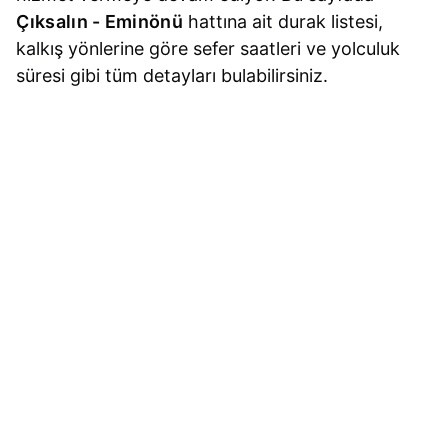
Çıksalın - Eminönü
hattına ait durak listesi,
kalkış yönlerine göre sefer saatleri ve yolculuk
süresi gibi tüm detayları bulabilirsiniz.