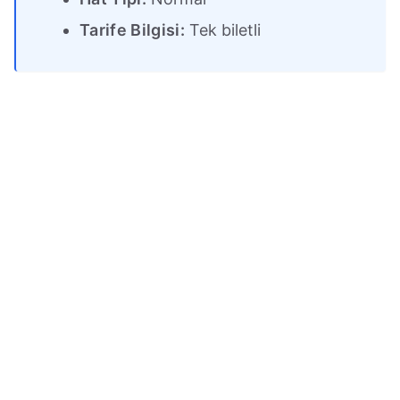
Tarife Bilgisi:
Tek biletli