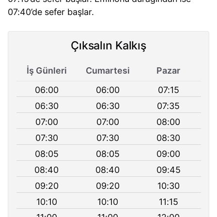
07:40’de sefer başlar.
Çıksalın Kalkış
İş Günleri
Cumartesi
Pazar
06:00
06:00
07:15
06:30
06:30
07:35
07:00
07:00
08:00
07:30
07:30
08:30
08:05
08:05
09:00
08:40
08:40
09:45
09:20
09:20
10:30
10:10
10:10
11:15