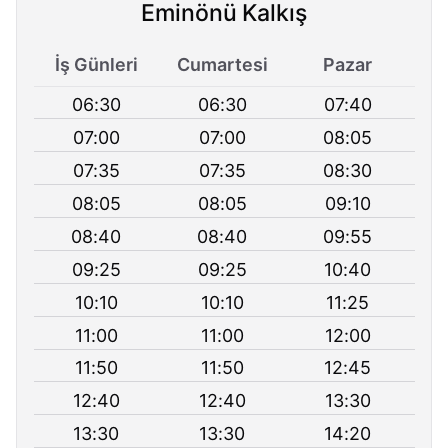
Eminönü Kalkış
İş Günleri
Cumartesi
Pazar
06:30
06:30
07:40
07:00
07:00
08:05
07:35
07:35
08:30
08:05
08:05
09:10
08:40
08:40
09:55
09:25
09:25
10:40
10:10
10:10
11:25
11:00
11:00
12:00
11:50
11:50
12:45
12:40
12:40
13:30
13:30
13:30
14:20