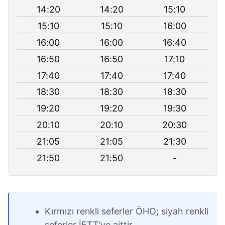
14:20
14:20
15:10
15:10
15:10
16:00
16:00
16:00
16:40
16:50
16:50
17:10
17:40
17:40
17:40
18:30
18:30
18:30
19:20
19:20
19:30
20:10
20:10
20:30
21:05
21:05
21:30
21:50
21:50
-
Kırmızı renkli seferler ÖHO; siyah renkli
seferler İETT’ye aittir.