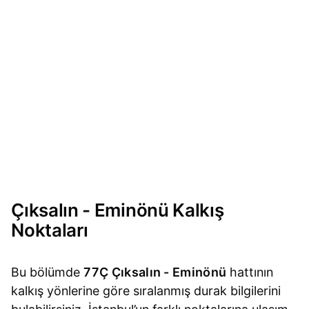
Çıksalın - Eminönü Kalkış
Noktaları
Bu bölümde
77Ç Çıksalın - Eminönü
hattının
kalkış yönlerine göre sıralanmış durak bilgilerini