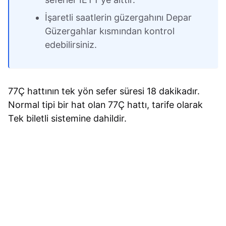
İşaretli saatlerin güzergahını Depar
Güzergahlar kısmından kontrol
edebilirsiniz.
77Ç hattının tek yön sefer süresi 18 dakikadır.
Normal tipi bir hat olan 77Ç hattı, tarife olarak
Tek biletli sistemine dahildir.