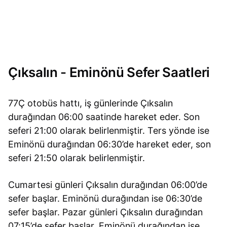
Çıksalın - Eminönü Sefer Saatleri
77Ç otobüs hattı, iş günlerinde Çıksalın
durağından 06:00 saatinde hareket eder. Son
seferi 21:00 olarak belirlenmiştir. Ters yönde ise
Eminönü durağından 06:30’de hareket eder, son
seferi 21:50 olarak belirlenmiştir.
Cumartesi günleri Çıksalın durağından 06:00’de
sefer başlar. Eminönü durağından ise 06:30’de
sefer başlar. Pazar günleri Çıksalın durağından
07:15’de sefer başlar. Eminönü durağından ise