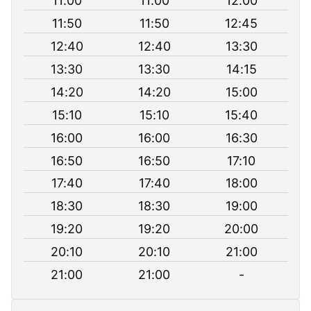
11:00
11:00
12:00
11:50
11:50
12:45
12:40
12:40
13:30
13:30
13:30
14:15
14:20
14:20
15:00
15:10
15:10
15:40
16:00
16:00
16:30
16:50
16:50
17:10
17:40
17:40
18:00
18:30
18:30
19:00
19:20
19:20
20:00
20:10
20:10
21:00
21:00
21:00
-