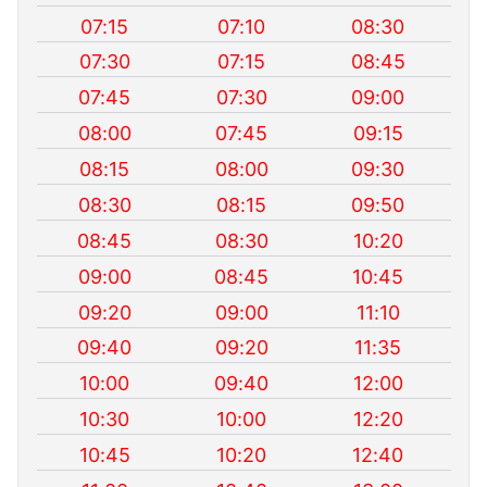
07:15
07:10
08:30
07:30
07:15
08:45
07:45
07:30
09:00
08:00
07:45
09:15
08:15
08:00
09:30
08:30
08:15
09:50
08:45
08:30
10:20
09:00
08:45
10:45
09:20
09:00
11:10
09:40
09:20
11:35
10:00
09:40
12:00
10:30
10:00
12:20
10:45
10:20
12:40