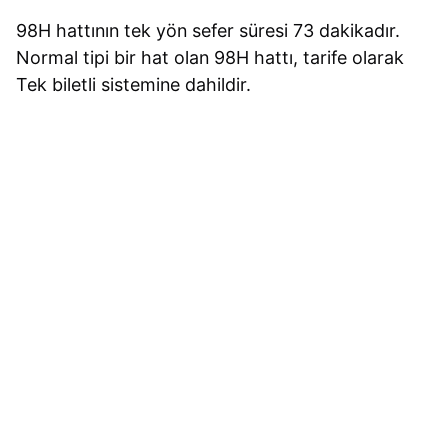
98H hattının tek yön sefer süresi 73 dakikadır.
Normal tipi bir hat olan 98H hattı, tarife olarak
Tek biletli sistemine dahildir.