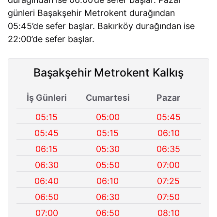
günleri Başakşehir Metrokent durağından
05:45’de sefer başlar. Bakırköy durağından ise
22:00’de sefer başlar.
Başakşehir Metrokent Kalkış
İş Günleri
Cumartesi
Pazar
05:15
05:00
05:45
05:45
05:15
06:10
06:15
05:30
06:35
06:30
05:50
07:00
06:40
06:10
07:25
06:50
06:30
07:50
07:00
06:50
08:10