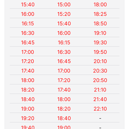
15:40
15:00
18:00
16:00
15:20
18:25
16:15
15:40
18:50
16:30
16:00
19:10
16:45
16:15
19:30
17:00
16:30
19:50
17:20
16:45
20:10
17:40
17:00
20:30
18:00
17:20
20:50
18:20
17:40
21:10
18:40
18:00
21:40
19:00
18:20
22:10
19:20
18:40
-
19:40
19:00
-