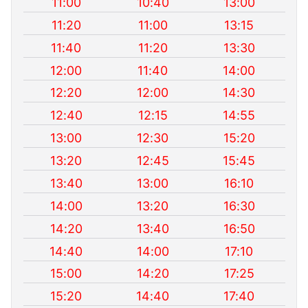
11:00
10:40
13:00
11:20
11:00
13:15
11:40
11:20
13:30
12:00
11:40
14:00
12:20
12:00
14:30
12:40
12:15
14:55
13:00
12:30
15:20
13:20
12:45
15:45
13:40
13:00
16:10
14:00
13:20
16:30
14:20
13:40
16:50
14:40
14:00
17:10
15:00
14:20
17:25
15:20
14:40
17:40