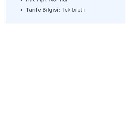
Tarife Bilgisi:
Tek biletli