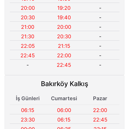
20:00
19:20
-
20:30
19:40
-
21:00
20:00
-
21:30
20:30
-
22:05
21:15
-
22:45
22:00
-
-
22:45
-
Bakırköy Kalkış
İş Günleri
Cumartesi
Pazar
06:15
06:00
22:00
23:30
06:15
22:45