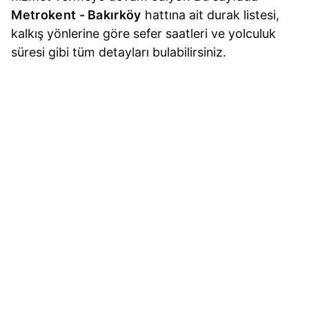
Metrokent - Bakırköy
hattına ait durak listesi,
kalkış yönlerine göre sefer saatleri ve yolculuk
süresi gibi tüm detayları bulabilirsiniz.