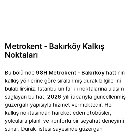
Metrokent - Bakırköy Kalkış
Noktaları
Bu bölümde
98H Metrokent - Bakırköy
hattının
kalkış yönlerine göre sıralanmış durak bilgilerini
bulabilirsiniz. İstanbul’un farklı noktalarına ulaşım
sağlayan bu hat,
2026
yılı itibarıyla güncellenmiş
güzergah yapısıyla hizmet vermektedir. Her
kalkış noktasından hareket eden otobüsler,
yolculara planlı ve konforlu bir seyahat deneyimi
sunar. Durak listesi sayesinde güzergah