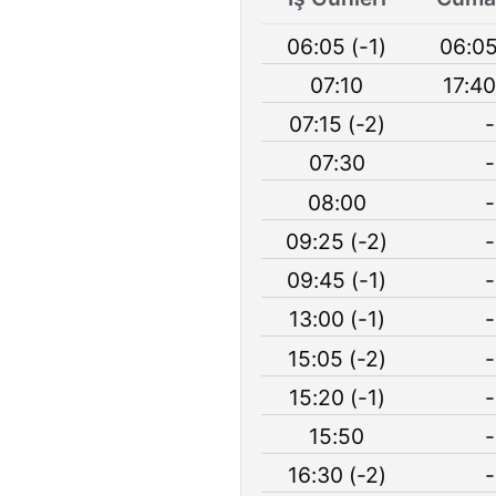
06:05 (-1)
06:05
07:10
17:40
07:15 (-2)
-
07:30
-
08:00
-
09:25 (-2)
-
09:45 (-1)
-
13:00 (-1)
-
15:05 (-2)
-
15:20 (-1)
-
15:50
-
16:30 (-2)
-