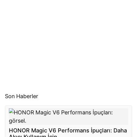
Son Haberler
HONOR Magic V6 Performans İpuçları: Daha
Akıcı Kullanım İçin