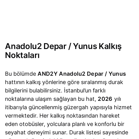
Anadolu2 Depar / Yunus Kalkış
Noktaları
Bu bölümde
AND2Y Anadolu2 Depar / Yunus
hattının kalkış yönlerine göre sıralanmış durak
bilgilerini bulabilirsiniz. İstanbul’un farklı
noktalarına ulaşım sağlayan bu hat,
2026
yılı
itibarıyla güncellenmiş güzergah yapısıyla hizmet
vermektedir. Her kalkış noktasından hareket
eden otobüsler, yolculara planlı ve konforlu bir
seyahat deneyimi sunar. Durak listesi sayesinde