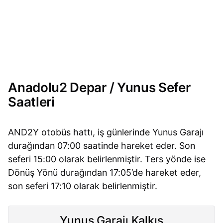
Anadolu2 Depar / Yunus Sefer
Saatleri
AND2Y otobüs hattı, iş günlerinde Yunus Garajı
durağından 07:00 saatinde hareket eder. Son
seferi 15:00 olarak belirlenmiştir. Ters yönde ise
Dönüş Yönü durağından 17:05’de hareket eder,
son seferi 17:10 olarak belirlenmiştir.
Yunus Garajı Kalkış