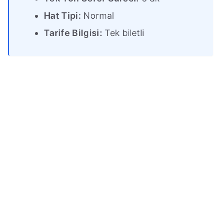
Hat Tipi:
Normal
Tarife Bilgisi:
Tek biletli