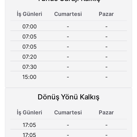
İş Günleri
Cumartesi
Pazar
07:00
-
-
07:05
-
-
07:05
-
-
07:20
-
-
07:30
-
-
15:00
-
-
Dönüş Yönü Kalkış
İş Günleri
Cumartesi
Pazar
17:05
-
-
17:05
-
-