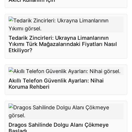
Tedarik Zincirleri: Ukrayna Limanlarının
Yıkımı Türk Mağazalarındaki Fiyatları Nasıl
Etkiliyor?
Akıllı Telefon Güvenlik Ayarları: Nihai
Koruma Rehberi
Dragos Sahilinde Dolgu Alanı Çökmeye
Başladı