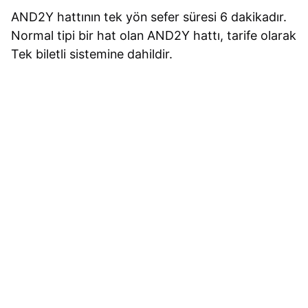
AND2Y hattının tek yön sefer süresi 6 dakikadır.
Normal tipi bir hat olan AND2Y hattı, tarife olarak
Tek biletli sistemine dahildir.