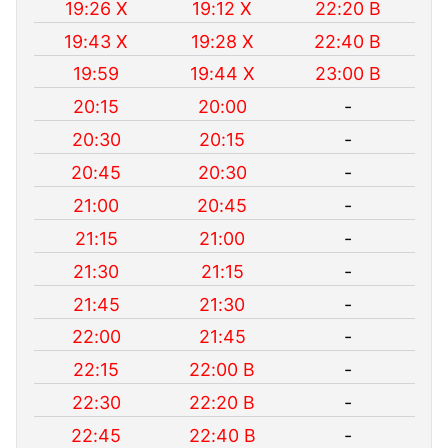
19:26 X
19:12 X
22:20 B
19:43 X
19:28 X
22:40 B
19:59
19:44 X
23:00 B
20:15
20:00
-
20:30
20:15
-
20:45
20:30
-
21:00
20:45
-
21:15
21:00
-
21:30
21:15
-
21:45
21:30
-
22:00
21:45
-
22:15
22:00 B
-
22:30
22:20 B
-
22:45
22:40 B
-