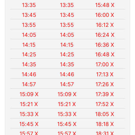
13:35
13:35
15:48 X
13:45
13:45
16:00 X
13:55
13:55
16:12 X
14:05
14:05
16:24 X
14:15
14:15
16:36 X
14:25
14:25
16:48 X
14:35
14:35
17:00 X
14:46
14:46
17:13 X
14:57
14:57
17:26 X
15:09 X
15:09 X
17:39 X
15:21 X
15:21 X
17:52 X
15:33 X
15:33 X
18:05 X
15:45 X
15:45 X
18:18 X
15:57 X
15:57 X
18:31 X