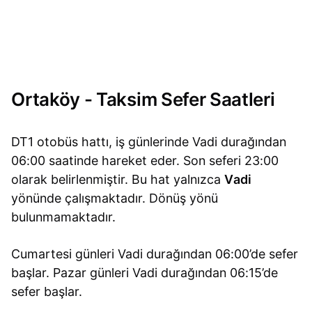
Ortaköy - Taksim Sefer Saatleri
DT1 otobüs hattı, iş günlerinde Vadi durağından
06:00 saatinde hareket eder. Son seferi 23:00
olarak belirlenmiştir. Bu hat yalnızca
Vadi
yönünde çalışmaktadır. Dönüş yönü
bulunmamaktadır.
Cumartesi günleri Vadi durağından 06:00’de sefer
başlar. Pazar günleri Vadi durağından 06:15’de
sefer başlar.