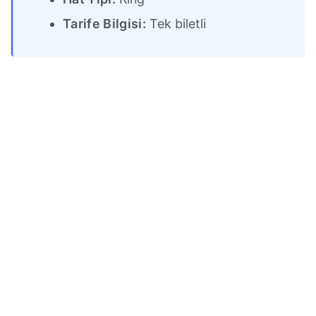
Tarife Bilgisi:
Tek biletli