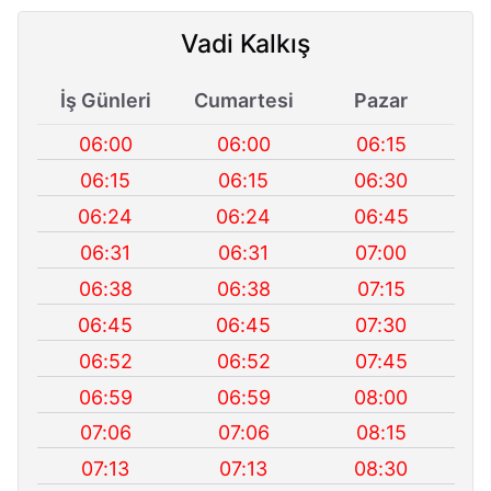
Vadi Kalkış
İş Günleri
Cumartesi
Pazar
06:00
06:00
06:15
06:15
06:15
06:30
06:24
06:24
06:45
06:31
06:31
07:00
06:38
06:38
07:15
06:45
06:45
07:30
06:52
06:52
07:45
06:59
06:59
08:00
07:06
07:06
08:15
07:13
07:13
08:30