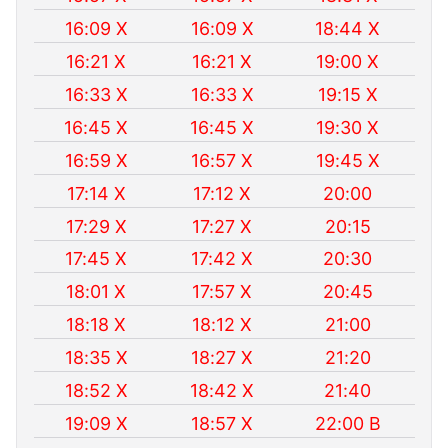
16:09 X
16:09 X
18:44 X
16:21 X
16:21 X
19:00 X
16:33 X
16:33 X
19:15 X
16:45 X
16:45 X
19:30 X
16:59 X
16:57 X
19:45 X
17:14 X
17:12 X
20:00
17:29 X
17:27 X
20:15
17:45 X
17:42 X
20:30
18:01 X
17:57 X
20:45
18:18 X
18:12 X
21:00
18:35 X
18:27 X
21:20
18:52 X
18:42 X
21:40
19:09 X
18:57 X
22:00 B