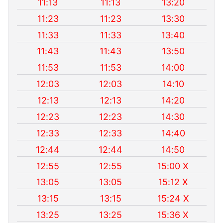
11:13
11:13
13:20
11:23
11:23
13:30
11:33
11:33
13:40
11:43
11:43
13:50
11:53
11:53
14:00
12:03
12:03
14:10
12:13
12:13
14:20
12:23
12:23
14:30
12:33
12:33
14:40
12:44
12:44
14:50
12:55
12:55
15:00 X
13:05
13:05
15:12 X
13:15
13:15
15:24 X
13:25
13:25
15:36 X