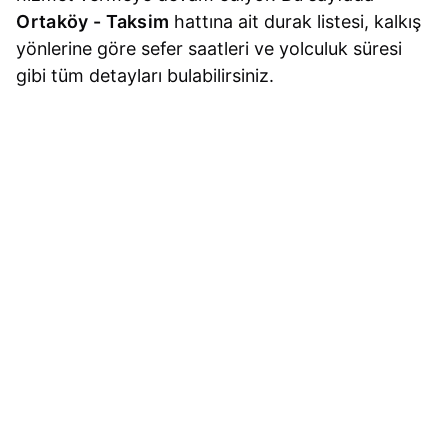
Ortaköy - Taksim
hattına ait durak listesi, kalkış
yönlerine göre sefer saatleri ve yolculuk süresi
gibi tüm detayları bulabilirsiniz.