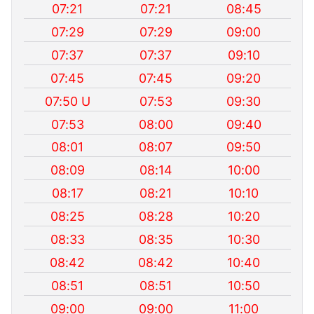
07:21
07:21
08:45
07:29
07:29
09:00
07:37
07:37
09:10
07:45
07:45
09:20
07:50 U
07:53
09:30
07:53
08:00
09:40
08:01
08:07
09:50
08:09
08:14
10:00
08:17
08:21
10:10
08:25
08:28
10:20
08:33
08:35
10:30
08:42
08:42
10:40
08:51
08:51
10:50
09:00
09:00
11:00