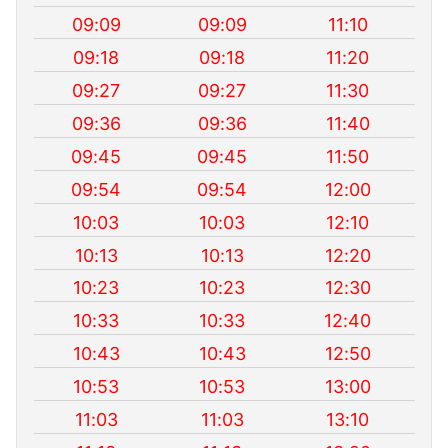
09:09
09:09
11:10
09:18
09:18
11:20
09:27
09:27
11:30
09:36
09:36
11:40
09:45
09:45
11:50
09:54
09:54
12:00
10:03
10:03
12:10
10:13
10:13
12:20
10:23
10:23
12:30
10:33
10:33
12:40
10:43
10:43
12:50
10:53
10:53
13:00
11:03
11:03
13:10