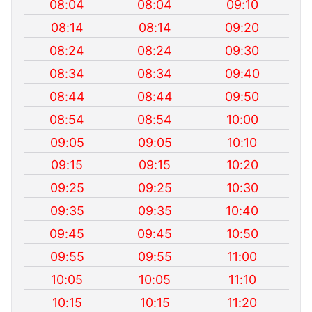
08:04
08:04
09:10
08:14
08:14
09:20
08:24
08:24
09:30
08:34
08:34
09:40
08:44
08:44
09:50
08:54
08:54
10:00
09:05
09:05
10:10
09:15
09:15
10:20
09:25
09:25
10:30
09:35
09:35
10:40
09:45
09:45
10:50
09:55
09:55
11:00
10:05
10:05
11:10
10:15
10:15
11:20