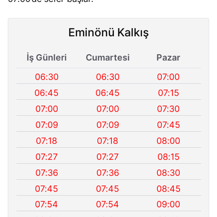
Eminönü Kalkış
İş Günleri
Cumartesi
Pazar
06:30
06:30
07:00
06:45
06:45
07:15
07:00
07:00
07:30
07:09
07:09
07:45
07:18
07:18
08:00
07:27
07:27
08:15
07:36
07:36
08:30
07:45
07:45
08:45
07:54
07:54
09:00