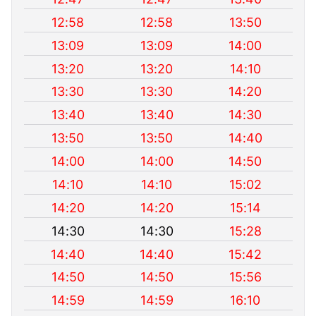
12:58
12:58
13:50
13:09
13:09
14:00
13:20
13:20
14:10
13:30
13:30
14:20
13:40
13:40
14:30
13:50
13:50
14:40
14:00
14:00
14:50
14:10
14:10
15:02
14:20
14:20
15:14
14:30
14:30
15:28
14:40
14:40
15:42
14:50
14:50
15:56
14:59
14:59
16:10