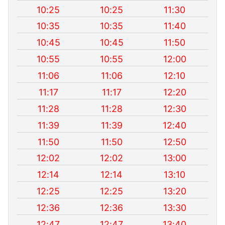
10:25
10:25
11:30
10:35
10:35
11:40
10:45
10:45
11:50
10:55
10:55
12:00
11:06
11:06
12:10
11:17
11:17
12:20
11:28
11:28
12:30
11:39
11:39
12:40
11:50
11:50
12:50
12:02
12:02
13:00
12:14
12:14
13:10
12:25
12:25
13:20
12:36
12:36
13:30
12:47
12:47
13:40