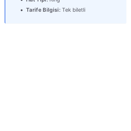
Tarife Bilgisi:
Tek biletli