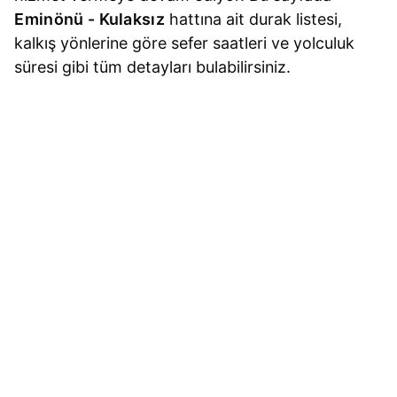
Eminönü - Kulaksız
hattına ait durak listesi,
kalkış yönlerine göre sefer saatleri ve yolculuk
süresi gibi tüm detayları bulabilirsiniz.