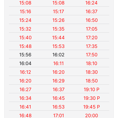
15:08
15:08
16:24
15:16
15:17
16:37
15:24
15:26
16:50
15:32
15:35
17:05
15:40
15:44
17:20
15:48
15:53
17:35
15:56
16:02
17:50
16:04
16:11
18:10
16:12
16:20
18:30
16:20
16:29
18:50
16:27
16:37
19:10 P
16:34
16:45
19:30 P
16:41
16:53
19:45 P
16:48
17:01
20:00