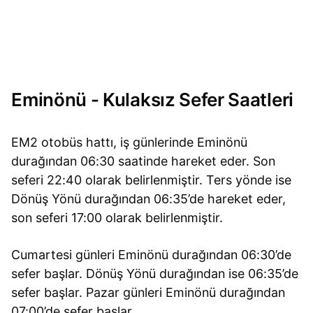
Eminönü - Kulaksız Sefer Saatleri
EM2 otobüs hattı, iş günlerinde Eminönü
durağından 06:30 saatinde hareket eder. Son
seferi 22:40 olarak belirlenmiştir. Ters yönde ise
Dönüş Yönü durağından 06:35’de hareket eder,
son seferi 17:00 olarak belirlenmiştir.
Cumartesi günleri Eminönü durağından 06:30’de
sefer başlar. Dönüş Yönü durağından ise 06:35’de
sefer başlar. Pazar günleri Eminönü durağından
07:00’de sefer başlar.