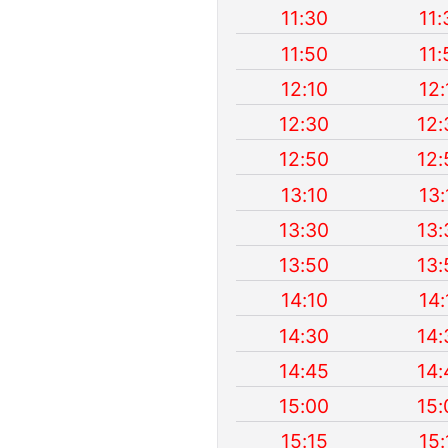
11:30
11:
11:50
11:
12:10
12:
12:30
12:
12:50
12:
13:10
13:
13:30
13:
13:50
13:
14:10
14:
14:30
14:
14:45
14:
15:00
15:
15:15
15: