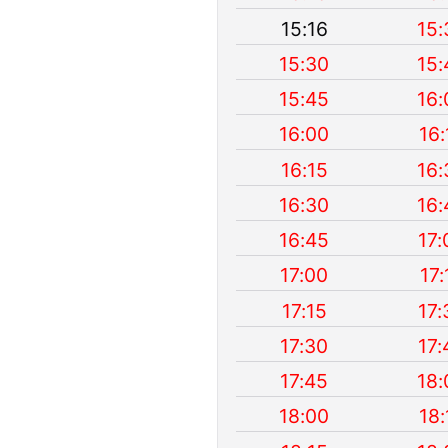
15:16
15:
15:30
15:
15:45
16:
16:00
16:
16:15
16:
16:30
16:
16:45
17:
17:00
17:
17:15
17:
17:30
17:
17:45
18:
18:00
18: