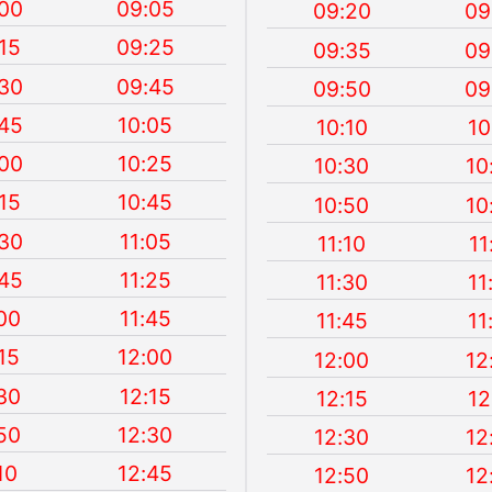
00
09:05
09:20
09
15
09:25
09:35
09
30
09:45
09:50
09
45
10:05
10:10
10
00
10:25
10:30
10
15
10:45
10:50
10
30
11:05
11:10
11
45
11:25
11:30
11
00
11:45
11:45
11
15
12:00
12:00
12
30
12:15
12:15
12
50
12:30
12:30
12
10
12:45
12:50
12