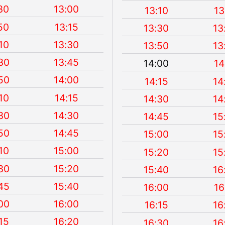
30
13:00
13:10
13
50
13:15
13:30
13
10
13:30
13:50
13
30
13:45
14:00
14
50
14:00
14:15
14
10
14:15
14:30
14
30
14:30
14:45
15
50
14:45
15:00
15
10
15:00
15:20
15
30
15:20
15:40
16
45
15:40
16:00
16
00
16:00
16:15
16
15
16:20
16:30
16