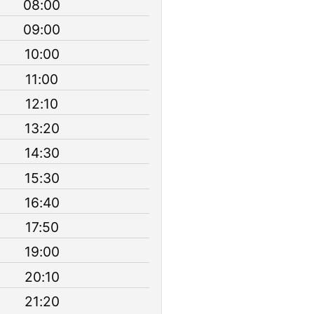
08:00
09:00
10:00
11:00
12:10
13:20
14:30
15:30
16:40
17:50
19:00
20:10
21:20