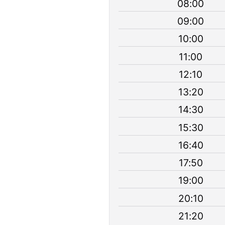
08:00
09:00
10:00
11:00
12:10
13:20
14:30
15:30
16:40
17:50
19:00
20:10
21:20