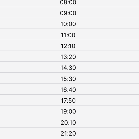
08:00
09:00
10:00
11:00
12:10
13:20
14:30
15:30
16:40
17:50
19:00
20:10
21:20