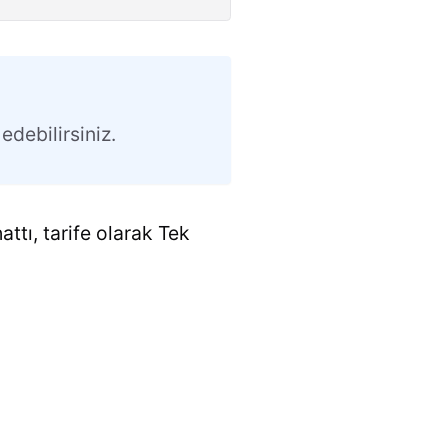
edebilirsiniz.
attı, tarife olarak Tek