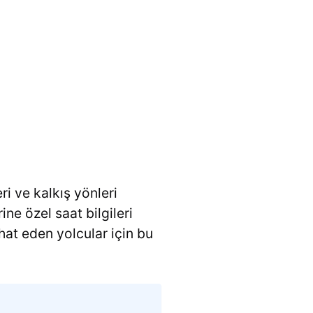
ri ve kalkış yönleri
ine özel saat bilgileri
at eden yolcular için bu