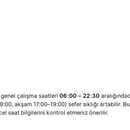
n genel çalışma saatleri
06:00 – 22:30
aralığında
:00, akşam 17:00–19:00) sefer sıklığı artabilir. B
 saat bilgilerini kontrol etmeniz önerilir.