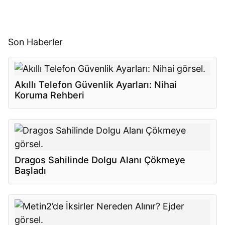
Son Haberler
Akıllı Telefon Güvenlik Ayarları: Nihai
Koruma Rehberi
Dragos Sahilinde Dolgu Alanı Çökmeye
Başladı