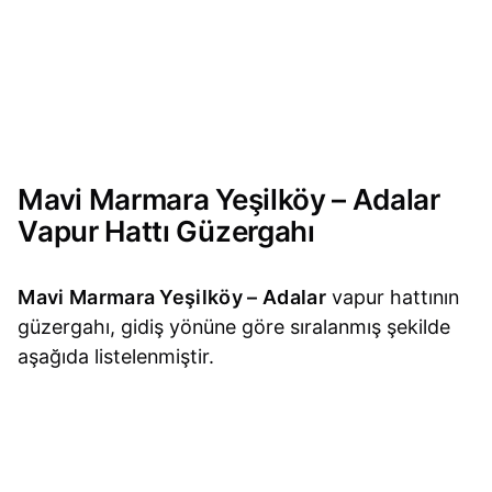
Mavi Marmara Yeşilköy – Adalar
Vapur Hattı Güzergahı
Mavi Marmara Yeşilköy – Adalar
vapur hattının
güzergahı, gidiş yönüne göre sıralanmış şekilde
aşağıda listelenmiştir.