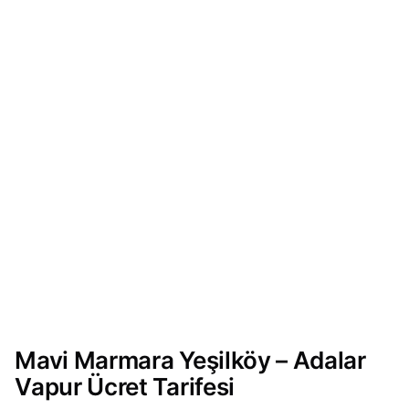
Mavi Marmara Yeşilköy – Adalar
Vapur Ücret Tarifesi