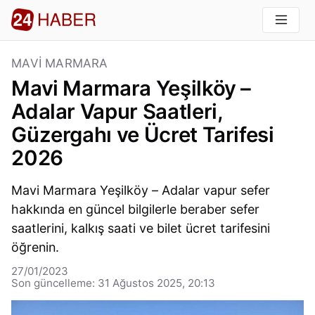
MAVI MARMARA
Mavi Marmara Yeşilköy –
Adalar Vapur Saatleri,
Güzergahı ve Ücret Tarifesi
2026
Mavi Marmara Yeşilköy – Adalar vapur sefer
hakkında en güncel bilgilerle beraber sefer
saatlerini, kalkış saati ve bilet ücret tarifesini
öğrenin.
27/01/2023
Son güncelleme: 31 Ağustos 2025, 20:13