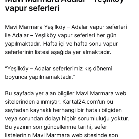
vapur seferleri
Mavi Marmara Yeşilköy – Adalar vapur seferleri
ile Adalar – Yeşilköy vapur seferleri her gün
yapılmaktadır. Hafta içi ve hafta sonu vapur
seferlerinin listesi aşağıda yer almaktadır.
“Yeşilköy – Adalar seferlerimiz kış dönemi
boyunca yapılmamaktadır.”
Bu sayfada yer alan bilgiler Mavi Marmara web
sitelerinden alınmıştır. Kartal24.com’un bu
sayfadan kaynaklı herhangi bir hatalı bilgiden
veya sorundan dolayı hiçbir sorumluluğu yoktur.
Bu yazının son güncellenme tarihi, sefer
listelerinin Mavi Marmara web sitesinde son