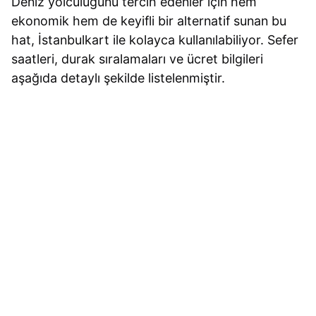
Deniz yolculuğunu tercih edenler için hem
ekonomik hem de keyifli bir alternatif sunan bu
hat, İstanbulkart ile kolayca kullanılabiliyor. Sefer
saatleri, durak sıralamaları ve ücret bilgileri
aşağıda detaylı şekilde listelenmiştir.