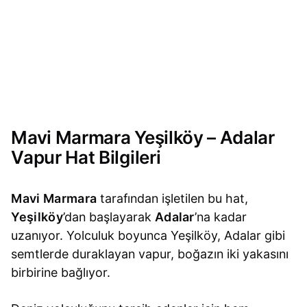
Mavi Marmara Yeşilköy – Adalar
Vapur Hat Bilgileri
Mavi Marmara
tarafından işletilen bu hat,
Yeşilköy
’dan başlayarak
Adalar
’na kadar
uzanıyor. Yolculuk boyunca Yeşilköy, Adalar gibi
semtlerde duraklayan vapur, boğazın iki yakasını
birbirine bağlıyor.