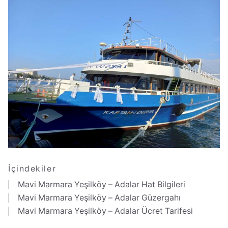
İçindekiler
Mavi Marmara Yeşilköy – Adalar Hat Bilgileri
Mavi Marmara Yeşilköy – Adalar Güzergahı
Mavi Marmara Yeşilköy – Adalar Ücret Tarifesi