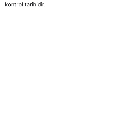
kontrol tarihidir.