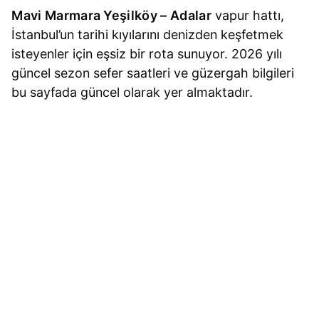
Mavi Marmara Yeşilköy – Adalar
vapur hattı,
İstanbul’un tarihi kıyılarını denizden keşfetmek
isteyenler için eşsiz bir rota sunuyor. 2026 yılı
güncel sezon sefer saatleri ve güzergah bilgileri
bu sayfada güncel olarak yer almaktadır.