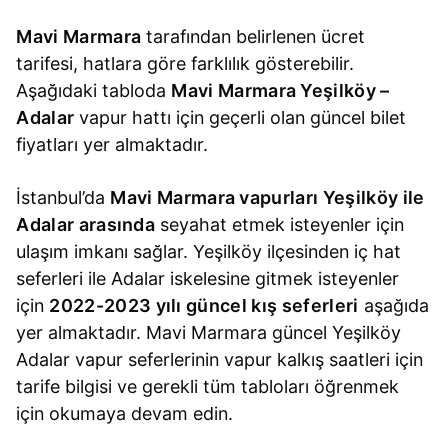
Mavi Marmara
tarafından belirlenen ücret
tarifesi, hatlara göre farklılık gösterebilir.
Aşağıdaki tabloda
Mavi Marmara Yeşilköy –
Adalar
vapur hattı için geçerli olan güncel bilet
fiyatları yer almaktadır.
İstanbul’da
Mavi Marmara vapurları Yeşilköy ile
Adalar arasında
seyahat etmek isteyenler için
ulaşım imkanı sağlar. Yeşilköy ilçesinden iç hat
seferleri ile Adalar iskelesine gitmek isteyenler
için
2022-2023 yılı güncel kış seferleri
aşağıda
yer almaktadır. Mavi Marmara güncel Yeşilköy
Adalar vapur seferlerinin vapur kalkış saatleri için
tarife bilgisi ve gerekli tüm tabloları öğrenmek
için okumaya devam edin.