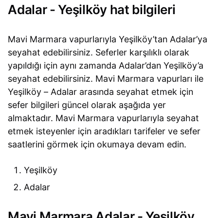
Adalar - Yeşilköy hat bilgileri
Mavi Marmara vapurlarıyla Yeşilköy’tan Adalar’ya
seyahat edebilirsiniz. Seferler karşılıklı olarak
yapıldığı için aynı zamanda Adalar’dan Yeşilköy’a
seyahat edebilirsiniz. Mavi Marmara vapurları ile
Yeşilköy – Adalar arasında seyahat etmek için
sefer bilgileri güncel olarak aşağıda yer
almaktadır. Mavi Marmara vapurlarıyla seyahat
etmek isteyenler için aradıkları tarifeler ve sefer
saatlerini görmek için okumaya devam edin.
Yeşilköy
Adalar
Mavi Marmara Adalar - Yeşilköy