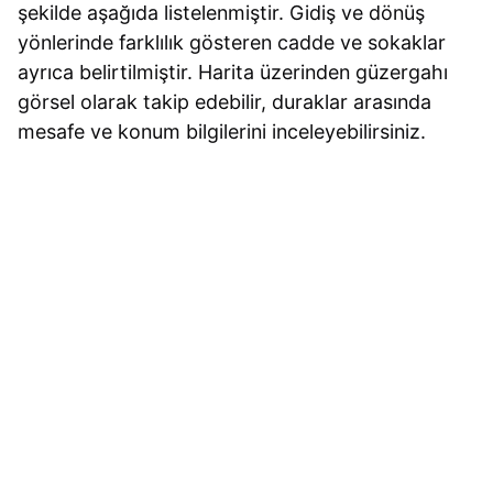
şekilde aşağıda listelenmiştir. Gidiş ve dönüş
yönlerinde farklılık gösteren cadde ve sokaklar
ayrıca belirtilmiştir. Harita üzerinden güzergahı
görsel olarak takip edebilir, duraklar arasında
mesafe ve konum bilgilerini inceleyebilirsiniz.