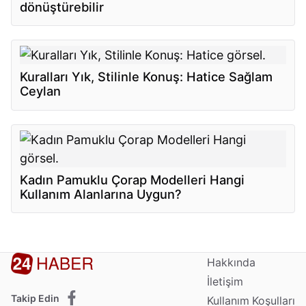
dönüştürebilir
Kuralları Yık, Stilinle Konuş: Hatice Sağlam
Ceylan
Kadın Pamuklu Çorap Modelleri Hangi
Kullanım Alanlarına Uygun?
Hakkında
İletişim
Takip Edin
Kullanım Koşulları