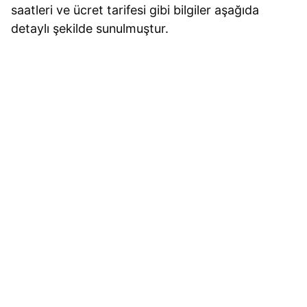
saatleri ve ücret tarifesi gibi bilgiler aşağıda
detaylı şekilde sunulmuştur.