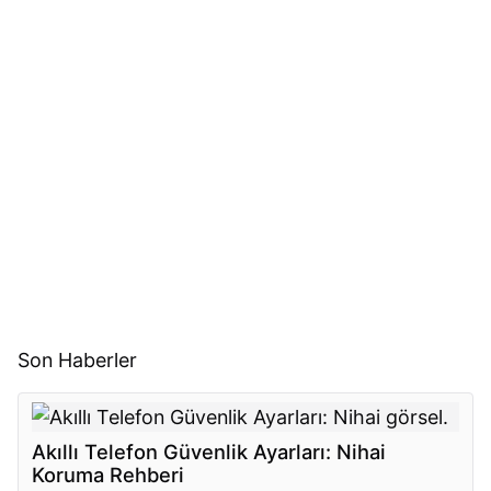
Son Haberler
Akıllı Telefon Güvenlik Ayarları: Nihai
Koruma Rehberi