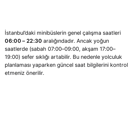
İstanbul’daki minibüslerin genel çalışma saatleri
06:00 – 22:30
aralığındadır. Ancak yoğun
saatlerde (sabah 07:00–09:00, akşam 17:00–
19:00) sefer sıklığı artabilir. Bu nedenle yolculuk
planlaması yaparken güncel saat bilgilerini kontrol
etmeniz önerilir.