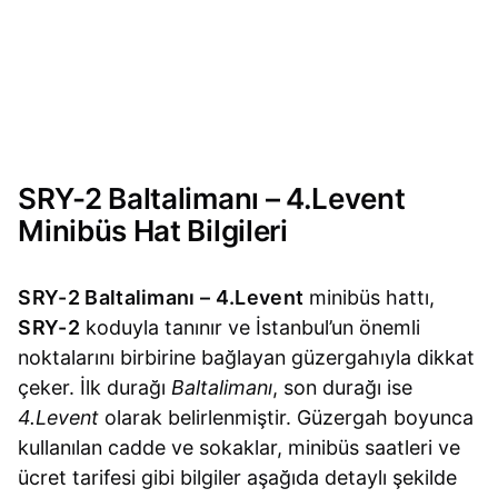
SRY-2 Baltalimanı – 4.Levent
Minibüs Hat Bilgileri
SRY-2 Baltalimanı – 4.Levent
minibüs hattı,
SRY-2
koduyla tanınır ve İstanbul’un önemli
noktalarını birbirine bağlayan güzergahıyla dikkat
çeker. İlk durağı
Baltalimanı
, son durağı ise
4.Levent
olarak belirlenmiştir. Güzergah boyunca
kullanılan cadde ve sokaklar, minibüs saatleri ve
ücret tarifesi gibi bilgiler aşağıda detaylı şekilde