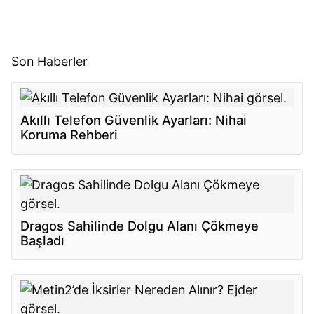
Son Haberler
Akıllı Telefon Güvenlik Ayarları: Nihai
Koruma Rehberi
Dragos Sahilinde Dolgu Alanı Çökmeye
Başladı