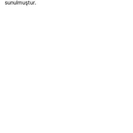
sunulmuştur.