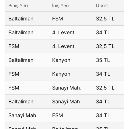
Biniş Yeri
İniş Yeri
Ücret
Baltalimanı
FSM
32,5 TL
Baltalimanı
4. Levent
34 TL
FSM
4. Levent
32,5 TL
Baltalimanı
Kanyon
35 TL
FSM
Kanyon
34 TL
FSM
Sanayi Mah.
32,5 TL
Baltalimanı
Sanayi Mah.
34 TL
Sanayi Mah.
FSM
34 TL