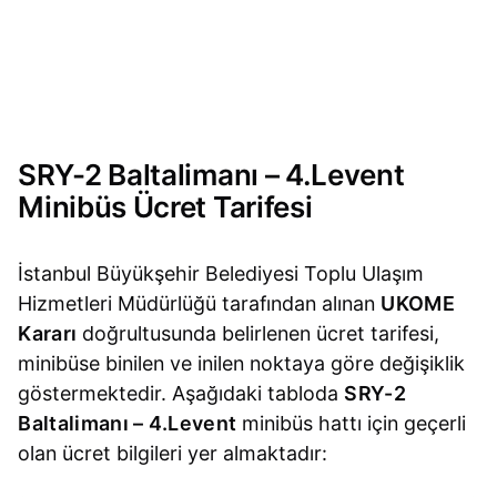
SRY-2 Baltalimanı – 4.Levent
Minibüs Ücret Tarifesi
İstanbul Büyükşehir Belediyesi Toplu Ulaşım
Hizmetleri Müdürlüğü tarafından alınan
UKOME
Kararı
doğrultusunda belirlenen ücret tarifesi,
minibüse binilen ve inilen noktaya göre değişiklik
göstermektedir. Aşağıdaki tabloda
SRY-2
Baltalimanı – 4.Levent
minibüs hattı için geçerli
olan ücret bilgileri yer almaktadır: