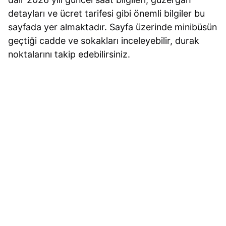
detayları ve ücret tarifesi gibi önemli bilgiler bu
sayfada yer almaktadır. Sayfa üzerinde minibüsün
geçtiği cadde ve sokakları inceleyebilir, durak
noktalarını takip edebilirsiniz.