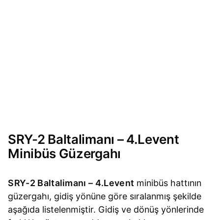
SRY-2 Baltalimanı – 4.Levent
Minibüs Güzergahı
SRY-2 Baltalimanı – 4.Levent
minibüs hattının
güzergahı, gidiş yönüne göre sıralanmış şekilde
aşağıda listelenmiştir. Gidiş ve dönüş yönlerinde