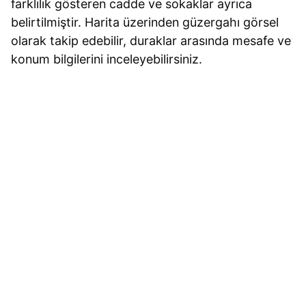
farklılık gösteren cadde ve sokaklar ayrıca
belirtilmiştir. Harita üzerinden güzergahı görsel
olarak takip edebilir, duraklar arasında mesafe ve
konum bilgilerini inceleyebilirsiniz.