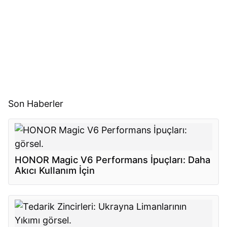
Son Haberler
HONOR Magic V6 Performans İpuçları: Daha
Akıcı Kullanım İçin