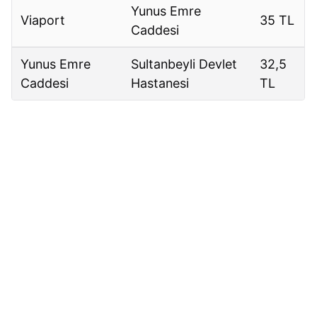
Yunus Emre
Viaport
35 TL
Caddesi
Yunus Emre
Sultanbeyli Devlet
32,5
Caddesi
Hastanesi
TL