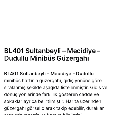
BL401 Sultanbeyli – Mecidiye –
Dudullu Minibüs Güzergahı
BL401 Sultanbeyli – Mecidiye – Dudullu
minibüs hattının güzergahı, gidiş yönüne göre
sıralanmış şekilde aşağıda listelenmiştir. Gidiş ve
dönüş yönlerinde farklılık gösteren cadde ve
sokaklar ayrıca belirtilmiştir. Harita üzerinden
güzergahı görsel olarak takip edebilir, duraklar