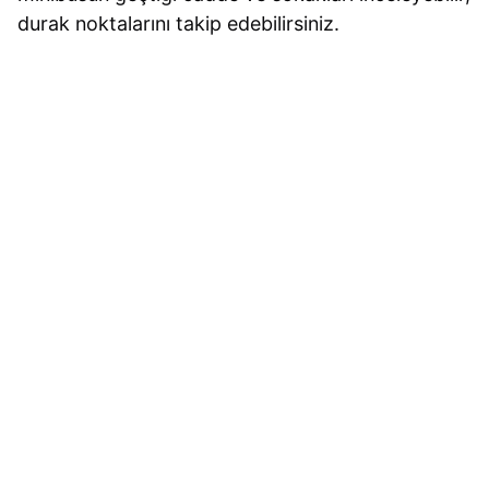
durak noktalarını takip edebilirsiniz.