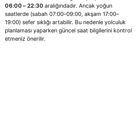
06:00 – 22:30
aralığındadır. Ancak yoğun
saatlerde (sabah 07:00–09:00, akşam 17:00–
19:00) sefer sıklığı artabilir. Bu nedenle yolculuk
planlaması yaparken güncel saat bilgilerini kontrol
etmeniz önerilir.