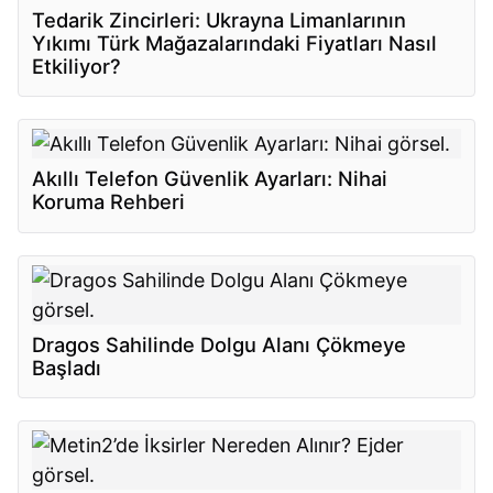
Tedarik Zincirleri: Ukrayna Limanlarının
Yıkımı Türk Mağazalarındaki Fiyatları Nasıl
Etkiliyor?
Akıllı Telefon Güvenlik Ayarları: Nihai
Koruma Rehberi
Dragos Sahilinde Dolgu Alanı Çökmeye
Başladı