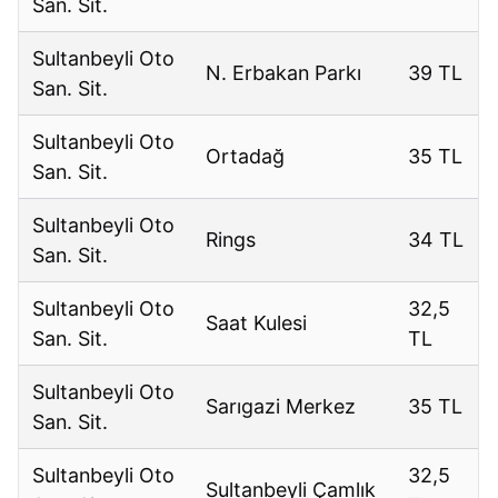
San. Sit.
Sultanbeyli Oto
N. Erbakan Parkı
39 TL
San. Sit.
Sultanbeyli Oto
Ortadağ
35 TL
San. Sit.
Sultanbeyli Oto
Rings
34 TL
San. Sit.
Sultanbeyli Oto
32,5
Saat Kulesi
San. Sit.
TL
Sultanbeyli Oto
Sarıgazi Merkez
35 TL
San. Sit.
Sultanbeyli Oto
32,5
Sultanbeyli Çamlık