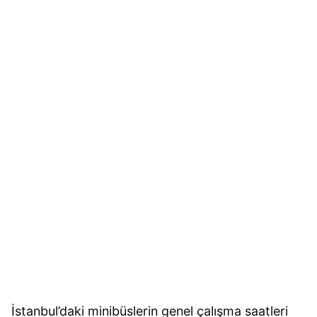
İstanbul’daki minibüslerin genel çalışma saatleri