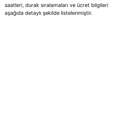
saatleri, durak sıralamaları ve ücret bilgileri
aşağıda detaylı şekilde listelenmiştir.