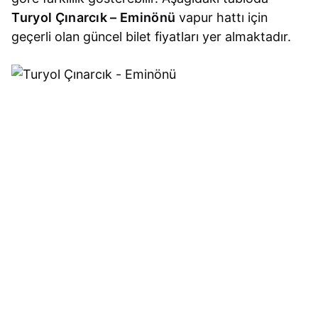
Turyol Çınarcık – Eminönü
vapur hattı için
geçerli olan güncel bilet fiyatları yer almaktadır.