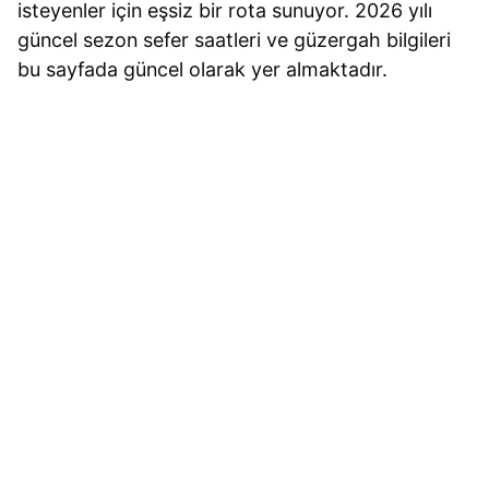
isteyenler için eşsiz bir rota sunuyor. 2026 yılı
güncel sezon sefer saatleri ve güzergah bilgileri
bu sayfada güncel olarak yer almaktadır.