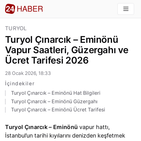
TURYOL
Turyol Çınarcık – Eminönü
Vapur Saatleri, Güzergahı ve
Ücret Tarifesi 2026
28 Ocak 2026, 18:33
İçindekiler
Turyol Çınarcık – Eminönü Hat Bilgileri
Turyol Çınarcık – Eminönü Güzergahı
Turyol Çınarcık – Eminönü Ücret Tarifesi
Turyol Çınarcık – Eminönü
vapur hattı,
İstanbul’un tarihi kıyılarını denizden keşfetmek