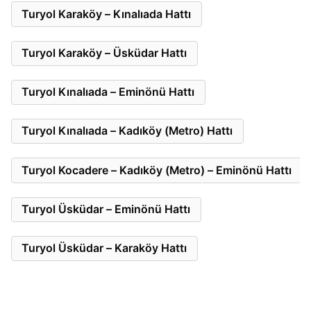
Turyol Karaköy – Kınalıada Hattı
Turyol Karaköy – Üsküdar Hattı
Turyol Kınalıada – Eminönü Hattı
Turyol Kınalıada – Kadıköy (Metro) Hattı
Turyol Kocadere – Kadıköy (Metro) – Eminönü Hattı
Turyol Üsküdar – Eminönü Hattı
Turyol Üsküdar – Karaköy Hattı