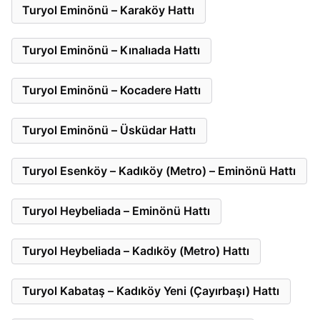
Turyol Eminönü – Karaköy Hattı
Turyol Eminönü – Kınalıada Hattı
Turyol Eminönü – Kocadere Hattı
Turyol Eminönü – Üsküdar Hattı
Turyol Esenköy – Kadıköy (Metro) – Eminönü Hattı
Turyol Heybeliada – Eminönü Hattı
Turyol Heybeliada – Kadıköy (Metro) Hattı
Turyol Kabataş – Kadıköy Yeni (Çayırbaşı) Hattı