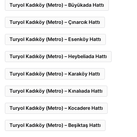
Turyol Kadıköy (Metro) – Büyükada Hattı
Turyol Kadıköy (Metro) – Çınarcık Hattı
Turyol Kadıköy (Metro) – Esenköy Hattı
Turyol Kadıköy (Metro) – Heybeliada Hattı
Turyol Kadıköy (Metro) – Karaköy Hattı
Turyol Kadıköy (Metro) – Kınalıada Hattı
Turyol Kadıköy (Metro) – Kocadere Hattı
Turyol Kadıköy (Metro) – Beşiktaş Hattı