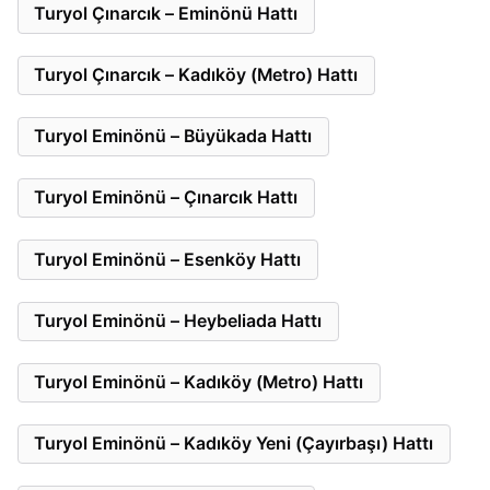
Turyol Çınarcık – Eminönü Hattı
Turyol Çınarcık – Kadıköy (Metro) Hattı
Turyol Eminönü – Büyükada Hattı
Turyol Eminönü – Çınarcık Hattı
Turyol Eminönü – Esenköy Hattı
Turyol Eminönü – Heybeliada Hattı
Turyol Eminönü – Kadıköy (Metro) Hattı
Turyol Eminönü – Kadıköy Yeni (Çayırbaşı) Hattı