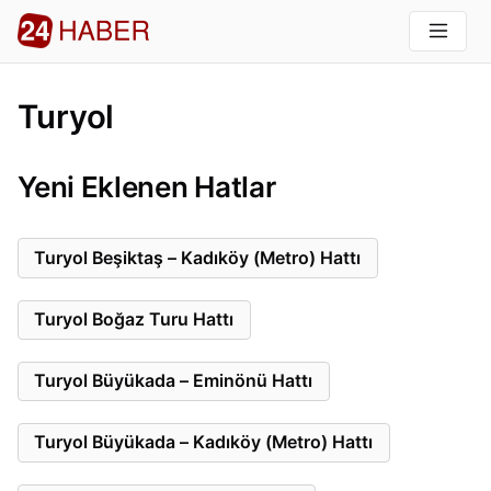
Turyol
Yeni Eklenen Hatlar
Turyol Beşiktaş – Kadıköy (Metro) Hattı
Turyol Boğaz Turu Hattı
Turyol Büyükada – Eminönü Hattı
Turyol Büyükada – Kadıköy (Metro) Hattı