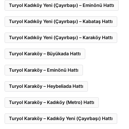
Turyol Kadıköy Yeni (Çayırbaşı) – Eminönü Hattı
Turyol Kadıköy Yeni (Çayırbaşı) – Kabataş Hattı
Turyol Kadıköy Yeni (Çayırbaşı) – Karaköy Hattı
Turyol Karaköy – Büyükada Hattı
Turyol Karaköy – Eminönü Hattı
Turyol Karaköy – Heybeliada Hattı
Turyol Karaköy – Kadıköy (Metro) Hattı
Turyol Karaköy – Kadıköy Yeni (Çayırbaşı) Hattı