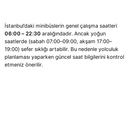
İstanbul’daki minibüslerin genel çalışma saatleri
06:00 – 22:30
aralığındadır. Ancak yoğun
saatlerde (sabah 07:00–09:00, akşam 17:00–
19:00) sefer sıklığı artabilir. Bu nedenle yolculuk
planlaması yaparken güncel saat bilgilerini kontrol
etmeniz önerilir.