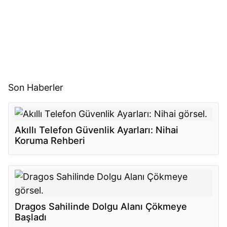
Son Haberler
Akıllı Telefon Güvenlik Ayarları: Nihai
Koruma Rehberi
Dragos Sahilinde Dolgu Alanı Çökmeye
Başladı