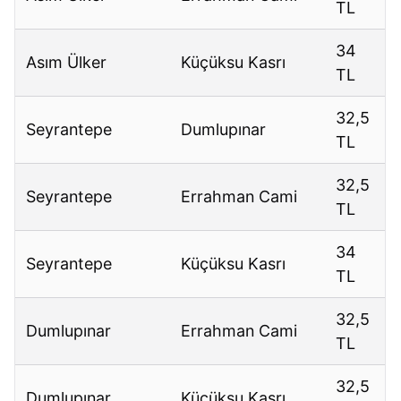
TL
34
Asım Ülker
Küçüksu Kasrı
TL
32,5
Seyrantepe
Dumlupınar
TL
32,5
Seyrantepe
Errahman Cami
TL
34
Seyrantepe
Küçüksu Kasrı
TL
32,5
Dumlupınar
Errahman Cami
TL
32,5
Dumlupınar
Küçüksu Kasrı