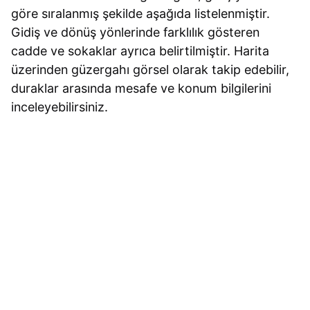
göre sıralanmış şekilde aşağıda listelenmiştir.
Gidiş ve dönüş yönlerinde farklılık gösteren
cadde ve sokaklar ayrıca belirtilmiştir. Harita
üzerinden güzergahı görsel olarak takip edebilir,
duraklar arasında mesafe ve konum bilgilerini
inceleyebilirsiniz.