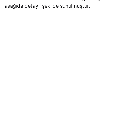
aşağıda detaylı şekilde sunulmuştur.