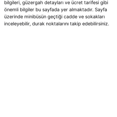
bilgileri, güzergah detayları ve ücret tarifesi gibi
önemli bilgiler bu sayfada yer almaktadır. Sayfa
üzerinde minibüsün geçtiği cadde ve sokakları
inceleyebilir, durak noktalarını takip edebilirsiniz.