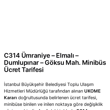
C314 Ümraniye – Elmalı –
Dumlupınar – Göksu Mah. Minibüs
Ücret Tarifesi
İstanbul Büyükşehir Belediyesi Toplu Ulaşım
Hizmetleri Müdürlüğü tarafından alınan
UKOME
Kararı
doğrultusunda belirlenen ücret tarifesi,
minibüse binilen ve inilen noktaya göre değişiklik