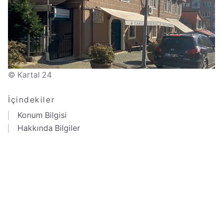
© Kartal 24
İçindekiler
Konum Bilgisi
Hakkında Bilgiler