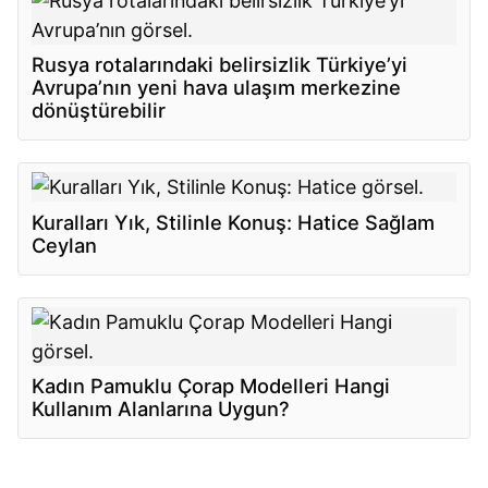
Rusya rotalarındaki belirsizlik Türkiye’yi
Avrupa’nın yeni hava ulaşım merkezine
dönüştürebilir
Kuralları Yık, Stilinle Konuş: Hatice Sağlam
Ceylan
Kadın Pamuklu Çorap Modelleri Hangi
Kullanım Alanlarına Uygun?