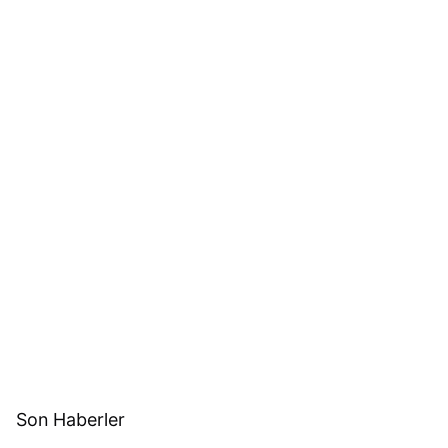
Son Haberler