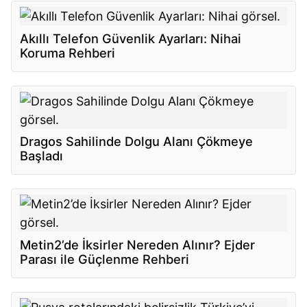
Akıllı Telefon Güvenlik Ayarları: Nihai
Koruma Rehberi
Dragos Sahilinde Dolgu Alanı Çökmeye
Başladı
Metin2’de İksirler Nereden Alınır? Ejder
Parası ile Güçlenme Rehberi