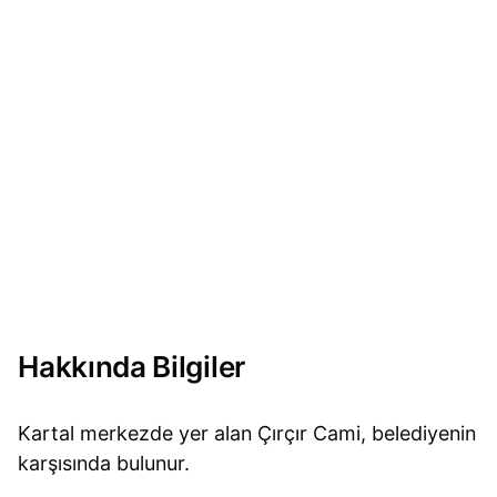
Hakkında Bilgiler
Kartal merkezde yer alan Çırçır Cami, belediyenin
karşısında bulunur.