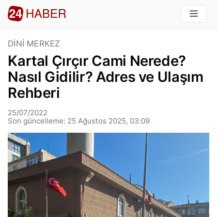
DINI MERKEZ
Kartal Çırçır Cami Nerede?
Nasıl Gidilir? Adres ve Ulaşım
Rehberi
25/07/2022
Son güncelleme: 25 Ağustos 2025, 03:09