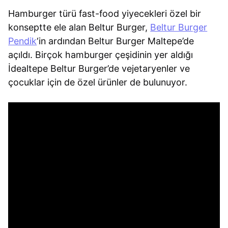
Hamburger türü fast-food yiyecekleri özel bir
konseptte ele alan Beltur Burger,
Beltur Burger
Pendik
‘in ardından Beltur Burger Maltepe’de
açıldı. Birçok hamburger çeşidinin yer aldığı
İdealtepe Beltur Burger’de vejetaryenler ve
çocuklar için de özel ürünler de bulunuyor.