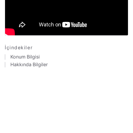
İçindekiler
Konum Bilgisi
Hakkında Bilgiler