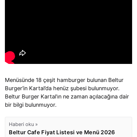
Menüsünde 18 çeşit hamburger bulunan Beltur
Burger’in Kartal’da henüz şubesi bulunmuyor.
Beltur Burger Kartal’ın ne zaman açılacağına dair
bir bilgi bulunmuyor.
Haberi oku »
Beltur Cafe Fiyat Listesi ve Menü 2026