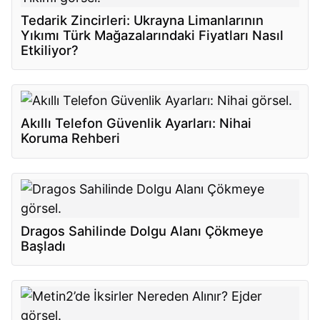
Tedarik Zincirleri: Ukrayna Limanlarının
Yıkımı Türk Mağazalarındaki Fiyatları Nasıl
Etkiliyor?
Akıllı Telefon Güvenlik Ayarları: Nihai
Koruma Rehberi
Dragos Sahilinde Dolgu Alanı Çökmeye
Başladı