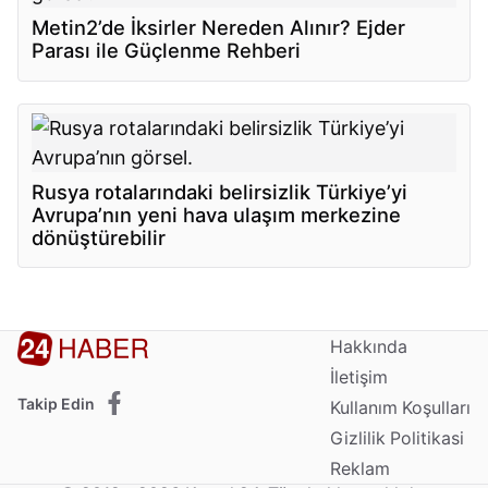
Metin2’de İksirler Nereden Alınır? Ejder
Parası ile Güçlenme Rehberi
Rusya rotalarındaki belirsizlik Türkiye’yi
Avrupa’nın yeni hava ulaşım merkezine
dönüştürebilir
Hakkında
İletişim
Takip Edin
Kullanım Koşulları
Gizlilik Politikasi
Reklam