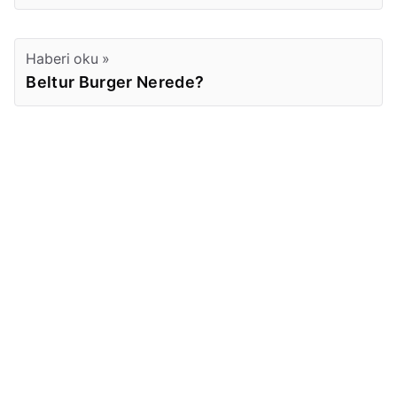
Haberi oku »
Beltur Burger Nerede?