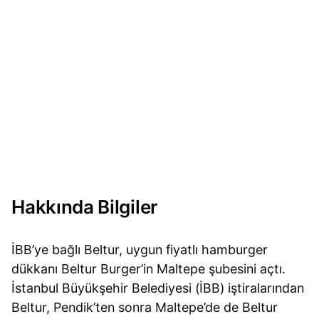
Hakkında Bilgiler
İBB’ye bağlı Beltur, uygun fiyatlı hamburger
dükkanı Beltur Burger’in Maltepe şubesini açtı.
İstanbul Büyükşehir Belediyesi (İBB) iştiralarından
Beltur, Pendik’ten sonra Maltepe’de de Beltur