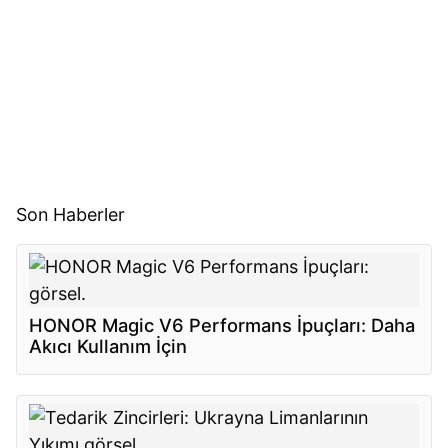
Son Haberler
HONOR Magic V6 Performans İpuçları: Daha
Akıcı Kullanım İçin