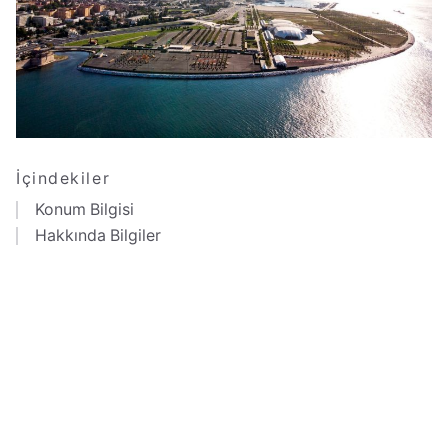
İçindekiler
Konum Bilgisi
Hakkında Bilgiler