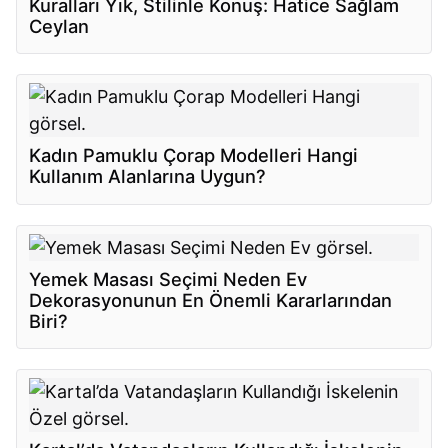
Kuralları Yık, Stilinle Konuş: Hatice Sağlam
Ceylan
Kadın Pamuklu Çorap Modelleri Hangi
Kullanım Alanlarına Uygun?
Yemek Masası Seçimi Neden Ev
Dekorasyonunun En Önemli Kararlarından
Biri?