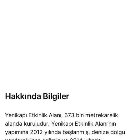
Hakkında Bilgiler
Yenikapı Etkinlik Alanı, 673 bin metrekarelik
alanda kuruludur. Yenikapı Etkinlik Alanı’nın
yapımına 2012 yılında başlanmış, denize dolgu