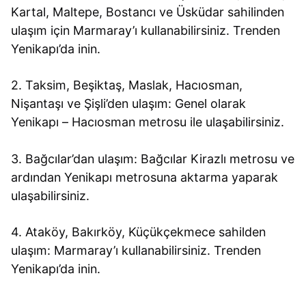
Kartal, Maltepe, Bostancı ve Üsküdar sahilinden
ulaşım için Marmaray’ı kullanabilirsiniz. Trenden
Yenikapı’da inin.
2. Taksim, Beşiktaş, Maslak, Hacıosman,
Nişantaşı ve Şişli’den ulaşım: Genel olarak
Yenikapı – Hacıosman metrosu ile ulaşabilirsiniz.
3. Bağcılar’dan ulaşım: Bağcılar Kirazlı metrosu ve
ardından Yenikapı metrosuna aktarma yaparak
ulaşabilirsiniz.
4. Ataköy, Bakırköy, Küçükçekmece sahilden
ulaşım: Marmaray’ı kullanabilirsiniz. Trenden
Yenikapı’da inin.