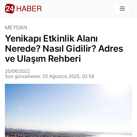
MEYDAN
Yenikapı Etkinlik Alanı
Nerede? Nasıl Gidilir? Adres
ve Ulaşım Rehberi
20/06/2022
Son güncelleme: 25 Ağustos 2025, 02:58