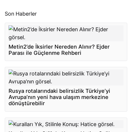
Son Haberler
Metin2’de İksirler Nereden Alınır? Ejder
Parası ile Güçlenme Rehberi
Rusya rotalarındaki belirsizlik Türkiye’yi
Avrupa’nın yeni hava ulaşım merkezine
dönüştürebilir