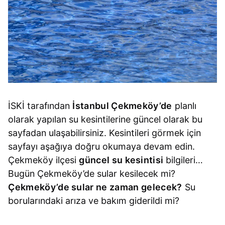
İSKİ tarafından
İstanbul Çekmeköy’de
planlı
olarak yapılan su kesintilerine güncel olarak bu
sayfadan ulaşabilirsiniz. Kesintileri görmek için
sayfayı aşağıya doğru okumaya devam edin.
Çekmeköy ilçesi
güncel su kesintisi
bilgileri…
Bugün Çekmeköy’de sular kesilecek mi?
Çekmeköy’de sular ne zaman gelecek?
Su
borularındaki arıza ve bakım giderildi mi?