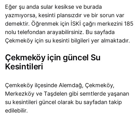
Eğer şu anda sular kesikse ve burada
yazmıyorsa, kesinti plansızdır ve bir sorun var
demektir. Öğrenmek için İSKİ çağrı merkezini 185
nolu telefondan arayabilirsiniz. Bu sayfada
Çekmeköy için su kesinti bilgileri yer almaktadır.
Çekmeköy için güncel Su
Kesintileri
Çemkeköy ilçesinde Alemdağ, Çekmeköy,
Merkezköy ve Taşdelen gibi semtlerde yaşanan
su kesintileri güncel olarak bu sayfadan takip
edilebilir.