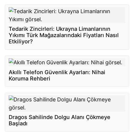
Tedarik Zincirleri: Ukrayna Limanlarının
Yıkımı Türk Mağazalarındaki Fiyatları Nasıl
Etkiliyor?
Akıllı Telefon Güvenlik Ayarları: Nihai
Koruma Rehberi
Dragos Sahilinde Dolgu Alanı Çökmeye
Başladı