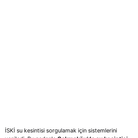
İSKİ su kesintisi sorgulamak için sistemlerini