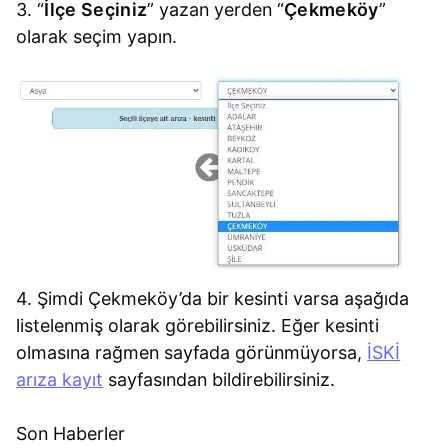
3. “
İlçe Seçiniz
” yazan yerden “
Çekmeköy
”
olarak seçim yapın.
4. Şimdi Çekmeköy’da bir kesinti varsa aşağıda
listelenmiş olarak görebilirsiniz. Eğer kesinti
olmasına rağmen sayfada görünmüyorsa,
İSKİ
arıza kayıt
sayfasından bildirebilirsiniz.
Son Haberler