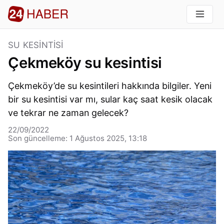
SU KESINTISI
Çekmeköy su kesintisi
Çekmeköy’de su kesintileri hakkında bilgiler. Yeni
bir su kesintisi var mı, sular kaç saat kesik olacak
ve tekrar ne zaman gelecek?
22/09/2022
Son güncelleme: 1 Ağustos 2025, 13:18