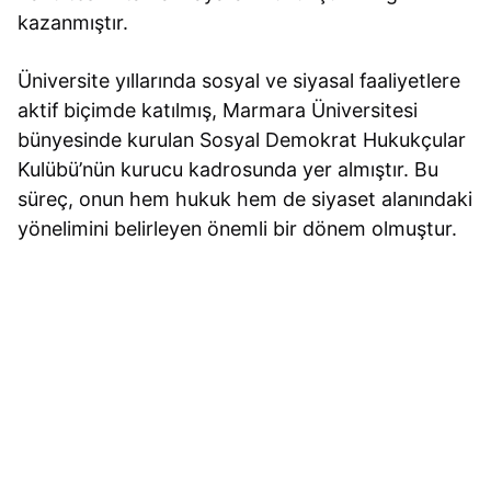
kazanmıştır.
Üniversite yıllarında sosyal ve siyasal faaliyetlere
aktif biçimde katılmış, Marmara Üniversitesi
bünyesinde kurulan Sosyal Demokrat Hukukçular
Kulübü’nün kurucu kadrosunda yer almıştır. Bu
süreç, onun hem hukuk hem de siyaset alanındaki
yönelimini belirleyen önemli bir dönem olmuştur.