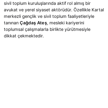
sivil toplum kuruluşlarında aktif rol almış bir
avukat ve yerel siyaset aktörüdür. Özellikle Kartal
merkezli gençlik ve sivil toplum faaliyetleriyle
tanınan
Çağdaş Ateş
, mesleki kariyerini
toplumsal çalışmalarla birlikte yürütmesiyle
dikkat çekmektedir.