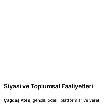
Siyasi ve Toplumsal Faaliyetleri
Çağdaş Ateş
, gençlik odaklı platformlar ve yerel