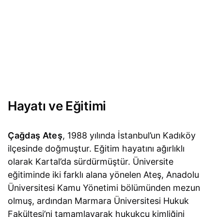
Hayatı ve Eğitimi
Çağdaş Ateş
, 1988 yılında İstanbul’un Kadıköy
ilçesinde doğmuştur. Eğitim hayatını ağırlıklı
olarak Kartal’da sürdürmüştür. Üniversite
eğitiminde iki farklı alana yönelen Ateş, Anadolu
Üniversitesi Kamu Yönetimi bölümünden mezun
olmuş, ardından Marmara Üniversitesi Hukuk
Fakültesi’ni tamamlayarak hukukçu kimliğini