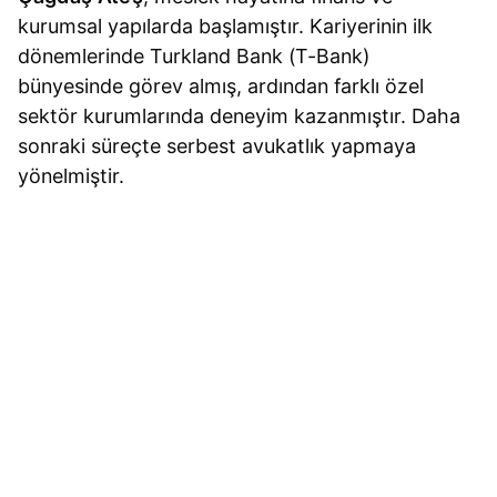
kurumsal yapılarda başlamıştır. Kariyerinin ilk
dönemlerinde Turkland Bank (T-Bank)
bünyesinde görev almış, ardından farklı özel
sektör kurumlarında deneyim kazanmıştır. Daha
sonraki süreçte serbest avukatlık yapmaya
yönelmiştir.