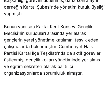
Başkanlığı görevini üstlenmiş, daha sonra aynı
derneğin Kartal Şubesi’nde yönetim kurulu üyeliği
yapmıştır.
Bunun yanı sıra Kartal Kent Konseyi Gençlik
Meclisi’nin kurucuları arasında yer alarak
gençlerin yerel yönetime katılımını teşvik eden
çalışmalarda bulunmuştur. Cumhuriyet Halk
Partisi Kartal İlçe Teşkilatı’nda da aktif görevler
üstlenmiş, gençlik kolları yönetiminde yer almış
ve eğitim sekreteri olarak parti içi
organizasyonlarda sorumluluk almıştır.