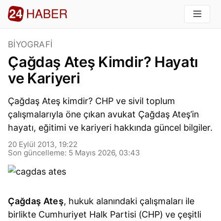
BIYOGRAFI
Çağdaş Ateş Kimdir? Hayatı
ve Kariyeri
Çağdaş Ateş kimdir? CHP ve sivil toplum
çalışmalarıyla öne çıkan avukat Çağdaş Ateş’in
hayatı, eğitimi ve kariyeri hakkında güncel bilgiler.
20 Eylül 2013, 19:22
Son güncelleme: 5 Mayıs 2026, 03:43
Çağdaş Ateş
, hukuk alanındaki çalışmaları ile
birlikte Cumhuriyet Halk Partisi (CHP) ve çeşitli