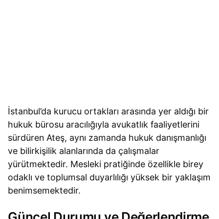
İstanbul’da kurucu ortakları arasında yer aldığı bir
hukuk bürosu aracılığıyla avukatlık faaliyetlerini
sürdüren Ateş, aynı zamanda hukuk danışmanlığı
ve bilirkişilik alanlarında da çalışmalar
yürütmektedir. Mesleki pratiğinde özellikle birey
odaklı ve toplumsal duyarlılığı yüksek bir yaklaşım
benimsemektedir.
Güncel Durumu ve Değerlendirme