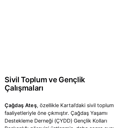
Sivil Toplum ve Gençlik
Çalışmaları
Çağdaş Ateş
, özellikle Kartal’daki sivil toplum
faaliyetleriyle öne çıkmıştır. Çağdaş Yaşamı
Destekleme Derneği (ÇYDD) Gençlik Kolları