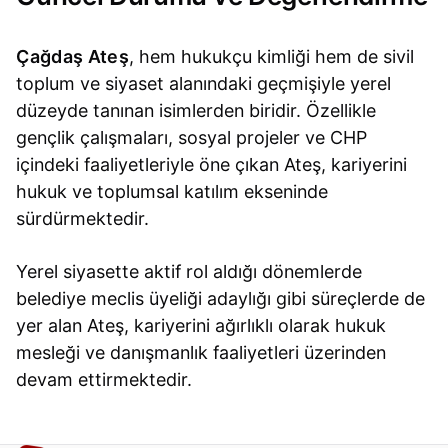
Çağdaş Ateş
, hem hukukçu kimliği hem de sivil
toplum ve siyaset alanındaki geçmişiyle yerel
düzeyde tanınan isimlerden biridir. Özellikle
gençlik çalışmaları, sosyal projeler ve CHP
içindeki faaliyetleriyle öne çıkan Ateş, kariyerini
hukuk ve toplumsal katılım ekseninde
sürdürmektedir.
Yerel siyasette aktif rol aldığı dönemlerde
belediye meclis üyeliği adaylığı gibi süreçlerde de
yer alan Ateş, kariyerini ağırlıklı olarak hukuk
mesleği ve danışmanlık faaliyetleri üzerinden
devam ettirmektedir.