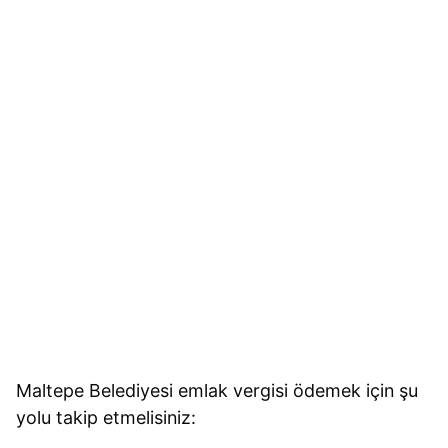
Maltepe Belediyesi emlak vergisi ödemek için şu
yolu takip etmelisiniz: