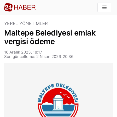
YEREL YÖNETIMLER
Maltepe Belediyesi emlak
vergisi ödeme
16 Aralık 2023, 18:17
Son güncelleme: 2 Nisan 2026, 20:36