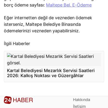
borç ödeme sayfası:
Maltepe Bel. E-Ödeme
Eğer internetten değil de vezneden ödemek
isterseniz, Maltepe Belediye Binasında
ödemelerinizi vezneden yapabilirsiniz.
İlgili Haberler
Kartal Belediyesi Mezarlık Servisi Saatleri
2026: Kalkış Noktası ve Güzergâhlar
Hakkında
İletişim