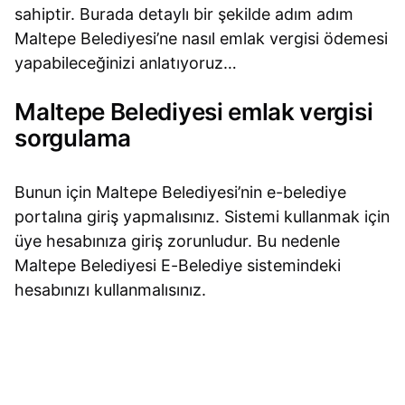
sahiptir. Burada detaylı bir şekilde adım adım
Maltepe Belediyesi’ne nasıl emlak vergisi ödemesi
yapabileceğinizi anlatıyoruz…
Maltepe Belediyesi emlak vergisi
sorgulama
Bunun için Maltepe Belediyesi’nin e-belediye
portalına giriş yapmalısınız. Sistemi kullanmak için
üye hesabınıza giriş zorunludur. Bu nedenle
Maltepe Belediyesi E-Belediye sistemindeki
hesabınızı kullanmalısınız.