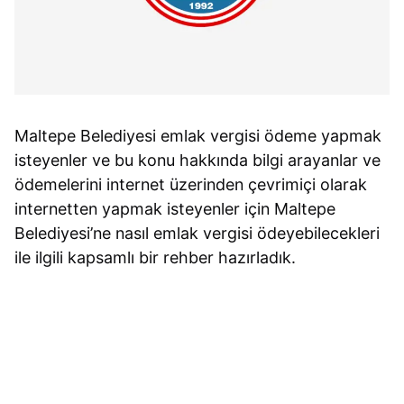
Maltepe Belediyesi emlak vergisi ödeme yapmak
isteyenler ve bu konu hakkında bilgi arayanlar ve
ödemelerini internet üzerinden çevrimiçi olarak
internetten yapmak isteyenler için Maltepe
Belediyesi’ne nasıl emlak vergisi ödeyebilecekleri
ile ilgili kapsamlı bir rehber hazırladık.