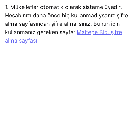
1. Mükellefler otomatik olarak sisteme üyedir.
Hesabınızı daha önce hiç kullanmadıysanız şifre
alma sayfasından şifre almalısınız. Bunun için
kullanmanız gereken sayfa:
Maltepe Bld. şifre
alma sayfası