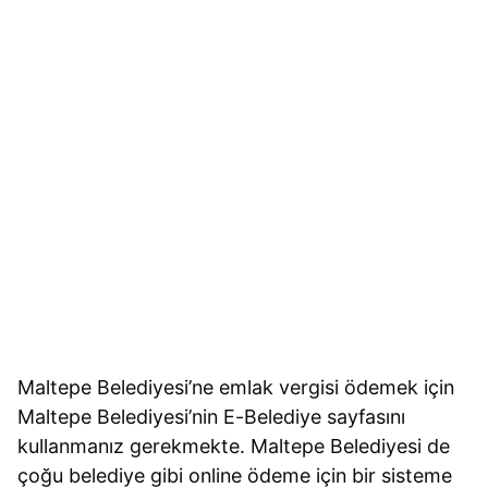
Maltepe Belediyesi’ne emlak vergisi ödemek için
Maltepe Belediyesi’nin E-Belediye sayfasını
kullanmanız gerekmekte. Maltepe Belediyesi de
çoğu belediye gibi online ödeme için bir sisteme