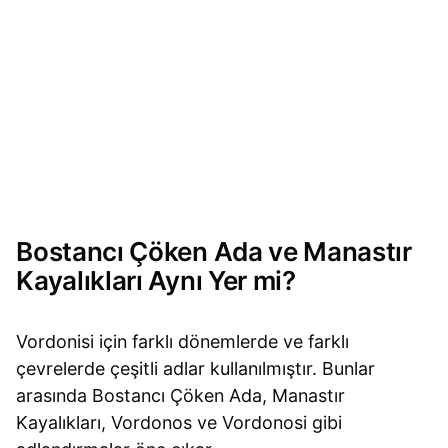
Bostancı Çöken Ada ve Manastır
Kayalıkları Aynı Yer mi?
Vordonisi için farklı dönemlerde ve farklı
çevrelerde çeşitli adlar kullanılmıştır. Bunlar
arasında Bostancı Çöken Ada, Manastır
Kayalıkları, Vordonos ve Vordonosi gibi