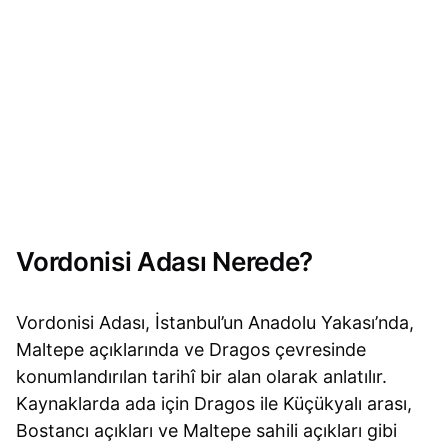
Vordonisi Adası Nerede?
Vordonisi Adası, İstanbul’un Anadolu Yakası’nda,
Maltepe açıklarında ve Dragos çevresinde
konumlandırılan tarihî bir alan olarak anlatılır.
Kaynaklarda ada için Dragos ile Küçükyalı arası,
Bostancı açıkları ve Maltepe sahili açıkları gibi