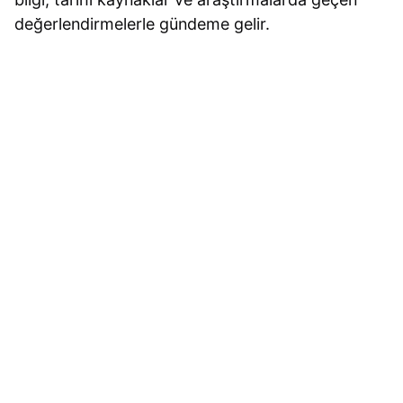
değerlendirmelerle gündeme gelir.