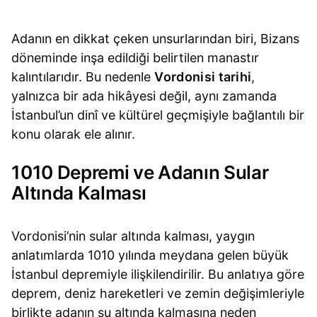
Adanın en dikkat çeken unsurlarından biri, Bizans
döneminde inşa edildiği belirtilen manastır
kalıntılarıdır. Bu nedenle
Vordonisi tarihi
,
yalnızca bir ada hikâyesi değil, aynı zamanda
İstanbul’un dinî ve kültürel geçmişiyle bağlantılı bir
konu olarak ele alınır.
1010 Depremi ve Adanın Sular
Altında Kalması
Vordonisi’nin sular altında kalması, yaygın
anlatımlarda 1010 yılında meydana gelen büyük
İstanbul depremiyle ilişkilendirilir. Bu anlatıya göre
deprem, deniz hareketleri ve zemin değişimleriyle
birlikte adanın su altında kalmasına neden