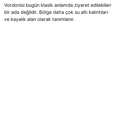
Vordonisi bugün klasik anlamda ziyaret edilebilen
bir ada değildir. Bölge daha çok su altı kalıntıları
ve kayalık alan olarak tanımlanır.