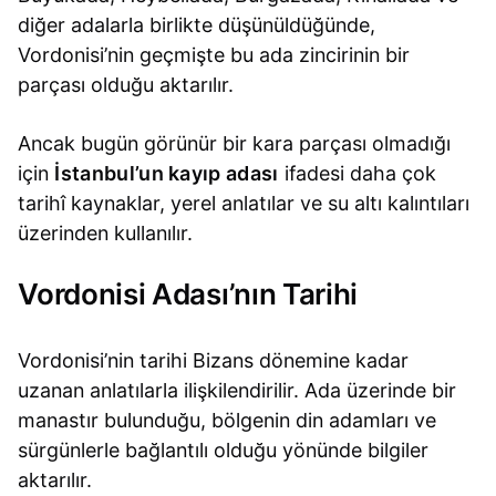
diğer adalarla birlikte düşünüldüğünde,
Vordonisi’nin geçmişte bu ada zincirinin bir
parçası olduğu aktarılır.
Ancak bugün görünür bir kara parçası olmadığı
için
İstanbul’un kayıp adası
ifadesi daha çok
tarihî kaynaklar, yerel anlatılar ve su altı kalıntıları
üzerinden kullanılır.
Vordonisi Adası’nın Tarihi
Vordonisi’nin tarihi Bizans dönemine kadar
uzanan anlatılarla ilişkilendirilir. Ada üzerinde bir
manastır bulunduğu, bölgenin din adamları ve
sürgünlerle bağlantılı olduğu yönünde bilgiler
aktarılır.