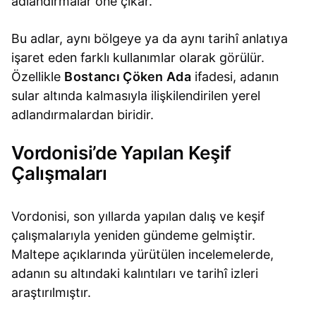
adlandırmalar öne çıkar.
Bu adlar, aynı bölgeye ya da aynı tarihî anlatıya
işaret eden farklı kullanımlar olarak görülür.
Özellikle
Bostancı Çöken Ada
ifadesi, adanın
sular altında kalmasıyla ilişkilendirilen yerel
adlandırmalardan biridir.
Vordonisi’de Yapılan Keşif
Çalışmaları
Vordonisi, son yıllarda yapılan dalış ve keşif
çalışmalarıyla yeniden gündeme gelmiştir.
Maltepe açıklarında yürütülen incelemelerde,
adanın su altındaki kalıntıları ve tarihî izleri
araştırılmıştır.