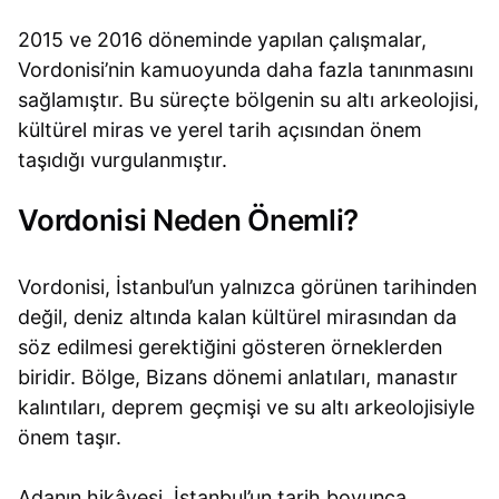
2015 ve 2016 döneminde yapılan çalışmalar,
Vordonisi’nin kamuoyunda daha fazla tanınmasını
sağlamıştır. Bu süreçte bölgenin su altı arkeolojisi,
kültürel miras ve yerel tarih açısından önem
taşıdığı vurgulanmıştır.
Vordonisi Neden Önemli?
Vordonisi, İstanbul’un yalnızca görünen tarihinden
değil, deniz altında kalan kültürel mirasından da
söz edilmesi gerektiğini gösteren örneklerden
biridir. Bölge, Bizans dönemi anlatıları, manastır
kalıntıları, deprem geçmişi ve su altı arkeolojisiyle
önem taşır.
Adanın hikâyesi, İstanbul’un tarih boyunca