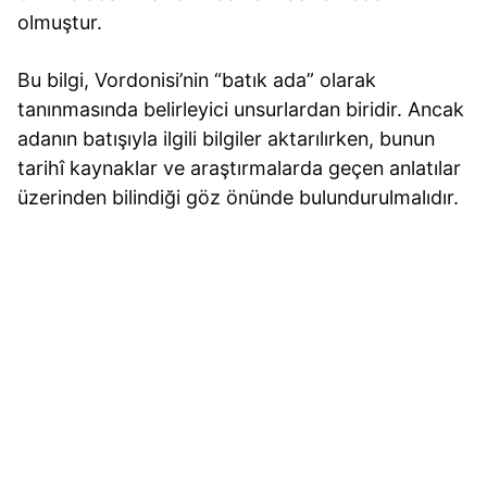
olmuştur.
Bu bilgi, Vordonisi’nin “batık ada” olarak
tanınmasında belirleyici unsurlardan biridir. Ancak
adanın batışıyla ilgili bilgiler aktarılırken, bunun
tarihî kaynaklar ve araştırmalarda geçen anlatılar
üzerinden bilindiği göz önünde bulundurulmalıdır.