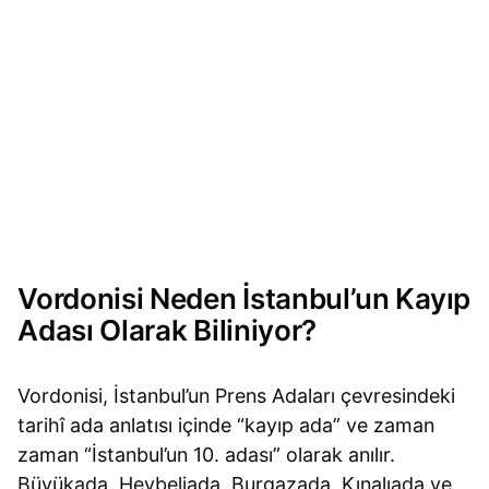
Vordonisi Neden İstanbul’un Kayıp
Adası Olarak Biliniyor?
Vordonisi, İstanbul’un Prens Adaları çevresindeki
tarihî ada anlatısı içinde “kayıp ada” ve zaman
zaman “İstanbul’un 10. adası” olarak anılır.
Büyükada, Heybeliada, Burgazada, Kınalıada ve