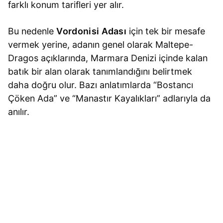
farklı konum tarifleri yer alır.
Bu nedenle
Vordonisi Adası
için tek bir mesafe
vermek yerine, adanın genel olarak Maltepe-
Dragos açıklarında, Marmara Denizi içinde kalan
batık bir alan olarak tanımlandığını belirtmek
daha doğru olur. Bazı anlatımlarda “Bostancı
Çöken Ada” ve “Manastır Kayalıkları” adlarıyla da
anılır.