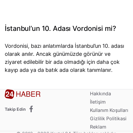
İstanbul’un 10. Adası Vordonisi mi?
Vordonisi, bazı anlatımlarda İstanbul’un 10. adası
olarak anılır. Ancak günümüzde görünür ve
ziyaret edilebilir bir ada olmadığı için daha çok
kayıp ada ya da batık ada olarak tanımlanır.
Hakkında
İletişim
Takip Edin
Kullanım Koşulları
Gizlilik Politikasi
Reklam