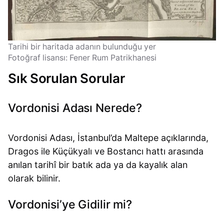
Tarihi bir haritada adanın bulunduğu yer
Fotoğraf lisansı: Fener Rum Patrikhanesi
Sık Sorulan Sorular
Vordonisi Adası Nerede?
Vordonisi Adası, İstanbul’da Maltepe açıklarında,
Dragos ile Küçükyalı ve Bostancı hattı arasında
anılan tarihî bir batık ada ya da kayalık alan
olarak bilinir.
Vordonisi’ye Gidilir mi?