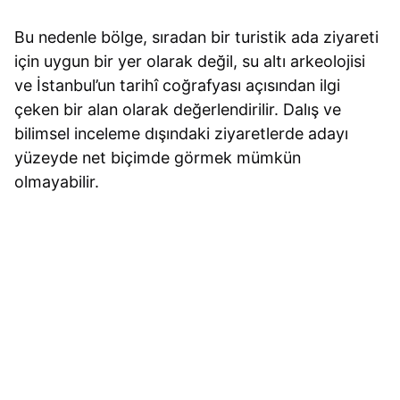
Bu nedenle bölge, sıradan bir turistik ada ziyareti
için uygun bir yer olarak değil, su altı arkeolojisi
ve İstanbul’un tarihî coğrafyası açısından ilgi
çeken bir alan olarak değerlendirilir. Dalış ve
bilimsel inceleme dışındaki ziyaretlerde adayı
yüzeyde net biçimde görmek mümkün
olmayabilir.