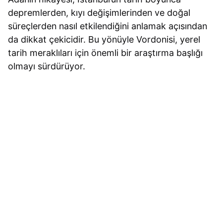
depremlerden, kıyı değişimlerinden ve doğal
süreçlerden nasıl etkilendiğini anlamak açısından
da dikkat çekicidir. Bu yönüyle Vordonisi, yerel
tarih meraklıları için önemli bir araştırma başlığı
olmayı sürdürüyor.