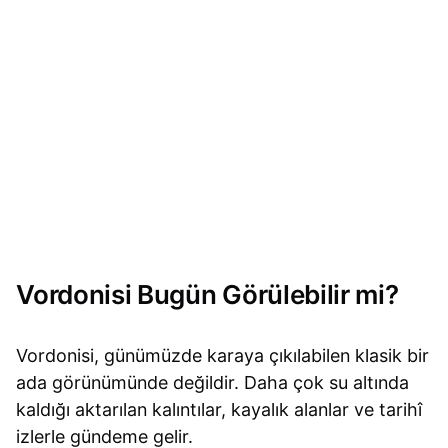
Vordonisi Bugün Görülebilir mi?
Vordonisi, günümüzde karaya çıkılabilen klasik bir
ada görünümünde değildir. Daha çok su altında
kaldığı aktarılan kalıntılar, kayalık alanlar ve tarihî
izlerle gündeme gelir.