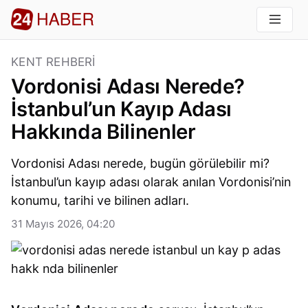
KENT REHBERI
Vordonisi Adası Nerede?
İstanbul’un Kayıp Adası
Hakkında Bilinenler
Vordonisi Adası nerede, bugün görülebilir mi?
İstanbul’un kayıp adası olarak anılan Vordonisi’nin
konumu, tarihi ve bilinen adları.
31 Mayıs 2026, 04:20