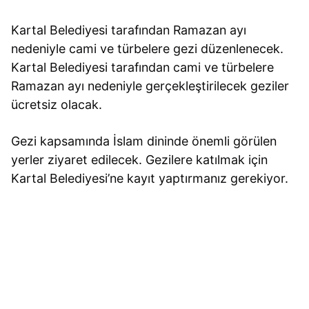
Kartal Belediyesi tarafından Ramazan ayı
nedeniyle cami ve türbelere gezi düzenlenecek.
Kartal Belediyesi tarafından cami ve türbelere
Ramazan ayı nedeniyle gerçekleştirilecek geziler
ücretsiz olacak.
Gezi kapsamında İslam dininde önemli görülen
yerler ziyaret edilecek. Gezilere katılmak için
Kartal Belediyesi’ne kayıt yaptırmanız gerekiyor.