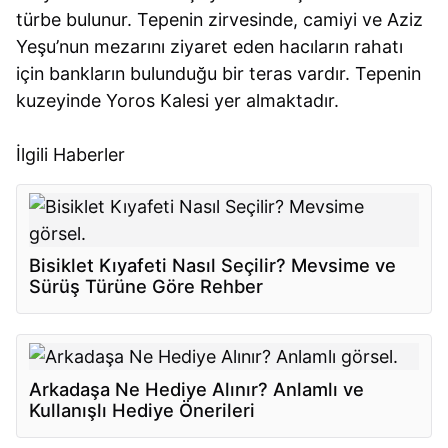
türbe bulunur. Tepenin zirvesinde, camiyi ve Aziz
Yeşu’nun mezarını ziyaret eden hacıların rahatı
için bankların bulunduğu bir teras vardır. Tepenin
kuzeyinde Yoros Kalesi yer almaktadır.
İlgili Haberler
Bisiklet Kıyafeti Nasıl Seçilir? Mevsime ve
Sürüş Türüne Göre Rehber
Arkadaşa Ne Hediye Alınır? Anlamlı ve
Kullanışlı Hediye Önerileri