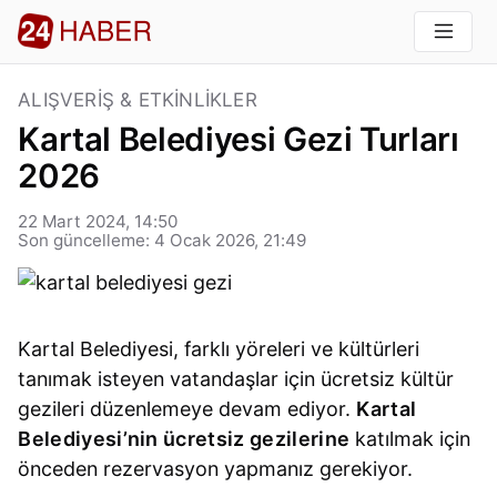
ALIŞVERIŞ & ETKINLIKLER
Kartal Belediyesi Gezi Turları
2026
22 Mart 2024, 14:50
Son güncelleme: 4 Ocak 2026, 21:49
Kartal Belediyesi, farklı yöreleri ve kültürleri
tanımak isteyen vatandaşlar için ücretsiz kültür
gezileri düzenlemeye devam ediyor.
Kartal
Belediyesi’nin ücretsiz gezilerine
katılmak için
önceden rezervasyon yapmanız gerekiyor.