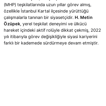
(MHP) teşkilatlarında uzun yıllar görev almış,
özellikle İstanbul Kartal ilçesinde yürüttüğü
çalışmalarla tanınan bir siyasetçidir.
H. Metin
Özüpek
, yerel teşkilat deneyimi ve ülkücü
hareket içindeki aktif rolüyle dikkat çekmiş, 2022
yılı itibarıyla görev değişikliğiyle siyasi kariyerini
farklı bir kademede sürdürmeye devam etmiştir.