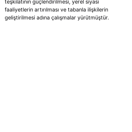
teşkilatının güçlendirilmesi, yerel siyasi
faaliyetlerin artırılması ve tabanla ilişkilerin
geliştirilmesi adına çalışmalar yürütmüştür.