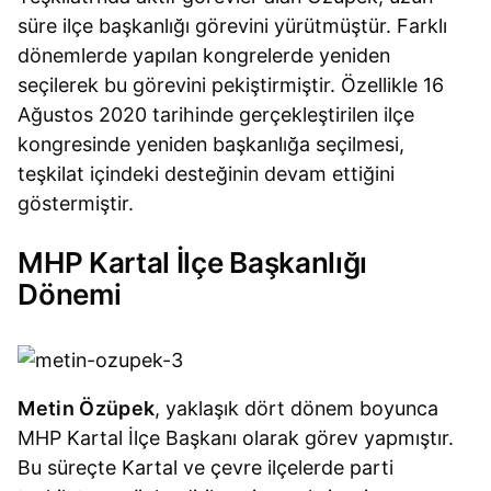
süre ilçe başkanlığı görevini yürütmüştür. Farklı
dönemlerde yapılan kongrelerde yeniden
seçilerek bu görevini pekiştirmiştir. Özellikle 16
Ağustos 2020 tarihinde gerçekleştirilen ilçe
kongresinde yeniden başkanlığa seçilmesi,
teşkilat içindeki desteğinin devam ettiğini
göstermiştir.
MHP Kartal İlçe Başkanlığı
Dönemi
Metin Özüpek
, yaklaşık dört dönem boyunca
MHP Kartal İlçe Başkanı olarak görev yapmıştır.
Bu süreçte Kartal ve çevre ilçelerde parti