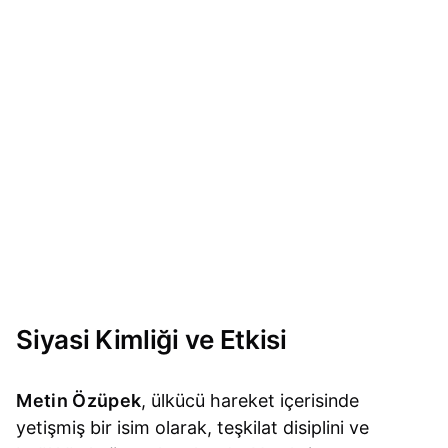
Siyasi Kimliği ve Etkisi
Metin Özüpek
, ülkücü hareket içerisinde
yetişmiş bir isim olarak, teşkilat disiplini ve