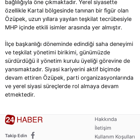
bağlılığıyla öne çıkmaktadır. Yerel siyasette
özellikle Kartal bölgesinde tanınan bir figür olan
Özüpek, uzun yıllara yayılan teşkilat tecrübesiyle
MHP içinde etkili isimler arasında yer almıştır.
İlçe başkanlığı döneminde edindiği saha deneyimi
ve teşkilat yönetimi birikimi, günümüzde
sürdürdüğü il yönetim kurulu üyeliği görevine de
yansımaktadır. Siyasi kariyerini aktif biçimde
devam ettiren Özüpek, parti organizasyonlarında
ve yerel siyasi süreçlerde rol almaya devam
etmektedir.
Hakkında
İletişim
Takip Edin
Kullanım Koşulları