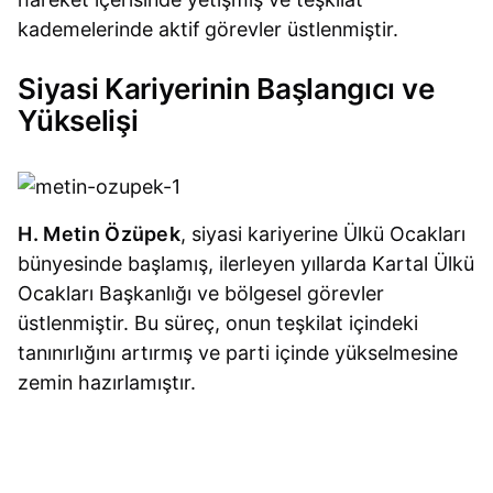
kademelerinde aktif görevler üstlenmiştir.
Siyasi Kariyerinin Başlangıcı ve
Yükselişi
H. Metin Özüpek
, siyasi kariyerine Ülkü Ocakları
bünyesinde başlamış, ilerleyen yıllarda Kartal Ülkü
Ocakları Başkanlığı ve bölgesel görevler
üstlenmiştir. Bu süreç, onun teşkilat içindeki
tanınırlığını artırmış ve parti içinde yükselmesine
zemin hazırlamıştır.