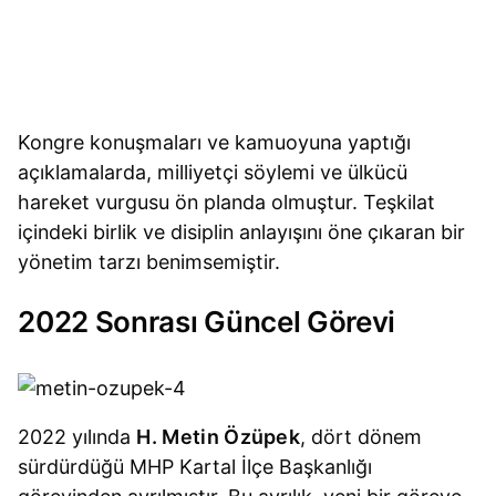
Kongre konuşmaları ve kamuoyuna yaptığı
açıklamalarda, milliyetçi söylemi ve ülkücü
hareket vurgusu ön planda olmuştur. Teşkilat
içindeki birlik ve disiplin anlayışını öne çıkaran bir
yönetim tarzı benimsemiştir.
2022 Sonrası Güncel Görevi
2022 yılında
H. Metin Özüpek
, dört dönem
sürdürdüğü MHP Kartal İlçe Başkanlığı