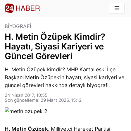
BIYOGRAFI
H. Metin Özüpek Kimdir?
Hayatı, Siyasi Kariyeri ve
Güncel Görevleri
H. Metin Özüpek kimdir? MHP Kartal eski İlçe
Başkanı Metin Özüpek’in hayatı, siyasi kariyeri ve
güncel görevleri hakkında detaylı biyografi.
24 Nisan 2017, 10:55
Son güncelleme: 29 Mart 2026, 15:12
H. Metin Özüpek
, Milliyetçi Hareket Partisi