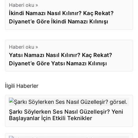
Haberi oku »
İkindi Namazı Nasıl Kılınır? Kaç Rekat?
Diyanet’e Göre İkindi Namazı Kılınışı
Haberi oku »
Yatsı Namazı Nasıl Kılınır? Kaç Rekat?
Diyanet’e Göre Yatsı Namazı Kılınışı
İlgili Haberler
Şarkı Söylerken Ses Nasıl Güzelleşir? Yeni
Başlayanlar İçin Etkili Teknikler