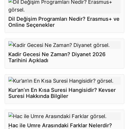
Dil Değişim Programları Nedir? Erasmus+ ve
Online Seçenekler
Kadir Gecesi Ne Zaman? Diyanet 2026
Tarihini Açıkladı
Kur’an’ın En Kısa Suresi Hangisidir? Kevser
Suresi Hakkında Bilgiler
Hac ile Umre Arasındaki Farklar Nelerdir?