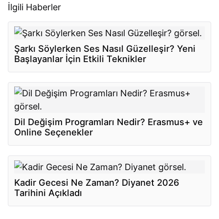
İlgili Haberler
Şarkı Söylerken Ses Nasıl Güzelleşir? Yeni
Başlayanlar İçin Etkili Teknikler
Dil Değişim Programları Nedir? Erasmus+ ve
Online Seçenekler
Kadir Gecesi Ne Zaman? Diyanet 2026
Tarihini Açıkladı