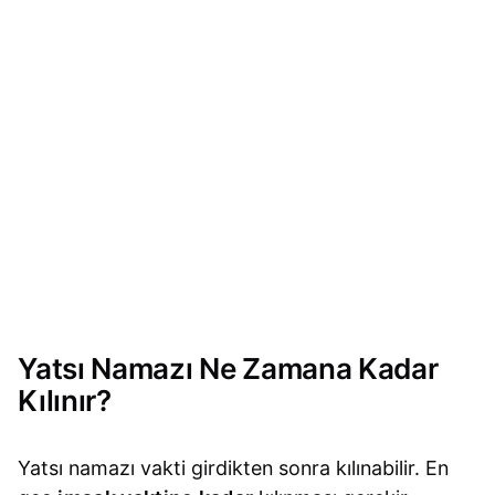
Yatsı Namazı Ne Zamana Kadar
Kılınır?
Yatsı namazı vakti girdikten sonra kılınabilir. En