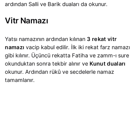
ardından Salli ve Barik duaları da okunur.
Vitr Namazı
Yatsı namazının ardından kılınan
3 rekat vitr
namazı
vacip kabul edilir. İlk iki rekat farz namazı
gibi kılınır. Üçüncü rekatta Fatiha ve zamm-ı sure
okunduktan sonra tekbir alınır ve
Kunut duaları
okunur. Ardından rükû ve secdelerle namaz
tamamlanır.