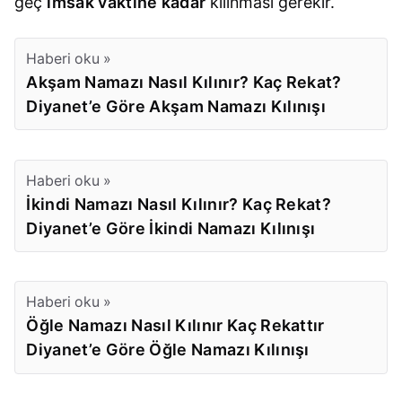
geç
imsak vaktine kadar
kılınması gerekir.
Haberi oku »
Akşam Namazı Nasıl Kılınır? Kaç Rekat?
Diyanet’e Göre Akşam Namazı Kılınışı
Haberi oku »
İkindi Namazı Nasıl Kılınır? Kaç Rekat?
Diyanet’e Göre İkindi Namazı Kılınışı
Haberi oku »
Öğle Namazı Nasıl Kılınır Kaç Rekattır
Diyanet’e Göre Öğle Namazı Kılınışı