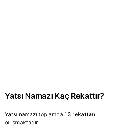
Yatsı Namazı Kaç Rekattır?
Yatsı namazı toplamda
13 rekattan
oluşmaktadır: