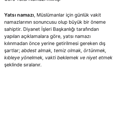
Yatsı namazı
, Müslümanlar için günlük vakit
namazlarının sonuncusu olup büyük bir öneme
sahiptir. Diyanet İşleri Başkanlığı tarafından
yapılan açıklamalara göre, yatsı namazı
kılınmadan önce yerine getirilmesi gereken dış
şartlar;
abdest almak, temiz olmak, örtünmek,
kıbleye yönelmek, vakti beklemek ve niyet etmek
şeklinde sıralanır.