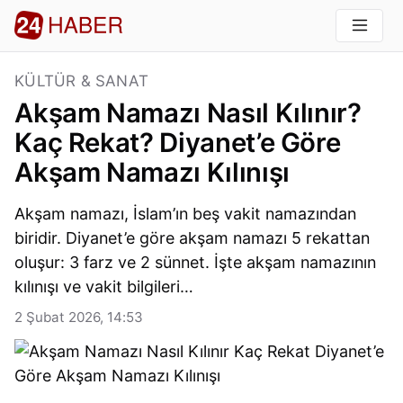
KÜLTÜR & SANAT
Akşam Namazı Nasıl Kılınır?
Kaç Rekat? Diyanet’e Göre
Akşam Namazı Kılınışı
Akşam namazı, İslam’ın beş vakit namazından
biridir. Diyanet’e göre akşam namazı 5 rekattan
oluşur: 3 farz ve 2 sünnet. İşte akşam namazının
kılınışı ve vakit bilgileri…
2 Şubat 2026, 14:53