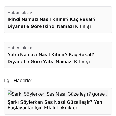
Haberi oku »
İkindi Namazı Nasıl Kılınır? Kaç Rekat?
Diyanet’e Göre İkindi Namazı Kılınışı
Haberi oku »
Yatsı Namazı Nasıl Kılınır? Kaç Rekat?
Diyanet’e Göre Yatsı Namazı Kılınışı
İlgili Haberler
Şarkı Söylerken Ses Nasıl Güzelleşir? Yeni
Başlayanlar İçin Etkili Teknikler