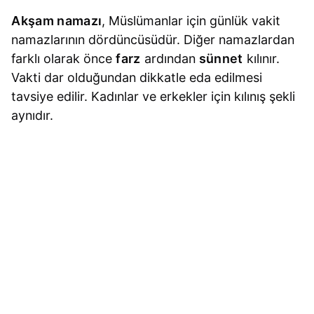
Akşam namazı
, Müslümanlar için günlük vakit
namazlarının dördüncüsüdür. Diğer namazlardan
farklı olarak önce
farz
ardından
sünnet
kılınır.
Vakti dar olduğundan dikkatle eda edilmesi
tavsiye edilir. Kadınlar ve erkekler için kılınış şekli
aynıdır.