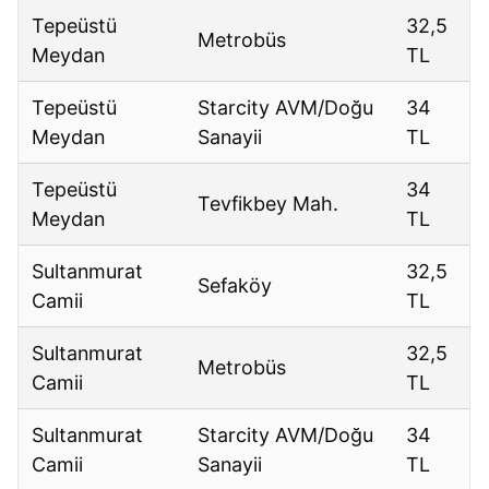
Tepeüstü
32,5
Metrobüs
Meydan
TL
Tepeüstü
Starcity AVM/Doğu
34
Meydan
Sanayii
TL
Tepeüstü
34
Tevfikbey Mah.
Meydan
TL
Sultanmurat
32,5
Sefaköy
Camii
TL
Sultanmurat
32,5
Metrobüs
Camii
TL
Sultanmurat
Starcity AVM/Doğu
34
Camii
Sanayii
TL