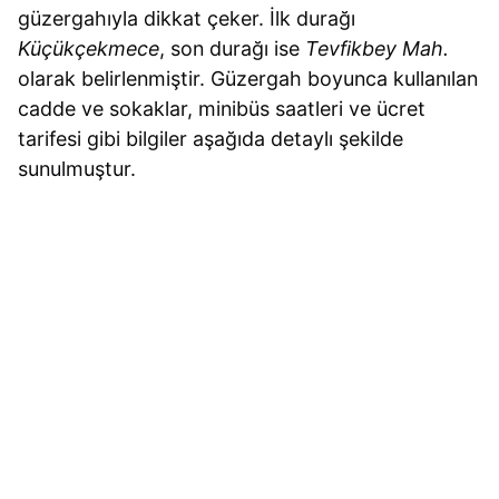
güzergahıyla dikkat çeker. İlk durağı
Küçükçekmece
, son durağı ise
Tevfikbey Mah.
olarak belirlenmiştir. Güzergah boyunca kullanılan
cadde ve sokaklar, minibüs saatleri ve ücret
tarifesi gibi bilgiler aşağıda detaylı şekilde
sunulmuştur.