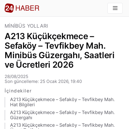
MINIBÜS YOLLARI
A213 Küçükçekmece –
Sefaköy – Tevfikbey Mah.
Minibüs Güzergahı, Saatleri
ve Ücretleri 2026
28/08/2025
Son güncelleme: 25 Ocak 2026, 19:40
İçindekiler
A213 Küçükçekmece – Sefaköy – Tevfikbey Mah.
Hat Bilgileri
A213 Küçükçekmece – Sefaköy – Tevfikbey Mah.
Güzergahı
A213 Küçükçekmece – Sefaköy – Tevfikbey Mah.