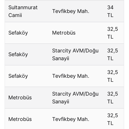
Sultanmurat
34
Tevfikbey Mah.
Camii
TL
32,5
Sefaköy
Metrobüs
TL
Starcity AVM/Doğu
32,5
Sefaköy
Sanayii
TL
32,5
Sefaköy
Tevfikbey Mah.
TL
Starcity AVM/Doğu
32,5
Metrobüs
Sanayii
TL
32,5
Metrobüs
Tevfikbey Mah.
TL