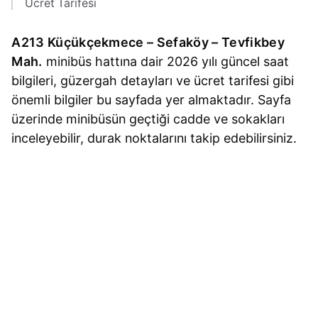
Ücret Tarifesi
A213 Küçükçekmece – Sefaköy – Tevfikbey
Mah.
minibüs hattına dair 2026 yılı güncel saat
bilgileri, güzergah detayları ve ücret tarifesi gibi
önemli bilgiler bu sayfada yer almaktadır. Sayfa
üzerinde minibüsün geçtiği cadde ve sokakları
inceleyebilir, durak noktalarını takip edebilirsiniz.