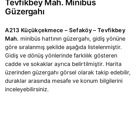
Tevfikbey Mah. Minibüs
Güzergahı
A213 Küçükçekmece – Sefaköy – Tevfikbey
Mah.
minibüs hattının güzergahı, gidiş yönüne
göre sıralanmış şekilde aşağıda listelenmiştir.
Gidiş ve dönüş yönlerinde farklılık gösteren
cadde ve sokaklar ayrıca belirtilmiştir. Harita
üzerinden güzergahı görsel olarak takip edebilir,
duraklar arasında mesafe ve konum bilgilerini
inceleyebilirsiniz.