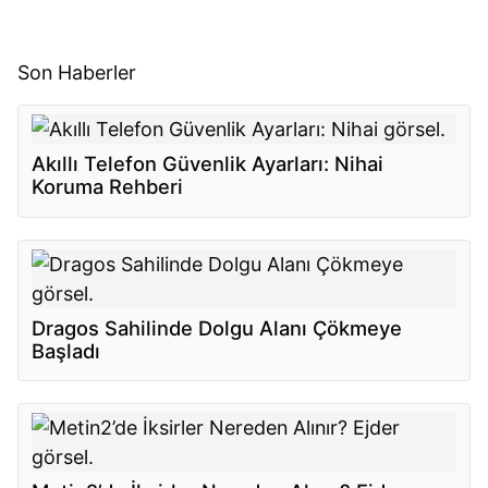
Son Haberler
Akıllı Telefon Güvenlik Ayarları: Nihai
Koruma Rehberi
Dragos Sahilinde Dolgu Alanı Çökmeye
Başladı