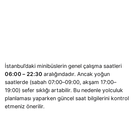
İstanbul’daki minibüslerin genel çalışma saatleri
06:00 – 22:30
aralığındadır. Ancak yoğun
saatlerde (sabah 07:00–09:00, akşam 17:00–
19:00) sefer sıklığı artabilir. Bu nedenle yolculuk
planlaması yaparken güncel saat bilgilerini kontrol
etmeniz önerilir.