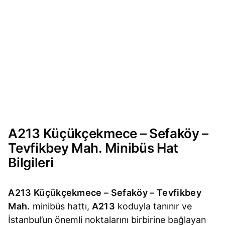
A213 Küçükçekmece – Sefaköy –
Tevfikbey Mah. Minibüs Hat
Bilgileri
A213 Küçükçekmece – Sefaköy – Tevfikbey
Mah.
minibüs hattı,
A213
koduyla tanınır ve
İstanbul’un önemli noktalarını birbirine bağlayan