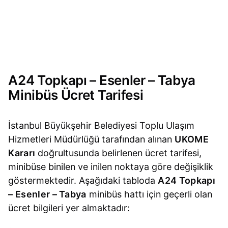
A24 Topkapı – Esenler – Tabya
Minibüs Ücret Tarifesi
İstanbul Büyükşehir Belediyesi Toplu Ulaşım
Hizmetleri Müdürlüğü tarafından alınan
UKOME
Kararı
doğrultusunda belirlenen ücret tarifesi,
minibüse binilen ve inilen noktaya göre değişiklik
göstermektedir. Aşağıdaki tabloda
A24 Topkapı
– Esenler – Tabya
minibüs hattı için geçerli olan
ücret bilgileri yer almaktadır: