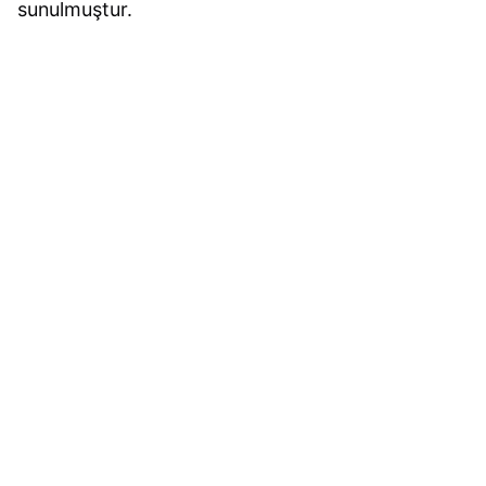
sunulmuştur.