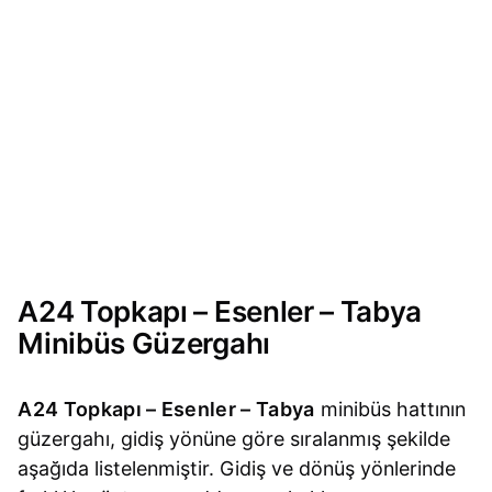
A24 Topkapı – Esenler – Tabya
Minibüs Güzergahı
A24 Topkapı – Esenler – Tabya
minibüs hattının
güzergahı, gidiş yönüne göre sıralanmış şekilde
aşağıda listelenmiştir. Gidiş ve dönüş yönlerinde