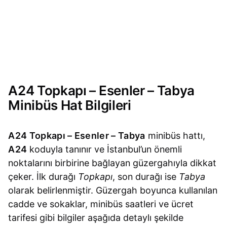
A24 Topkapı – Esenler – Tabya
Minibüs Hat Bilgileri
A24 Topkapı – Esenler – Tabya
minibüs hattı,
A24
koduyla tanınır ve İstanbul’un önemli
noktalarını birbirine bağlayan güzergahıyla dikkat
çeker. İlk durağı
Topkapı
, son durağı ise
Tabya
olarak belirlenmiştir. Güzergah boyunca kullanılan
cadde ve sokaklar, minibüs saatleri ve ücret
tarifesi gibi bilgiler aşağıda detaylı şekilde