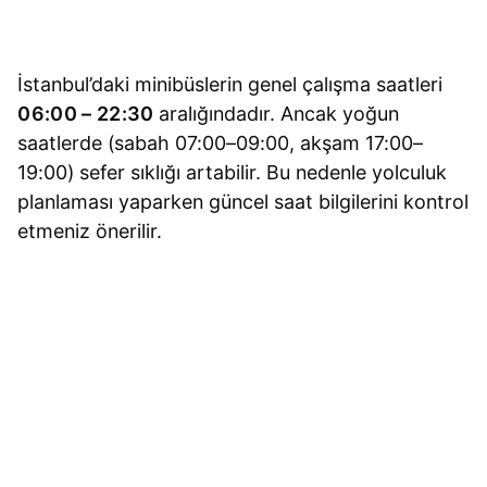
İstanbul’daki minibüslerin genel çalışma saatleri
06:00 – 22:30
aralığındadır. Ancak yoğun
saatlerde (sabah 07:00–09:00, akşam 17:00–
19:00) sefer sıklığı artabilir. Bu nedenle yolculuk
planlaması yaparken güncel saat bilgilerini kontrol
etmeniz önerilir.