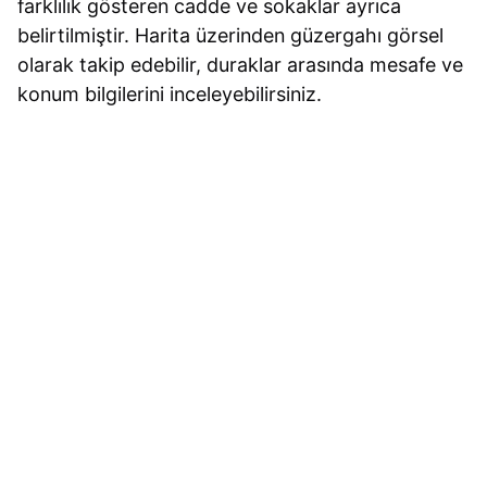
farklılık gösteren cadde ve sokaklar ayrıca
belirtilmiştir. Harita üzerinden güzergahı görsel
olarak takip edebilir, duraklar arasında mesafe ve
konum bilgilerini inceleyebilirsiniz.