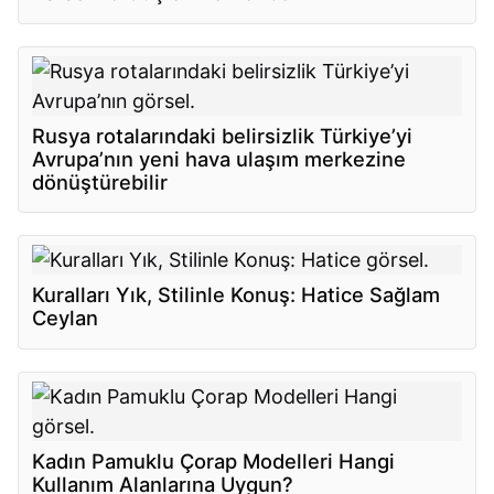
Rusya rotalarındaki belirsizlik Türkiye’yi
Avrupa’nın yeni hava ulaşım merkezine
dönüştürebilir
Kuralları Yık, Stilinle Konuş: Hatice Sağlam
Ceylan
Kadın Pamuklu Çorap Modelleri Hangi
Kullanım Alanlarına Uygun?