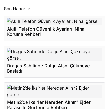
Son Haberler
Akıllı Telefon Güvenlik Ayarları: Nihai
Koruma Rehberi
Dragos Sahilinde Dolgu Alanı Çökmeye
Başladı
Metin2’de İksirler Nereden Alınır? Ejder
Parası ile Güçlenme Rehberi