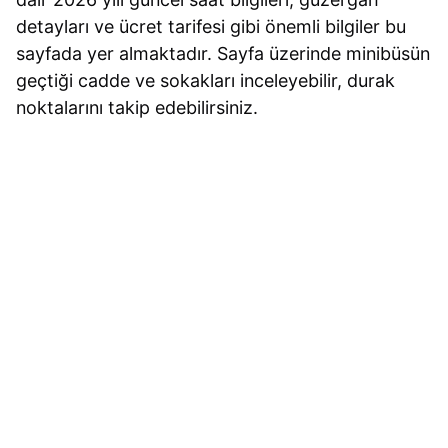
detayları ve ücret tarifesi gibi önemli bilgiler bu
sayfada yer almaktadır. Sayfa üzerinde minibüsün
geçtiği cadde ve sokakları inceleyebilir, durak
noktalarını takip edebilirsiniz.