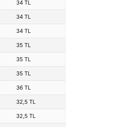
34 TL
34 TL
34 TL
35 TL
35 TL
35 TL
36 TL
32,5 TL
32,5 TL