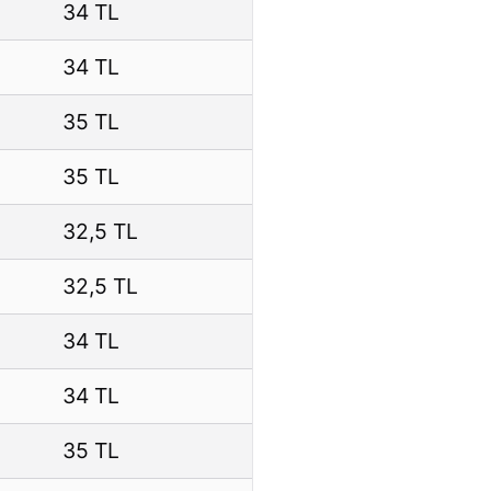
34 TL
34 TL
35 TL
35 TL
32,5 TL
32,5 TL
34 TL
34 TL
35 TL