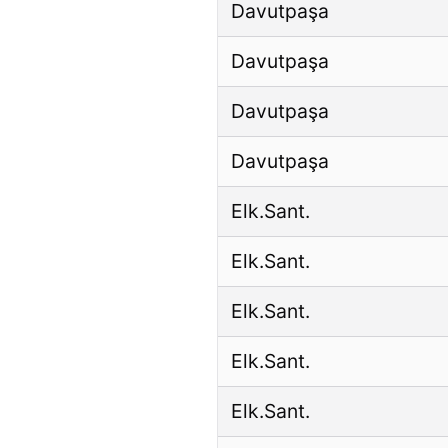
Davutpaşa
Davutpaşa
Davutpaşa
Davutpaşa
Elk.Sant.
Elk.Sant.
Elk.Sant.
Elk.Sant.
Elk.Sant.