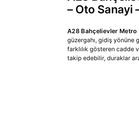
– Oto Sanayi 
A28 Bahçelievler Metro 
güzergahı, gidiş yönüne g
farklılık gösteren cadde v
takip edebilir, duraklar a