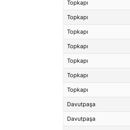
Topkapı
Topkapı
Topkapı
Topkapı
Topkapı
Topkapı
Topkapı
Davutpaşa
Davutpaşa