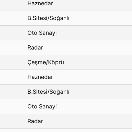
Haznedar
B.Sitesi/Soğanlı
Oto Sanayi
Radar
Çeşme/Köprü
Haznedar
B.Sitesi/Soğanlı
Oto Sanayi
Radar