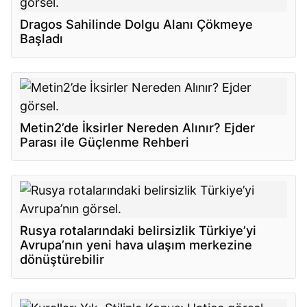
Dragos Sahilinde Dolgu Alanı Çökmeye
Başladı
Metin2’de İksirler Nereden Alınır? Ejder
Parası ile Güçlenme Rehberi
Rusya rotalarındaki belirsizlik Türkiye’yi
Avrupa’nın yeni hava ulaşım merkezine
dönüştürebilir