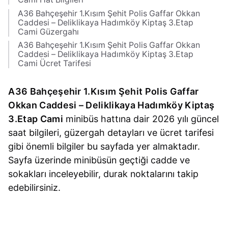
A36 Bahçeşehir 1.Kısım Şehit Polis Gaffar Okkan
Caddesi – Deliklikaya Hadımköy Kiptaş 3.Etap
Cami Güzergahı
A36 Bahçeşehir 1.Kısım Şehit Polis Gaffar Okkan
Caddesi – Deliklikaya Hadımköy Kiptaş 3.Etap
Cami Ücret Tarifesi
A36 Bahçeşehir 1.Kısım Şehit Polis Gaffar
Okkan Caddesi – Deliklikaya Hadımköy Kiptaş
3.Etap Cami
minibüs hattına dair 2026 yılı güncel
saat bilgileri, güzergah detayları ve ücret tarifesi
gibi önemli bilgiler bu sayfada yer almaktadır.
Sayfa üzerinde minibüsün geçtiği cadde ve
sokakları inceleyebilir, durak noktalarını takip
edebilirsiniz.