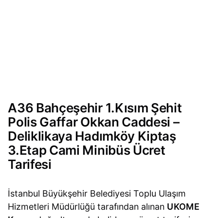
A36 Bahçeşehir 1.Kısım Şehit
Polis Gaffar Okkan Caddesi –
Deliklikaya Hadımköy Kiptaş
3.Etap Cami Minibüs Ücret
Tarifesi
İstanbul Büyükşehir Belediyesi Toplu Ulaşım
Hizmetleri Müdürlüğü tarafından alınan
UKOME