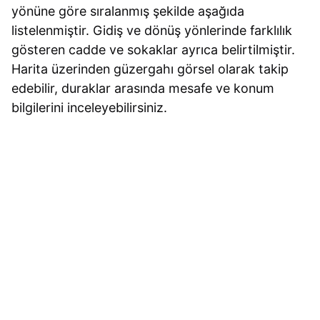
yönüne göre sıralanmış şekilde aşağıda
listelenmiştir. Gidiş ve dönüş yönlerinde farklılık
gösteren cadde ve sokaklar ayrıca belirtilmiştir.
Harita üzerinden güzergahı görsel olarak takip
edebilir, duraklar arasında mesafe ve konum
bilgilerini inceleyebilirsiniz.