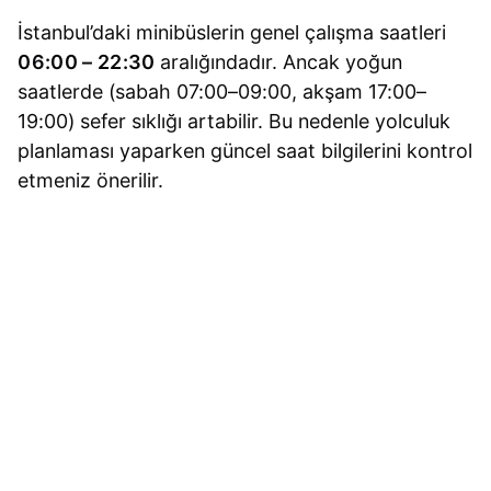
İstanbul’daki minibüslerin genel çalışma saatleri
06:00 – 22:30
aralığındadır. Ancak yoğun
saatlerde (sabah 07:00–09:00, akşam 17:00–
19:00) sefer sıklığı artabilir. Bu nedenle yolculuk
planlaması yaparken güncel saat bilgilerini kontrol
etmeniz önerilir.