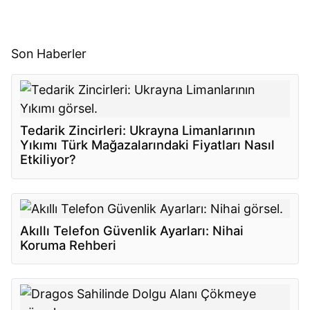
Son Haberler
Tedarik Zincirleri: Ukrayna Limanlarının
Yıkımı Türk Mağazalarındaki Fiyatları Nasıl
Etkiliyor?
Akıllı Telefon Güvenlik Ayarları: Nihai
Koruma Rehberi