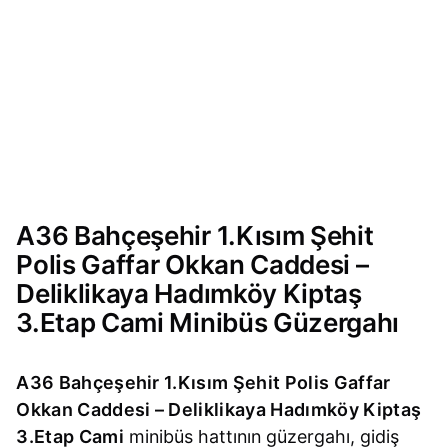
A36 Bahçeşehir 1.Kısım Şehit
Polis Gaffar Okkan Caddesi –
Deliklikaya Hadımköy Kiptaş
3.Etap Cami Minibüs Güzergahı
A36 Bahçeşehir 1.Kısım Şehit Polis Gaffar
Okkan Caddesi – Deliklikaya Hadımköy Kiptaş
3.Etap Cami
minibüs hattının güzergahı, gidiş