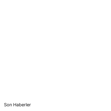
Son Haberler