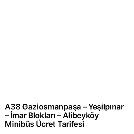
A38 Gaziosmanpaşa – Yeşilpınar
– İmar Blokları – Alibeyköy
Minibüs Ücret Tarifesi