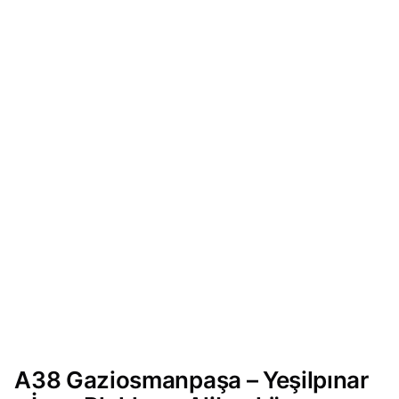
A38 Gaziosmanpaşa – Yeşilpınar