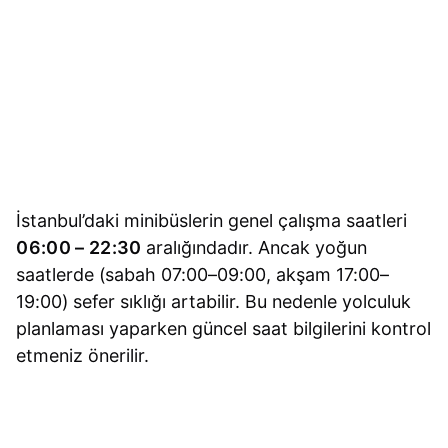
İstanbul’daki minibüslerin genel çalışma saatleri
06:00 – 22:30
aralığındadır. Ancak yoğun
saatlerde (sabah 07:00–09:00, akşam 17:00–
19:00) sefer sıklığı artabilir. Bu nedenle yolculuk
planlaması yaparken güncel saat bilgilerini kontrol
etmeniz önerilir.