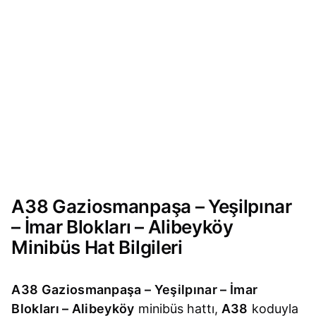
A38 Gaziosmanpaşa – Yeşilpınar
– İmar Blokları – Alibeyköy
Minibüs Hat Bilgileri
A38 Gaziosmanpaşa – Yeşilpınar – İmar
Blokları – Alibeyköy
minibüs hattı,
A38
koduyla