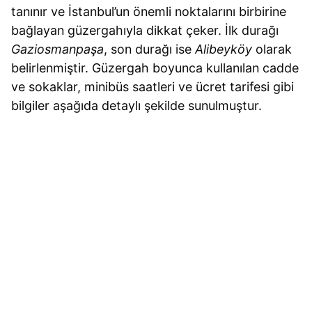
tanınır ve İstanbul’un önemli noktalarını birbirine
bağlayan güzergahıyla dikkat çeker. İlk durağı
Gaziosmanpaşa
, son durağı ise
Alibeyköy
olarak
belirlenmiştir. Güzergah boyunca kullanılan cadde
ve sokaklar, minibüs saatleri ve ücret tarifesi gibi
bilgiler aşağıda detaylı şekilde sunulmuştur.