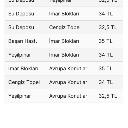
Su Deposu
İmar Blokları
34 TL
Su Deposu
Cengiz Topel
32,5 TL
Başarı Hast.
İmar Blokları
35 TL
Yeşilpınar
İmar Blokları
34 TL
İmar Blokları
Avrupa Konutları
35 TL
Cengiz Topel
Avrupa Konutları
34 TL
Yeşilpınar
Avrupa Konutları
32,5 TL