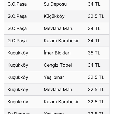
G.O.Paşa
Su Deposu
34 TL
G.O.Paşa
Küçükköy
32,5 TL
G.O.Paşa
Mevlana Mah.
34 TL
G.O.Paşa
Kazım Karabekir
34 TL
Küçükköy
İmar Blokları
35 TL
Küçükköy
Cengiz Topel
34 TL
Küçükköy
Yeşilpınar
32,5 TL
Küçükköy
Mevlana Mah.
32,5 TL
Küçükköy
Kazım Karabekir
32,5 TL
Su Deposu
Yeşilpınar
32,5 TL