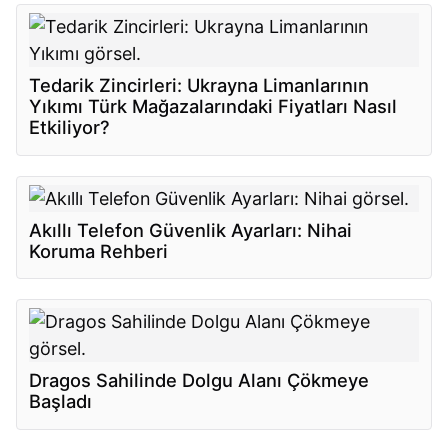
Tedarik Zincirleri: Ukrayna Limanlarının
Yıkımı Türk Mağazalarındaki Fiyatları Nasıl
Etkiliyor?
Akıllı Telefon Güvenlik Ayarları: Nihai
Koruma Rehberi
Dragos Sahilinde Dolgu Alanı Çökmeye
Başladı