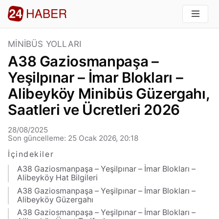
MINIBÜS YOLLARI
A38 Gaziosmanpaşa –
Yeşilpınar – İmar Blokları –
Alibeyköy Minibüs Güzergahı,
Saatleri ve Ücretleri 2026
28/08/2025
Son güncelleme: 25 Ocak 2026, 20:18
İçindekiler
A38 Gaziosmanpaşa – Yeşilpınar – İmar Blokları –
Alibeyköy Hat Bilgileri
A38 Gaziosmanpaşa – Yeşilpınar – İmar Blokları –
Alibeyköy Güzergahı
A38 Gaziosmanpaşa – Yeşilpınar – İmar Blokları –