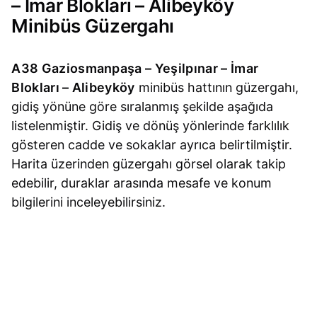
– İmar Blokları – Alibeyköy
Minibüs Güzergahı
A38 Gaziosmanpaşa – Yeşilpınar – İmar
Blokları – Alibeyköy
minibüs hattının güzergahı,
gidiş yönüne göre sıralanmış şekilde aşağıda
listelenmiştir. Gidiş ve dönüş yönlerinde farklılık
gösteren cadde ve sokaklar ayrıca belirtilmiştir.
Harita üzerinden güzergahı görsel olarak takip
edebilir, duraklar arasında mesafe ve konum
bilgilerini inceleyebilirsiniz.