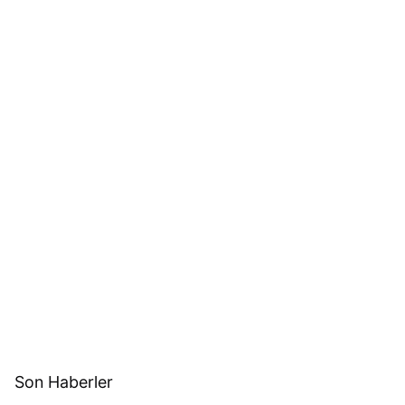
Son Haberler