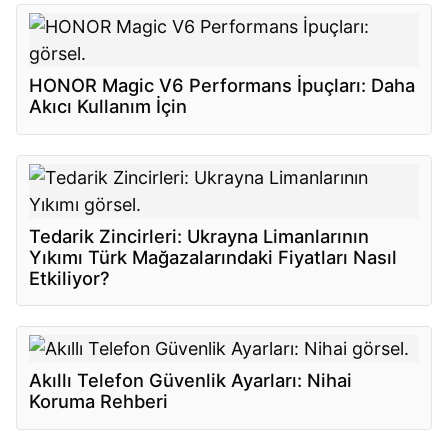
HONOR Magic V6 Performans İpuçları: Daha
Akıcı Kullanım İçin
Tedarik Zincirleri: Ukrayna Limanlarının
Yıkımı Türk Mağazalarındaki Fiyatları Nasıl
Etkiliyor?
Akıllı Telefon Güvenlik Ayarları: Nihai
Koruma Rehberi