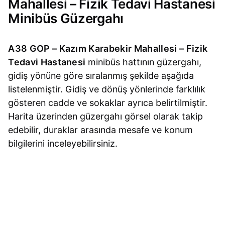
Mahallesi – Fizik Tedavi Hastanesi
Minibüs Güzergahı
A38 GOP – Kazım Karabekir Mahallesi – Fizik
Tedavi Hastanesi
minibüs hattının güzergahı,
gidiş yönüne göre sıralanmış şekilde aşağıda
listelenmiştir. Gidiş ve dönüş yönlerinde farklılık
gösteren cadde ve sokaklar ayrıca belirtilmiştir.
Harita üzerinden güzergahı görsel olarak takip
edebilir, duraklar arasında mesafe ve konum
bilgilerini inceleyebilirsiniz.