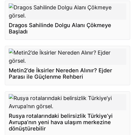
Dragos Sahilinde Dolgu Alanı Çökmeye
Başladı
Metin2’de İksirler Nereden Alınır? Ejder
Parası ile Güçlenme Rehberi
Rusya rotalarındaki belirsizlik Türkiye’yi
Avrupa’nın yeni hava ulaşım merkezine
dönüştürebilir