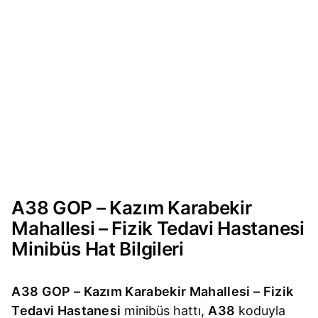
A38 GOP – Kazım Karabekir
Mahallesi – Fizik Tedavi Hastanesi
Minibüs Hat Bilgileri
A38 GOP – Kazım Karabekir Mahallesi – Fizik
Tedavi Hastanesi
minibüs hattı,
A38
koduyla