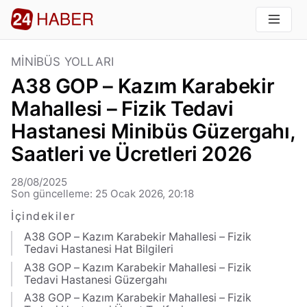
MINIBÜS YOLLARI
A38 GOP – Kazım Karabekir
Mahallesi – Fizik Tedavi
Hastanesi Minibüs Güzergahı,
Saatleri ve Ücretleri 2026
28/08/2025
Son güncelleme: 25 Ocak 2026, 20:18
İçindekiler
A38 GOP – Kazım Karabekir Mahallesi – Fizik
Tedavi Hastanesi Hat Bilgileri
A38 GOP – Kazım Karabekir Mahallesi – Fizik
Tedavi Hastanesi Güzergahı
A38 GOP – Kazım Karabekir Mahallesi – Fizik