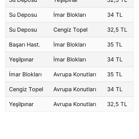
Su Deposu
İmar Blokları
34 TL
Su Deposu
Cengiz Topel
32,5 TL
Başarı Hast.
İmar Blokları
35 TL
Yeşilpınar
İmar Blokları
34 TL
İmar Blokları
Avrupa Konutları
35 TL
Cengiz Topel
Avrupa Konutları
34 TL
Yeşilpınar
Avrupa Konutları
32,5 TL