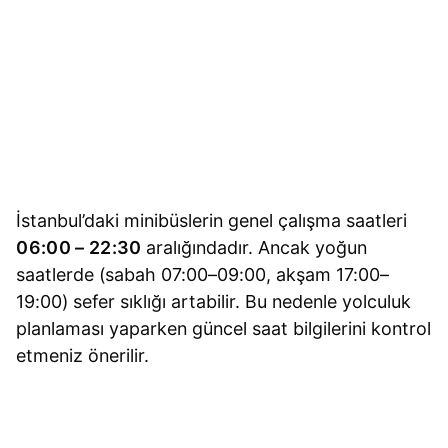
İstanbul’daki minibüslerin genel çalışma saatleri
06:00 – 22:30
aralığındadır. Ancak yoğun
saatlerde (sabah 07:00–09:00, akşam 17:00–
19:00) sefer sıklığı artabilir. Bu nedenle yolculuk
planlaması yaparken güncel saat bilgilerini kontrol
etmeniz önerilir.