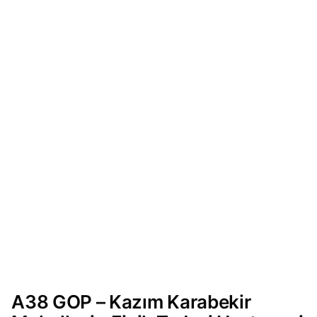
A38 GOP – Kazım Karabekir