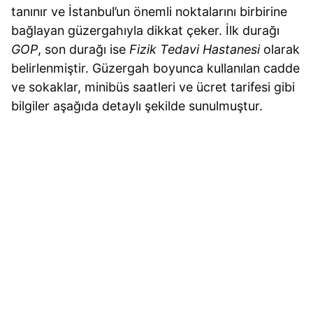
tanınır ve İstanbul’un önemli noktalarını birbirine
bağlayan güzergahıyla dikkat çeker. İlk durağı
GOP
, son durağı ise
Fizik Tedavi Hastanesi
olarak
belirlenmiştir. Güzergah boyunca kullanılan cadde
ve sokaklar, minibüs saatleri ve ücret tarifesi gibi
bilgiler aşağıda detaylı şekilde sunulmuştur.