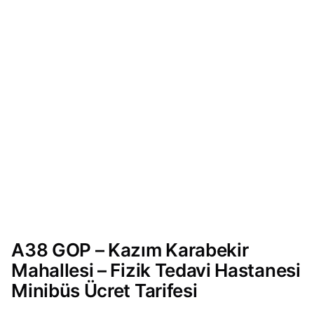
A38 GOP – Kazım Karabekir
Mahallesi – Fizik Tedavi Hastanesi
Minibüs Ücret Tarifesi