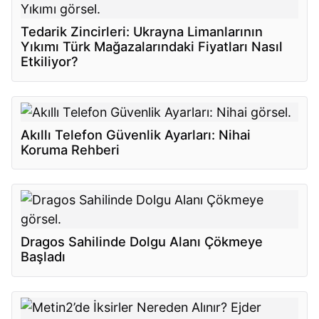
Tedarik Zincirleri: Ukrayna Limanlarının
Yıkımı Türk Mağazalarındaki Fiyatları Nasıl
Etkiliyor?
Akıllı Telefon Güvenlik Ayarları: Nihai
Koruma Rehberi
Dragos Sahilinde Dolgu Alanı Çökmeye
Başladı