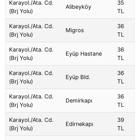
Karayol./Ata. Cd.
35
Alibeyköy
(Brj Yolu)
TL
Karayol./Ata. Cd.
36
Migros
(Brj Yolu)
TL
Karayol./Ata. Cd.
36
Eyüp Hastane
(Brj Yolu)
TL
Karayol./Ata. Cd.
36
Eyüp Bld.
(Brj Yolu)
TL
Karayol./Ata. Cd.
36
Demirkapı
(Brj Yolu)
TL
Karayol./Ata. Cd.
39
Edirnekapı
(Brj Yolu)
TL