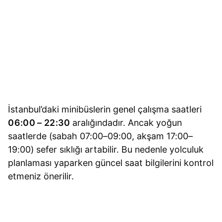
İstanbul’daki minibüslerin genel çalışma saatleri
06:00 – 22:30
aralığındadır. Ancak yoğun
saatlerde (sabah 07:00–09:00, akşam 17:00–
19:00) sefer sıklığı artabilir. Bu nedenle yolculuk
planlaması yaparken güncel saat bilgilerini kontrol
etmeniz önerilir.