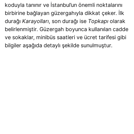
koduyla tanınır ve İstanbul’un önemli noktalarını
birbirine bağlayan güzergahıyla dikkat çeker. İlk
durağı
Karayolları
, son durağı ise
Topkapı
olarak
belirlenmiştir. Güzergah boyunca kullanılan cadde
ve sokaklar, minibüs saatleri ve ücret tarifesi gibi
bilgiler aşağıda detaylı şekilde sunulmuştur.