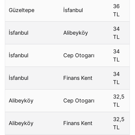
36
Güzeltepe
İsfanbul
TL
34
İsfanbul
Alibeyköy
TL
34
İsfanbul
Cep Otogarı
TL
34
İsfanbul
Finans Kent
TL
32,5
Alibeyköy
Cep Otogarı
TL
32,5
Alibeyköy
Finans Kent
TL