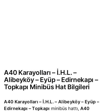
A40 Karayolları – İ.H.L. –
Alibeyköy – Eyüp – Edirnekapı –
Topkapı Minibüs Hat Bilgileri
A40 Karayolları – İ.H.L. – Alibeyköy – Eyüp –
Edirnekapı – Topkapı
minibüs hattı,
A40