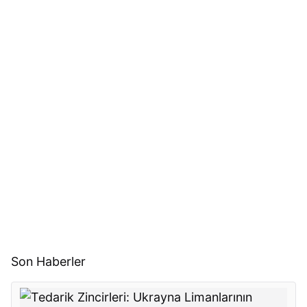
Son Haberler