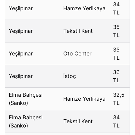
34
Yeşilpınar
Hamze Yerlikaya
TL
35
Yeşilpınar
Tekstil Kent
TL
35
Yeşilpınar
Oto Center
TL
36
Yeşilpınar
İstoç
TL
Elma Bahçesi
32,5
Hamze Yerlikaya
(Sanko)
TL
Elma Bahçesi
34
Tekstil Kent
(Sanko)
TL